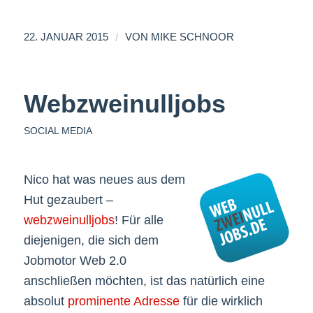
/
22. JANUAR 2015
VON
MIKE SCHNOOR
Webzweinulljobs
SOCIAL MEDIA
Nico hat was neues aus dem
Hut gezaubert –
webzweinulljobs
! Für alle
diejenigen, die sich dem
Jobmotor Web 2.0
anschließen möchten, ist das natürlich eine
absolut
prominente Adresse
für die wirklich