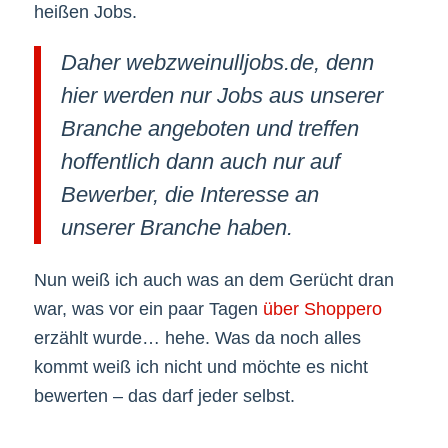
heißen Jobs.
Daher webzweinulljobs.de, denn
hier werden nur Jobs aus unserer
Branche angeboten und treffen
hoffentlich dann auch nur auf
Bewerber, die Interesse an
unserer Branche haben.
Nun weiß ich auch was an dem Gerücht dran
war, was vor ein paar Tagen
über Shoppero
erzählt wurde… hehe. Was da noch alles
kommt weiß ich nicht und möchte es nicht
bewerten – das darf jeder selbst.