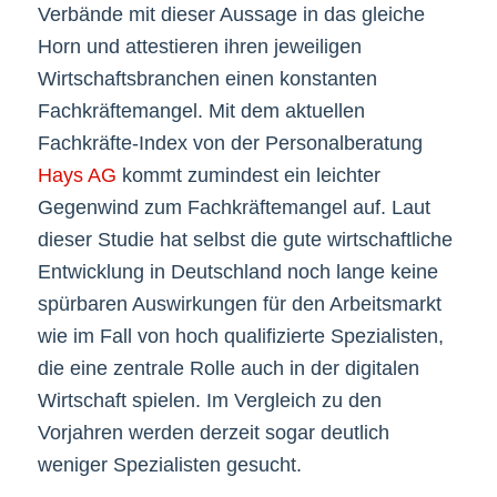
Verbände mit dieser Aussage in das gleiche
Horn und attestieren ihren jeweiligen
Wirtschaftsbranchen einen konstanten
Fachkräftemangel. Mit dem aktuellen
Fachkräfte-Index von der Personalberatung
Hays AG
kommt zumindest ein leichter
Gegenwind zum Fachkräftemangel auf. Laut
dieser Studie hat selbst die gute wirtschaftliche
Entwicklung in Deutschland noch lange keine
spürbaren Auswirkungen für den Arbeitsmarkt
wie im Fall von hoch qualifizierte Spezialisten,
die eine zentrale Rolle auch in der digitalen
Wirtschaft spielen. Im Vergleich zu den
Vorjahren werden derzeit sogar deutlich
weniger Spezialisten gesucht.