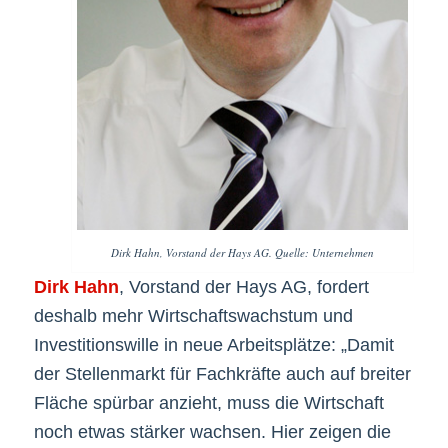
Dirk Hahn, Vorstand der Hays AG. Quelle: Unternehmen
Dirk Hahn
, Vorstand der Hays AG, fordert
deshalb mehr Wirtschaftswachstum und
Investitionswille in neue Arbeitsplätze: „Damit
der Stellenmarkt für Fachkräfte auch auf breiter
Fläche spürbar anzieht, muss die Wirtschaft
noch etwas stärker wachsen. Hier zeigen die