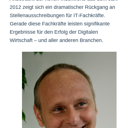
2012 zeigt sich ein dramatischer Rückgang an
Stellenausschreibungen für IT-Fachkräfte.
Gerade diese Fachkräfte leisten signifikante
Ergebnisse für den Erfolg der Digitalen
Wirtschaft – und aller anderen Branchen.