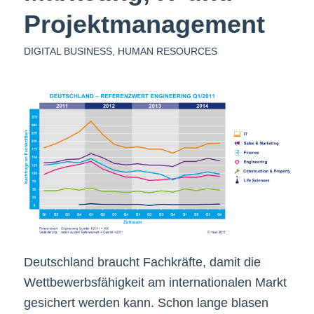
Projektmanagement
DIGITAL BUSINESS
,
HUMAN RESOURCES
Deutschland braucht Fachkräfte, damit die
Wettbewerbsfähigkeit am internationalen Markt
gesichert werden kann. Schon lange blasen