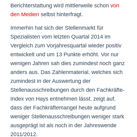
Berichterstattung wird mittlerweile schon
von
den Medien
selbst hinterfragt.
Immerhin hat sich der Stellenmarkt für
Spezialisten vom letzten Quartal 2014 im
Vergleich zum Vorjahresquartal wieder positiv
entwickelt und um 13 Punkte erhöht. Vor nur
wenigen Jahren sah dies zumindest noch ganz
anders aus. Das Zahlenmaterial, welches sich
zumindest in der Auswertung der
Stellenausschreibungen durch den Fachkräfte-
Index von Hays entnehmen lässt, zeigt auf,
dass der Fachkräftemangel heute aufgrund
weniger Stellenausschreibungen weniger stark
ausgeprägt ist als noch in der Jahreswende
2011/2012.