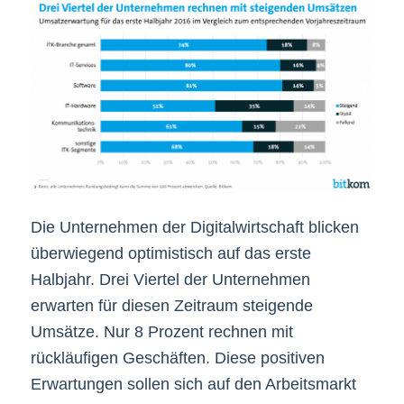
Die Unternehmen der Digitalwirtschaft blicken
überwiegend optimistisch auf das erste
Halbjahr. Drei Viertel der Unternehmen
erwarten für diesen Zeitraum steigende
Umsätze. Nur 8 Prozent rechnen mit
rückläufigen Geschäften. Diese positiven
Erwartungen sollen sich auf den Arbeitsmarkt