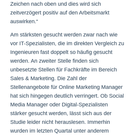
Zeichen nach oben und dies wird sich
zeitverzögert positiv auf den Arbeitsmarkt
auswirken.“
Am stärksten gesucht werden zwar nach wie
vor IT-Spezialisten, die im direkten Vergleich zu
Ingenieuren fast doppelt so häufig gesucht
werden. An zweiter Stelle finden sich
unbesetzte Stellen für Fachkräfte im Bereich
Sales & Marketing. Die Zahl der
Stellenangebote für Online Marketing Manager
hat sich hingegen deutlich verringert. Ob Social
Media Manager oder Digital-Spezialisten
stärker gesucht werden, lässt sich aus der
Studie leider nicht herauslesen. Immerhin
wurden im letzten Quartal unter anderem