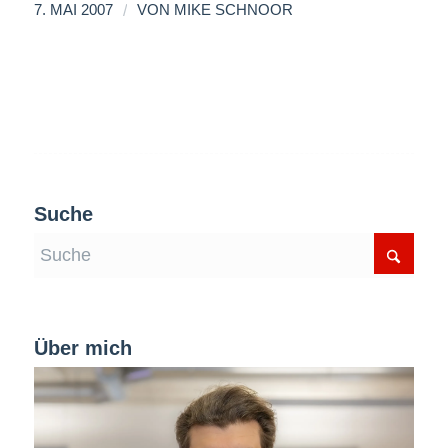
/
7. MAI 2007
VON
MIKE SCHNOOR
Suche
Über mich