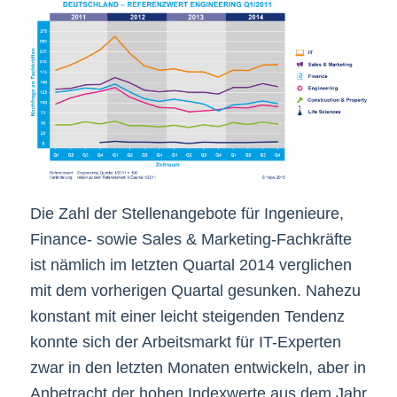
Die Zahl der Stellenangebote für Ingenieure,
Finance- sowie Sales & Marketing-Fachkräfte
ist nämlich im letzten Quartal 2014 verglichen
mit dem vorherigen Quartal gesunken. Nahezu
konstant mit einer leicht steigenden Tendenz
konnte sich der Arbeitsmarkt für IT-Experten
zwar in den letzten Monaten entwickeln, aber in
Anbetracht der hohen Indexwerte aus dem Jahr