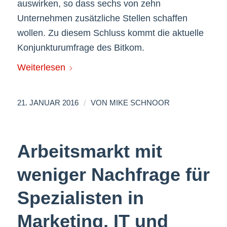
auswirken, so dass sechs von zehn
Unternehmen zusätzliche Stellen schaffen
wollen. Zu diesem Schluss kommt die aktuelle
Konjunkturumfrage des Bitkom.
Weiterlesen
/
21. JANUAR 2016
VON
MIKE SCHNOOR
Arbeitsmarkt mit
weniger Nachfrage für
Spezialisten in
Marketing, IT und