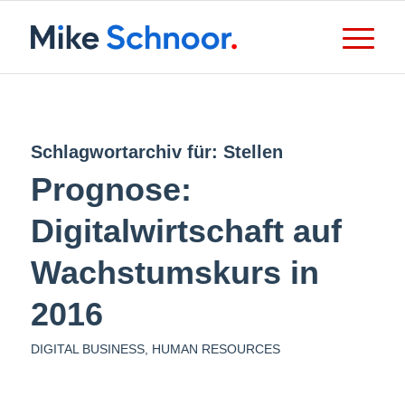
Schlagwortarchiv für:
Stellen
Prognose:
Digitalwirtschaft auf
Wachstumskurs in
2016
DIGITAL BUSINESS
,
HUMAN RESOURCES