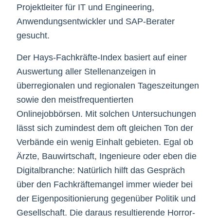
Projektleiter für IT und Engineering,
Anwendungsentwickler und SAP-Berater
gesucht.
Der Hays-Fachkräfte-Index basiert auf einer
Auswertung aller Stellenanzeigen in
überregionalen und regionalen Tageszeitungen
sowie den meistfrequentierten
Onlinejobbörsen. Mit solchen Untersuchungen
lässt sich zumindest dem oft gleichen Ton der
Verbände ein wenig Einhalt gebieten. Egal ob
Ärzte, Bauwirtschaft, Ingenieure oder eben die
Digitalbranche: Natürlich hilft das Gespräch
über den Fachkräftemangel immer wieder bei
der Eigenpositionierung gegenüber Politik und
Gesellschaft. Die daraus resultierende Horror-