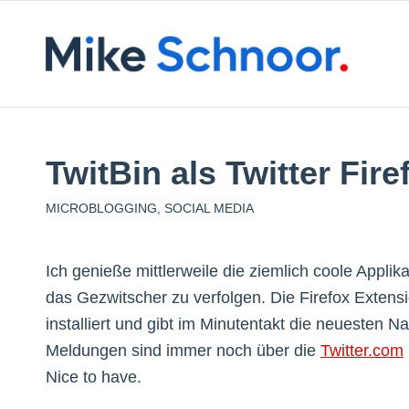
TwitBin als Twitter Fir
MICROBLOGGING
,
SOCIAL MEDIA
Ich genieße mittlerweile die ziemlich coole Applika
das Gezwitscher zu verfolgen. Die Firefox Extension
installiert und gibt im Minutentakt die neuesten N
Meldungen sind immer noch über die
Twitter.com
Nice to have.