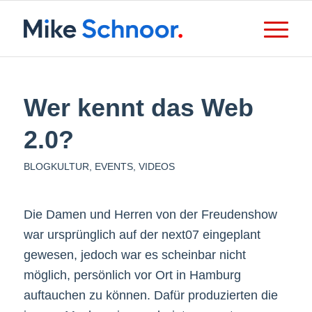
Wer kennt das Web
2.0?
BLOGKULTUR
,
EVENTS
,
VIDEOS
Die Damen und Herren von der Freudenshow
war ursprünglich auf der next07 eingeplant
gewesen, jedoch war es scheinbar nicht
möglich, persönlich vor Ort in Hamburg
auftauchen zu können. Dafür produzierten die