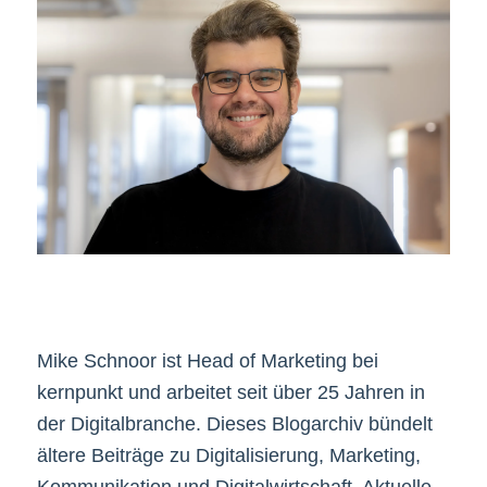
Mike Schnoor ist Head of Marketing bei
kernpunkt und arbeitet seit über 25 Jahren in
der Digitalbranche. Dieses Blogarchiv bündelt
ältere Beiträge zu Digitalisierung, Marketing,