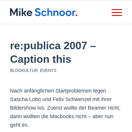
re:publica 2007 –
Caption this
BLOGKULTUR
,
EVENTS
Nach anfänglichen Startproblemen legen
Sascha Lobo und Felix Schwenzel mit ihrer
Bildershow los. Zuerst wollte der Beamer nicht,
dann wollten die Macbooks nicht – aber nun
geht es.