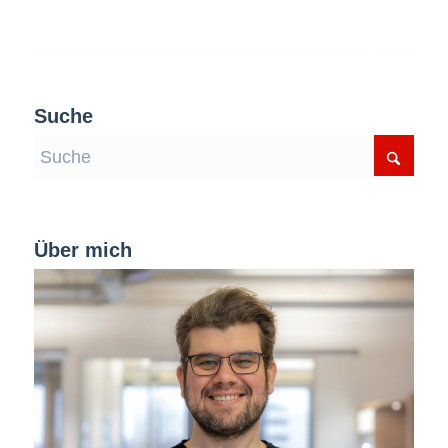
Suche
Über mich