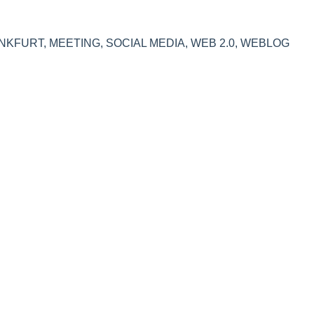
NKFURT
,
MEETING
,
SOCIAL MEDIA
,
WEB 2.0
,
WEBLOG