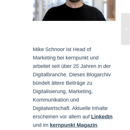
Ab
Mike Schnoor ist Head of
Marketing bei kernpunkt und
arbeitet seit über 25 Jahren in der
Digitalbranche. Dieses Blogarchiv
bündelt ältere Beiträge zu
Digitalisierung, Marketing,
Kommunikation und
Digitalwirtschaft. Aktuelle Inhalte
erscheinen vor allem auf
LinkedIn
und im
kernpunkt Magazin
.