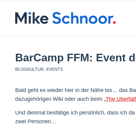
BarCamp FFM: Event d
BLOGKULTUR
,
EVENTS
Bald geht es wieder hier in der Nähe los… das Ba
dazugehörigen Wiki oder auch beim „
The Uberfat
Und diesmal bestätige ich persönlich, dass ich da
zwei Personen…