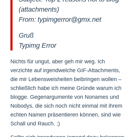
(attachments)
From: typimgerror@gmx.net
Gruß
Typimg Error
Nichts für ungut, aber geh mir weg. Ich
verzichte auf irgendwelche GIF-Attachments,
die mir Lebensweisheiten beibringen wollen –
schließlich habe ich meine Gründe warum ich
blogge. Gegenargumente von Nonames und
Nobodys, die sich noch nicht einmal mit ihrem
echten Namen präsentieren können, sind wie
Schall und Rauch. ;)