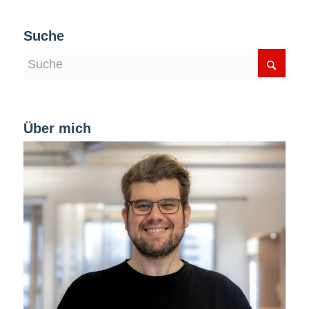
Suche
Über mich