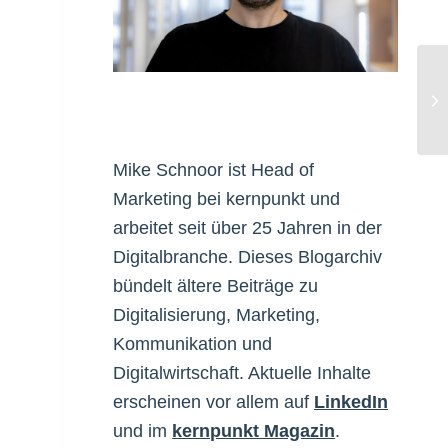
Pe
Mike Schnoor ist Head of
Marketing bei kernpunkt und
arbeitet seit über 25 Jahren in der
Digitalbranche. Dieses Blogarchiv
bündelt ältere Beiträge zu
Digitalisierung, Marketing,
Kommunikation und
Digitalwirtschaft. Aktuelle Inhalte
erscheinen vor allem auf
LinkedIn
und im
kernpunkt Magazin
.