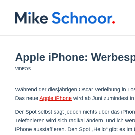
Apple iPhone: Werbesp
VIDEOS
Während der diesjährigen Oscar Verleihung in L
Das neue
Apple iPhone
wird ab Juni zumindest in
Der Spot selbst sagt jedoch nichts über das iPho
Telefonieren wird sich radikal ändern, und ich wer
iPhone ausstaffieren. Den Spot „Hello“ gibt es im