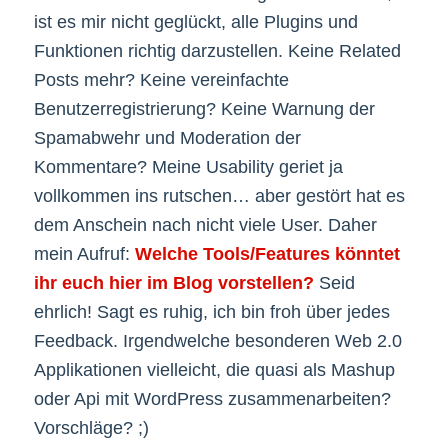
ist es mir nicht geglückt, alle Plugins und
Funktionen richtig darzustellen. Keine Related
Posts mehr? Keine vereinfachte
Benutzerregistrierung? Keine Warnung der
Spamabwehr und Moderation der
Kommentare? Meine Usability geriet ja
vollkommen ins rutschen… aber gestört hat es
dem Anschein nach nicht viele User. Daher
mein Aufruf:
Welche Tools/Features könntet
ihr euch hier im Blog vorstellen?
Seid
ehrlich! Sagt es ruhig, ich bin froh über jedes
Feedback. Irgendwelche besonderen Web 2.0
Applikationen vielleicht, die quasi als Mashup
oder Api mit WordPress zusammenarbeiten?
Vorschläge? ;)