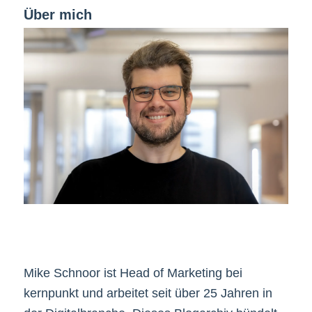
Über mich
Mike Schnoor ist Head of Marketing bei
kernpunkt und arbeitet seit über 25 Jahren in