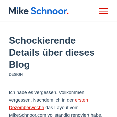
Schockierende
Details über dieses
Blog
DESIGN
Ich habe es vergessen. Vollkommen
vergessen. Nachdem ich in der
ersten
Dezemberwoche
das Layout vom
MikeSchnoor.com vollständig renoviert habe,