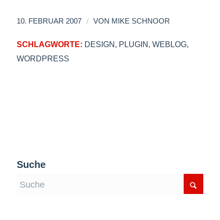
/
10. FEBRUAR 2007
VON
MIKE SCHNOOR
SCHLAGWORTE:
DESIGN
,
PLUGIN
,
WEBLOG
,
WORDPRESS
Suche