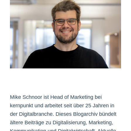
Mike Schnoor ist Head of Marketing bei
kernpunkt und arbeitet seit über 25 Jahren in
der Digitalbranche. Dieses Blogarchiv bündelt
ältere Beiträge zu Digitalisierung, Marketing,