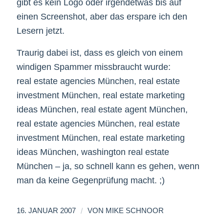
gibt es kein Logo oder irgendetwas bis auf
einen Screenshot, aber das erspare ich den
Lesern jetzt.
Traurig dabei ist, dass es gleich von einem
windigen Spammer missbraucht wurde:
real estate agencies München, real estate
investment München, real estate marketing
ideas München, real estate agent München,
real estate agencies München, real estate
investment München, real estate marketing
ideas München, washington real estate
München – ja, so schnell kann es gehen, wenn
man da keine Gegenprüfung macht. ;)
/
16. JANUAR 2007
VON
MIKE SCHNOOR