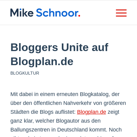
Bloggers Unite auf
Blogplan.de
BLOGKULTUR
Mit dabei in einem erneuten Blogkatalog, der
über den öffentlichen Nahverkehr von größeren
Städten die Blogs auflistet:
Blogplan.de
zeigt
ganz klar, welcher Blogautor aus den
Ballungszentren in Deutschland kommt. Noch