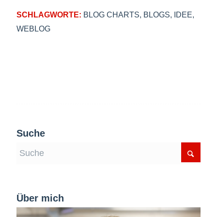
SCHLAGWORTE:
BLOG CHARTS
,
BLOGS
,
IDEE
,
WEBLOG
Suche
Über mich