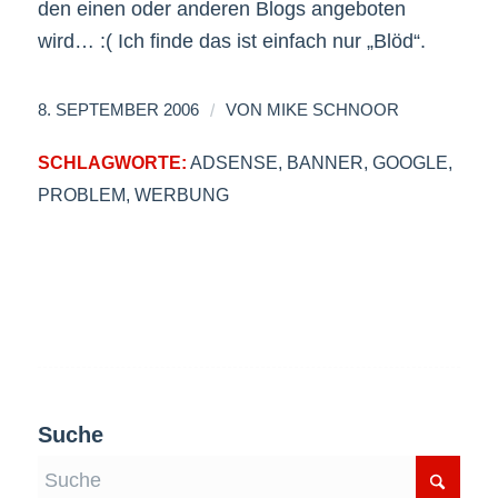
den einen oder anderen Blogs angeboten
wird… :( Ich finde das ist einfach nur „Blöd“.
/
8. SEPTEMBER 2006
VON
MIKE SCHNOOR
SCHLAGWORTE:
ADSENSE
,
BANNER
,
GOOGLE
,
PROBLEM
,
WERBUNG
Suche