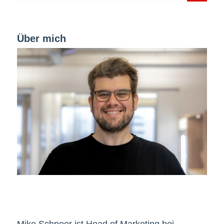
Über mich