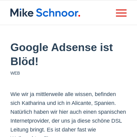
Google Adsense ist
Blöd!
WEB
Wie wir ja mittlerweile alle wissen, befinden
sich Katharina und ich in Alicante, Spanien.
Natürlich haben wir hier auch einen spanischen
Internetprovider, der uns ja diese schöne DSL
Leitung bringt. Es ist daher fast wie