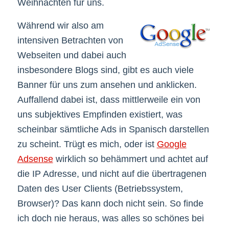
Weihnachten für uns.
Während wir also am
intensiven Betrachten von
Webseiten und dabei auch
insbesondere Blogs sind, gibt es auch viele
Banner für uns zum ansehen und anklicken.
Auffallend dabei ist, dass mittlerweile ein von
uns subjektives Empfinden existiert, was
scheinbar sämtliche Ads in Spanisch darstellen
zu scheint. Trügt es mich, oder ist
Google
Adsense
wirklich so behämmert und achtet auf
die IP Adresse, und nicht auf die übertragenen
Daten des User Clients (Betriebssystem,
Browser)? Das kann doch nicht sein. So finde
ich doch nie heraus, was alles so schönes bei