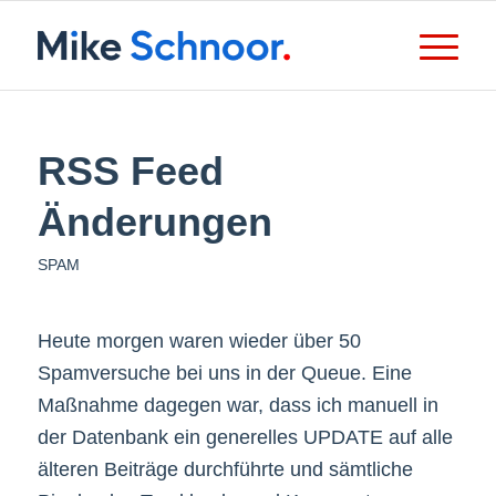
RSS Feed
Änderungen
SPAM
Heute morgen waren wieder über 50
Spamversuche bei uns in der Queue. Eine
Maßnahme dagegen war, dass ich manuell in
der Datenbank ein generelles UPDATE auf alle
älteren Beiträge durchführte und sämtliche