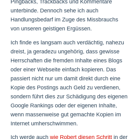
Pingbacks, Trackbacks und Kommentare
unterbinde. Dennoch sehe ich auch
Handlungsbedarf im Zuge des Missbrauchs
von unseren geistigen Ergüssen.
Ich finde es langsam auch verdächtig, nahezu
dreist, ja geradezu ungehörig, dass gewisse
Herrschaften die fremden Inhalte eines Blogs
oder einer Webseite einfach kopieren. Das
passiert nicht nur um damit direkt durch eine
Kopie des Postings auch Geld zu verdienen,
sondern führt dies zur Schädigung des eigenen
Google Rankings oder der eigenen Inhalte,
wenn massenweise gut gemachte Kopien im
Internet umherschwimmen.
Ich werde auch
wie Robert diesen Schritt
in der