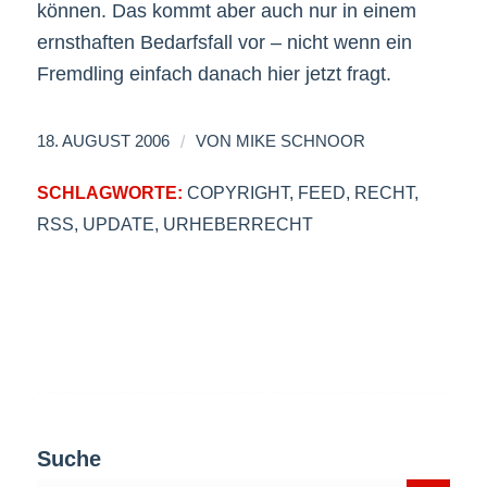
können. Das kommt aber auch nur in einem
ernsthaften Bedarfsfall vor – nicht wenn ein
Fremdling einfach danach hier jetzt fragt.
/
18. AUGUST 2006
VON
MIKE SCHNOOR
SCHLAGWORTE:
COPYRIGHT
,
FEED
,
RECHT
,
RSS
,
UPDATE
,
URHEBERRECHT
Suche