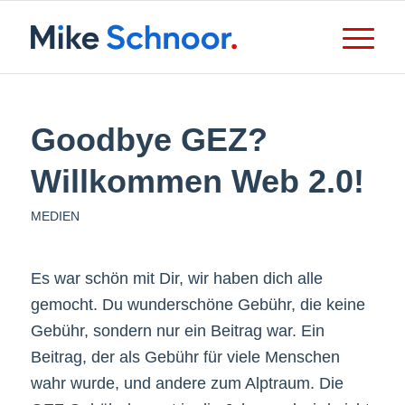
Goodbye GEZ?
Willkommen Web 2.0!
MEDIEN
Es war schön mit Dir, wir haben dich alle
gemocht. Du wunderschöne Gebühr, die keine
Gebühr, sondern nur ein Beitrag war. Ein
Beitrag, der als Gebühr für viele Menschen
wahr wurde, und andere zum Alptraum. Die