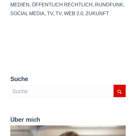
MEDIEN
,
ÖFFENTLICH RECHTLICH
,
RUNDFUNK
,
SOCIAL MEDIA
,
TV
,
TV
,
WEB 2.0
,
ZUKUNFT
Suche
Über mich