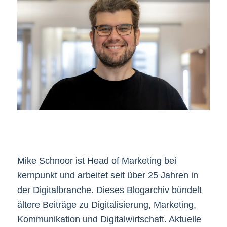
Mike Schnoor ist Head of Marketing bei
kernpunkt und arbeitet seit über 25 Jahren in
der Digitalbranche. Dieses Blogarchiv bündelt
ältere Beiträge zu Digitalisierung, Marketing,
Kommunikation und Digitalwirtschaft. Aktuelle