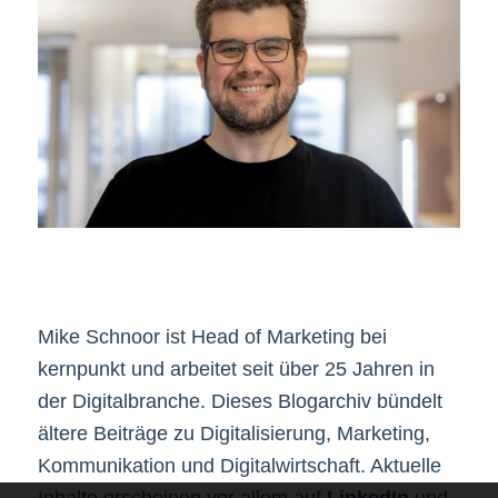
Mike Schnoor ist Head of Marketing bei
kernpunkt und arbeitet seit über 25 Jahren in
der Digitalbranche. Dieses Blogarchiv bündelt
ältere Beiträge zu Digitalisierung, Marketing,
Kommunikation und Digitalwirtschaft. Aktuelle