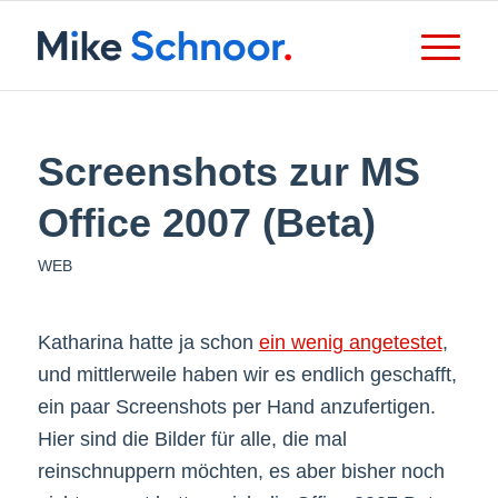
Screenshots zur MS
Office 2007 (Beta)
WEB
Katharina hatte ja schon
ein wenig angetestet
,
und mittlerweile haben wir es endlich geschafft,
ein paar Screenshots per Hand anzufertigen.
Hier sind die Bilder für alle, die mal
reinschnuppern möchten, es aber bisher noch