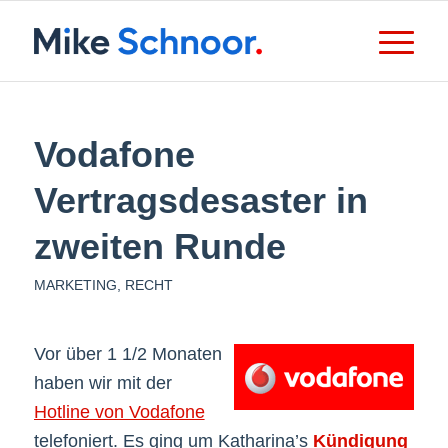
Vodafone
Vertragsdesaster in
zweiten Runde
MARKETING
,
RECHT
Vor über 1 1/2 Monaten
haben wir mit der
Hotline von Vodafone
telefoniert. Es ging um Katharina’s
Kündigung