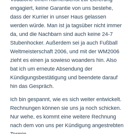
engagiert, keine Garantie von uns bestehe,
dass der Kurrier in unser Haus gelassen
werden würde. Man ist ja tagsüber nicht immer
da, und die Nachbarn sind auch keine 24-7
Stubenhocker. Außerdem sei ja auch Fußball
Weltmeisterschaft 2006, und mit der WM2006
zieht es einen ja sowieso woanders hin. Also
bat ich um erneute Absendung der
Kündigungsbestätigung und beendete darauf
hin das Gespräch.
Ich bin gespannt, wie es sich weiter entwickelt.
Rechnungen können sie uns ja noch schicken.
Nur wehe, es kommt eine weitere Rechnung
nach dem von uns per Kündigung angestrebten