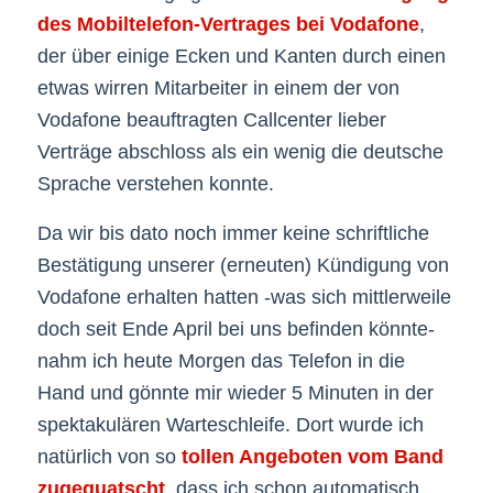
des Mobiltelefon-Vertrages bei Vodafone
,
der über einige Ecken und Kanten durch einen
etwas wirren Mitarbeiter in einem der von
Vodafone beauftragten Callcenter lieber
Verträge abschloss als ein wenig die deutsche
Sprache verstehen konnte.
Da wir bis dato noch immer keine schriftliche
Bestätigung unserer (erneuten) Kündigung von
Vodafone erhalten hatten -was sich mittlerweile
doch seit Ende April bei uns befinden könnte-
nahm ich heute Morgen das Telefon in die
Hand und gönnte mir wieder 5 Minuten in der
spektakulären Warteschleife. Dort wurde ich
natürlich von so
tollen Angeboten vom Band
zugequatscht
, dass ich schon automatisch