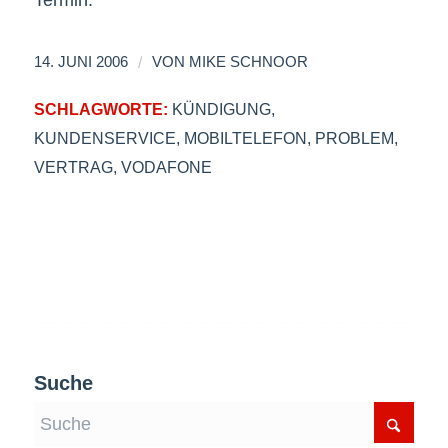
Termin.
/
14. JUNI 2006
VON
MIKE SCHNOOR
SCHLAGWORTE:
KÜNDIGUNG
,
KUNDENSERVICE
,
MOBILTELEFON
,
PROBLEM
,
VERTRAG
,
VODAFONE
Suche