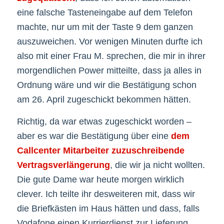
eine falsche Tasteneingabe auf dem Telefon
machte, nur um mit der Taste 9 dem ganzen
auszuweichen. Vor wenigen Minuten durfte ich
also mit einer Frau M. sprechen, die mir in ihrer
morgendlichen Power mitteilte, dass ja alles in
Ordnung wäre und wir die Bestätigung schon
am 26. April zugeschickt bekommen hätten.
Richtig, da war etwas zugeschickt worden –
aber es war die Bestätigung über eine
dem
Callcenter Mitarbeiter zuzuschreibende
Vertragsverlängerung
, die wir ja nicht wollten.
Die gute Dame war heute morgen wirklich
clever. Ich teilte ihr desweiteren mit, dass wir
die Briefkästen im Haus hätten und dass, falls
Vodafone einen Kurrierdienst zur Lieferung