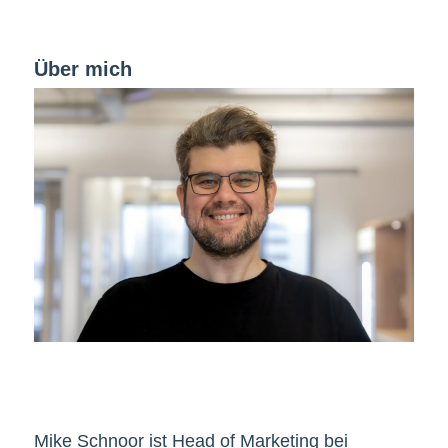
Über mich
Mike Schnoor ist Head of Marketing bei