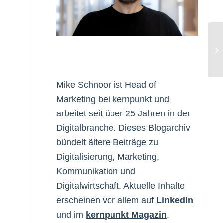
Gi
Mike Schnoor ist Head of
Marketing bei kernpunkt und
arbeitet seit über 25 Jahren in der
Digitalbranche. Dieses Blogarchiv
bündelt ältere Beiträge zu
Digitalisierung, Marketing,
Kommunikation und
Digitalwirtschaft. Aktuelle Inhalte
erscheinen vor allem auf
LinkedIn
und im
kernpunkt Magazin
.