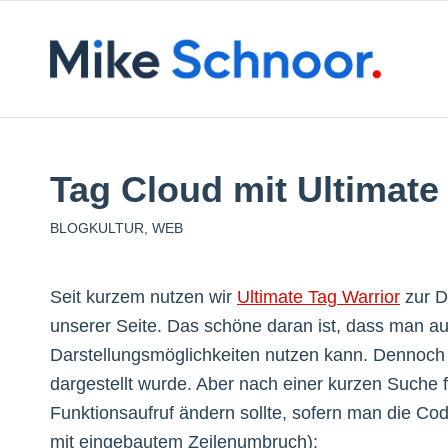
Tag Cloud mit Ultimate
BLOGKULTUR
,
WEB
Seit kurzem nutzen wir
Ultimate Tag Warrior
zur D
unserer Seite. Das schöne daran ist, dass man 
Darstellungsmöglichkeiten nutzen kann. Dennoch f
dargestellt wurde. Aber nach einer kurzen Suche
Funktionsaufruf ändern sollte, sofern man die Cod
mit eingebautem Zeilenumbruch):