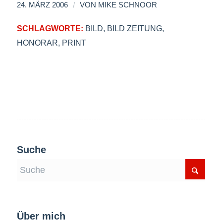
/
24. MÄRZ 2006
VON
MIKE SCHNOOR
SCHLAGWORTE:
BILD
,
BILD ZEITUNG
,
HONORAR
,
PRINT
Suche
Über mich