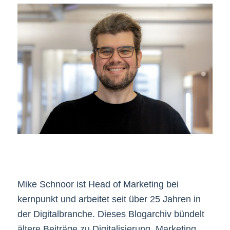
Mike Schnoor ist Head of Marketing bei
kernpunkt und arbeitet seit über 25 Jahren in
der Digitalbranche. Dieses Blogarchiv bündelt
ältere Beiträge zu Digitalisierung, Marketing,