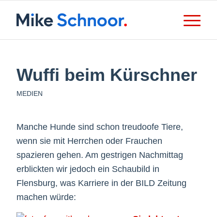
Wuffi beim Kürschner
MEDIEN
Manche Hunde sind schon treudoofe Tiere,
wenn sie mit Herrchen oder Frauchen
spazieren gehen. Am gestrigen Nachmittag
erblickten wir jedoch ein Schaubild in
Flensburg, was Karriere in der BILD Zeitung
machen würde: