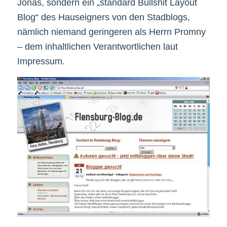
Jonas, sondern ein „standard Bullshit Layout
Blog“ des Hauseigners von den Stadblogs,
nämlich niemand geringeren als Herrn Promny
– dem inhaltlichen Verantwortlichen laut
Impressum.