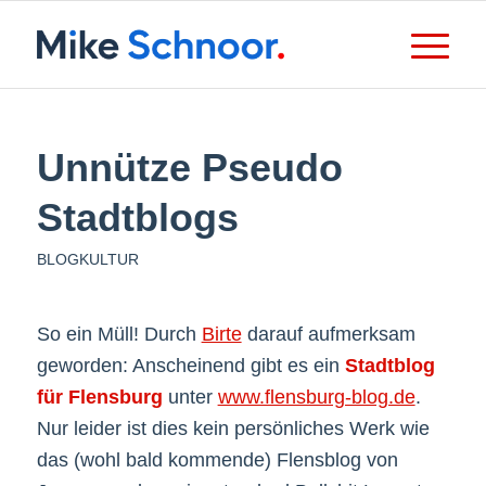
Unnütze Pseudo
Stadtblogs
BLOGKULTUR
So ein Müll! Durch
Birte
darauf aufmerksam
geworden: Anscheinend gibt es ein
Stadtblog
für Flensburg
unter
www.flensburg-blog.de
.
Nur leider ist dies kein persönliches Werk wie
das (wohl bald kommende) Flensblog von