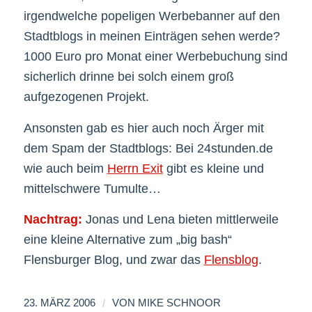
irgendwelche popeligen Werbebanner auf den
Stadtblogs in meinen Einträgen sehen werde?
1000 Euro pro Monat einer Werbebuchung sind
sicherlich drinne bei solch einem groß
aufgezogenen Projekt.
Ansonsten gab es hier auch noch Ärger mit
dem Spam der Stadtblogs: Bei 24stunden.de
wie auch beim
Herrn Exit
gibt es kleine und
mittelschwere Tumulte…
Nachtrag:
Jonas und Lena bieten mittlerweile
eine kleine Alternative zum „big bash“
Flensburger Blog, und zwar das
Flensblog
.
/
23. MÄRZ 2006
VON
MIKE SCHNOOR