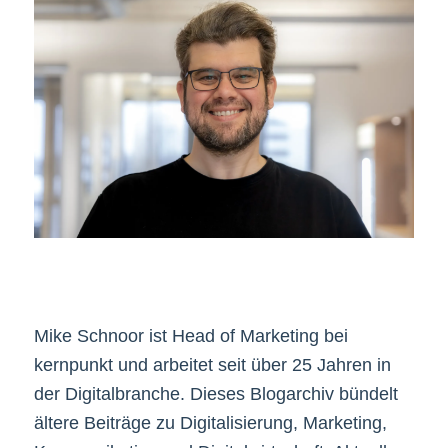
Mike Schnoor ist Head of Marketing bei
kernpunkt und arbeitet seit über 25 Jahren in
der Digitalbranche. Dieses Blogarchiv bündelt
ältere Beiträge zu Digitalisierung, Marketing,