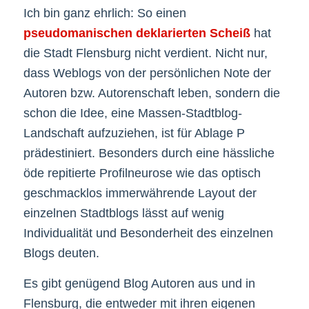
Ich bin ganz ehrlich: So einen
pseudomanischen deklarierten Scheiß
hat
die Stadt Flensburg nicht verdient. Nicht nur,
dass Weblogs von der persönlichen Note der
Autoren bzw. Autorenschaft leben, sondern die
schon die Idee, eine Massen-Stadtblog-
Landschaft aufzuziehen, ist für Ablage P
prädestiniert. Besonders durch eine hässliche
öde repitierte Profilneurose wie das optisch
geschmacklos immerwährende Layout der
einzelnen Stadtblogs lässt auf wenig
Individualität und Besonderheit des einzelnen
Blogs deuten.
Es gibt genügend Blog Autoren aus und in
Flensburg, die entweder mit ihren eigenen