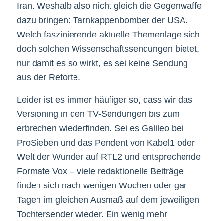
Iran. Weshalb also nicht gleich die Gegenwaffe
dazu bringen: Tarnkappenbomber der USA.
Welch faszinierende aktuelle Themenlage sich
doch solchen Wissenschaftssendungen bietet,
nur damit es so wirkt, es sei keine Sendung
aus der Retorte.
Leider ist es immer häufiger so, dass wir das
Versioning in den TV-Sendungen bis zum
erbrechen wiederfinden. Sei es Galileo bei
ProSieben und das Pendent von Kabel1 oder
Welt der Wunder auf RTL2 und entsprechende
Formate Vox – viele redaktionelle Beiträge
finden sich nach wenigen Wochen oder gar
Tagen im gleichen Ausmaß auf dem jeweiligen
Tochtersender wieder. Ein wenig mehr