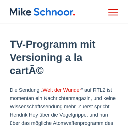
TV-Programm mit
Versioning a la
cartÃ©
Die Sendung „
Welt der Wunder
“ auf RTL2 ist
momentan ein Nachrichtenmagazin, und keine
Wissenschaftssendung mehr. Zuerst spricht
Hendrik Hey über die Vogelgrippe, und nun
über das mögliche Atomwaffenprogramm des