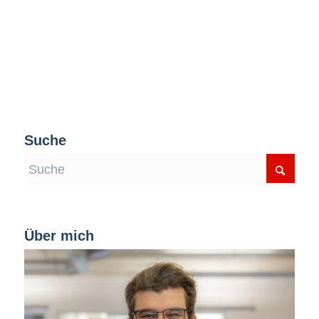
Suche
Über mich