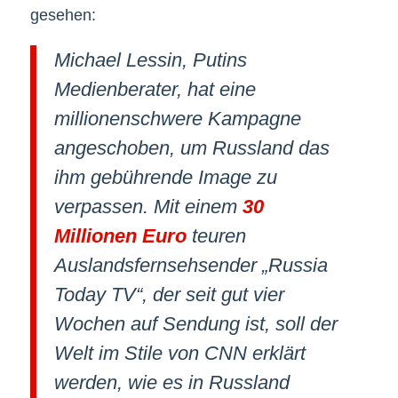
gesehen:
Michael Lessin, Putins
Medienberater, hat eine
millionenschwere Kampagne
angeschoben, um Russland das
ihm gebührende Image zu
verpassen. Mit einem
30
Millionen Euro
teuren
Auslandsfernsehsender „Russia
Today TV“, der seit gut vier
Wochen auf Sendung ist, soll der
Welt im Stile von CNN erklärt
werden, wie es in Russland