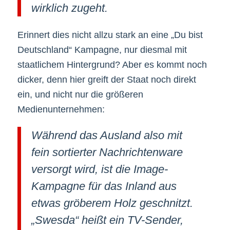
wirklich zugeht.
Erinnert dies nicht allzu stark an eine „Du bist
Deutschland“ Kampagne, nur diesmal mit
staatlichem Hintergrund? Aber es kommt noch
dicker, denn hier greift der Staat noch direkt
ein, und nicht nur die größeren
Medienunternehmen:
Während das Ausland also mit
fein sortierter Nachrichtenware
versorgt wird, ist die Image-
Kampagne für das Inland aus
etwas gröberem Holz geschnitzt.
„Swesda“ heißt ein TV-Sender,