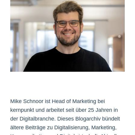
Mike Schnoor ist Head of Marketing bei
kernpunkt und arbeitet seit über 25 Jahren in
der Digitalbranche. Dieses Blogarchiv bündelt
ältere Beiträge zu Digitalisierung, Marketing,