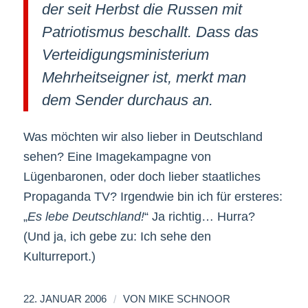
der seit Herbst die Russen mit
Patriotismus beschallt. Dass das
Verteidigungsministerium
Mehrheitseigner ist, merkt man
dem Sender durchaus an.
Was möchten wir also lieber in Deutschland
sehen? Eine Imagekampagne von
Lügenbaronen, oder doch lieber staatliches
Propaganda TV? Irgendwie bin ich für ersteres:
„
Es lebe Deutschland!
“ Ja richtig… Hurra?
(Und ja, ich gebe zu: Ich sehe den
Kulturreport.)
/
22. JANUAR 2006
VON
MIKE SCHNOOR