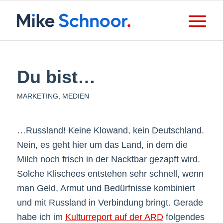
Du bist…
MARKETING
,
MEDIEN
…Russland! Keine Klowand, kein Deutschland.
Nein, es geht hier um das Land, in dem die
Milch noch frisch in der Nacktbar gezapft wird.
Solche Klischees entstehen sehr schnell, wenn
man Geld, Armut und Bedürfnisse kombiniert
und mit Russland in Verbindung bringt. Gerade
habe ich im
Kulturreport auf der ARD
folgendes