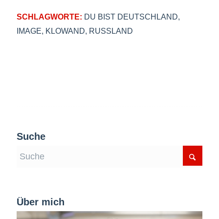
SCHLAGWORTE:
DU BIST DEUTSCHLAND
,
IMAGE
,
KLOWAND
,
RUSSLAND
Suche
Über mich