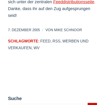
sich unter der zentralen
Feeddistributionsseite
.
Danke, dass ihr auf den Zug aufgesprungen
seid!
/
7. DEZEMBER 2005
VON
MIKE SCHNOOR
SCHLAGWORTE:
FEED
,
RSS
,
WERBEN UND
VERKAUFEN
,
WV
Suche