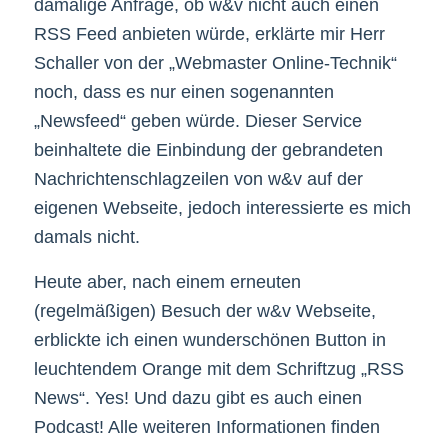
damalige Anfrage, ob w&v nicht auch einen
RSS Feed anbieten würde, erklärte mir Herr
Schaller von der „Webmaster Online-Technik“
noch, dass es nur einen sogenannten
„Newsfeed“ geben würde. Dieser Service
beinhaltete die Einbindung der gebrandeten
Nachrichtenschlagzeilen von w&v auf der
eigenen Webseite, jedoch interessierte es mich
damals nicht.
Heute aber, nach einem erneuten
(regelmäßigen) Besuch der w&v Webseite,
erblickte ich einen wunderschönen Button in
leuchtendem Orange mit dem Schriftzug „RSS
News“. Yes! Und dazu gibt es auch einen
Podcast! Alle weiteren Informationen finden