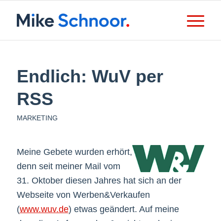
Endlich: WuV per
RSS
MARKETING
Meine Gebete wurden erhört,
denn seit meiner Mail vom
31. Oktober diesen Jahres hat sich an der
Webseite von Werben&Verkaufen
(
www.wuv.de
) etwas geändert. Auf meine