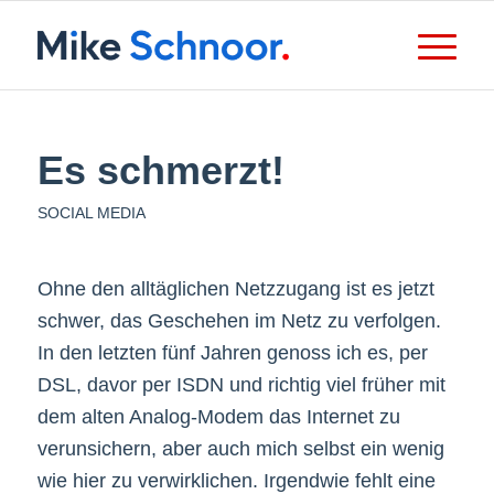
Es schmerzt!
SOCIAL MEDIA
Ohne den alltäglichen Netzzugang ist es jetzt
schwer, das Geschehen im Netz zu verfolgen.
In den letzten fünf Jahren genoss ich es, per
DSL, davor per ISDN und richtig viel früher mit
dem alten Analog-Modem das Internet zu
verunsichern, aber auch mich selbst ein wenig
wie hier zu verwirklichen. Irgendwie fehlt eine