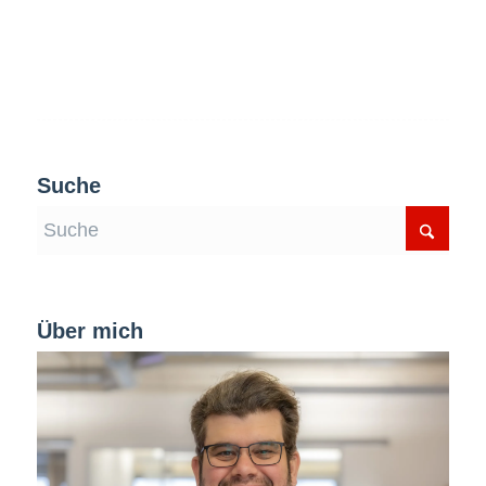
Suche
Über mich