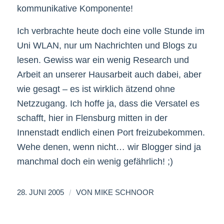
kommunikative Komponente!
Ich verbrachte heute doch eine volle Stunde im
Uni WLAN, nur um Nachrichten und Blogs zu
lesen. Gewiss war ein wenig Research und
Arbeit an unserer Hausarbeit auch dabei, aber
wie gesagt – es ist wirklich ätzend ohne
Netzzugang. Ich hoffe ja, dass die Versatel es
schafft, hier in Flensburg mitten in der
Innenstadt endlich einen Port freizubekommen.
Wehe denen, wenn nicht… wir Blogger sind ja
manchmal doch ein wenig gefährlich! ;)
/
28. JUNI 2005
VON
MIKE SCHNOOR