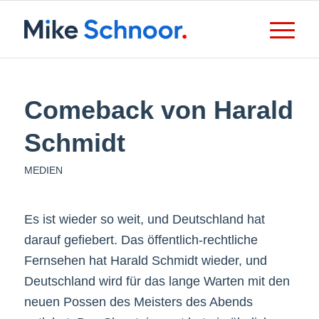
Comeback von Harald
Schmidt
MEDIEN
Es ist wieder so weit, und Deutschland hat
darauf gefiebert. Das öffentlich-rechtliche
Fernsehen hat Harald Schmidt wieder, und
Deutschland wird für das lange Warten mit den
neuen Possen des Meisters des Abends