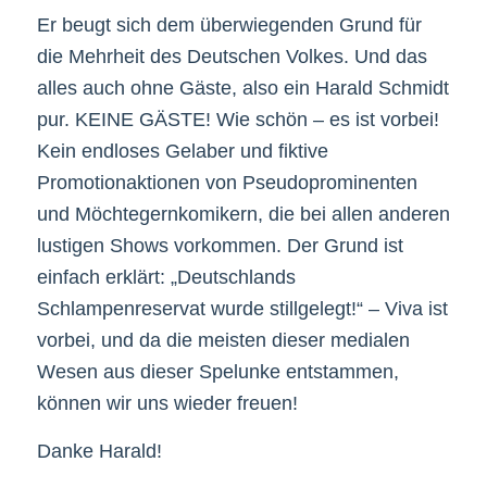
Er beugt sich dem überwiegenden Grund für
die Mehrheit des Deutschen Volkes. Und das
alles auch ohne Gäste, also ein Harald Schmidt
pur. KEINE GÄSTE! Wie schön – es ist vorbei!
Kein endloses Gelaber und fiktive
Promotionaktionen von Pseudoprominenten
und Möchtegernkomikern, die bei allen anderen
lustigen Shows vorkommen. Der Grund ist
einfach erklärt: „Deutschlands
Schlampenreservat wurde stillgelegt!“ – Viva ist
vorbei, und da die meisten dieser medialen
Wesen aus dieser Spelunke entstammen,
können wir uns wieder freuen!
Danke Harald!