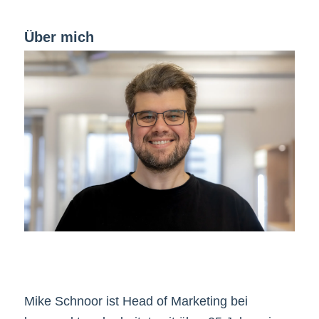
Über mich
Mike Schnoor ist Head of Marketing bei