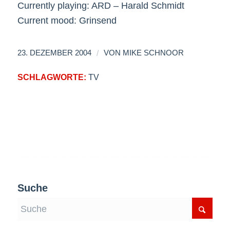
Currently playing: ARD – Harald Schmidt
Current mood: Grinsend
/
23. DEZEMBER 2004
VON
MIKE SCHNOOR
SCHLAGWORTE:
TV
Suche