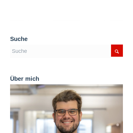
Suche
Über mich