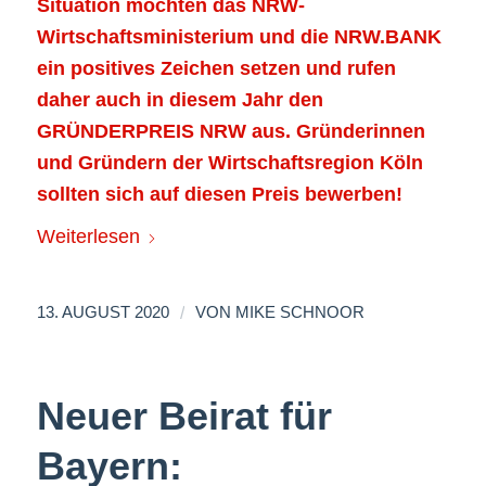
Situation möchten das NRW-
Wirtschaftsministerium und die NRW.BANK
ein positives Zeichen setzen und rufen
daher auch in diesem Jahr den
GRÜNDERPREIS NRW aus. Gründerinnen
und Gründern der Wirtschaftsregion Köln
sollten sich auf diesen Preis bewerben!
Weiterlesen
/
13. AUGUST 2020
VON
MIKE SCHNOOR
Neuer Beirat für
Bayern: