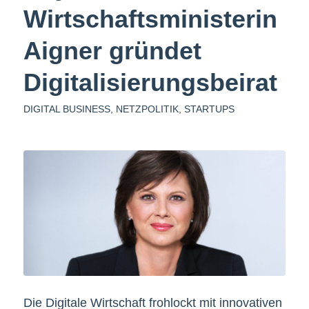
Wirtschaftsministerin
Aigner gründet
Digitalisierungsbeirat
DIGITAL BUSINESS
,
NETZPOLITIK
,
STARTUPS
Die Digitale Wirtschaft frohlockt mit innovativen