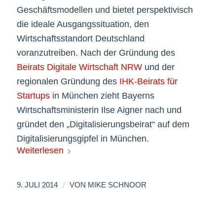
Geschäftsmodellen und bietet perspektivisch
die ideale Ausgangssituation, den
Wirtschaftsstandort Deutschland
voranzutreiben. Nach der Gründung des
Beirats Digitale Wirtschaft NRW
und der
regionalen Gründung des
IHK-Beirats für
Startups
in München zieht Bayerns
Wirtschaftsministerin Ilse Aigner nach und
gründet den „Digitalisierungsbeirat“ auf dem
Digitalisierungsgipfel in München.
Weiterlesen
/
9. JULI 2014
VON
MIKE SCHNOOR