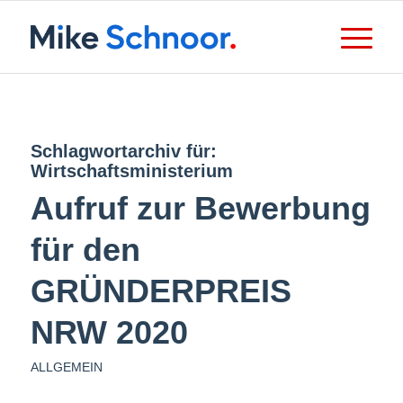
Schlagwortarchiv für:
Wirtschaftsministerium
Aufruf zur Bewerbung
für den
GRÜNDERPREIS
NRW 2020
ALLGEMEIN