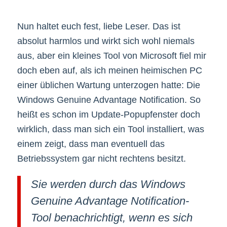
Nun haltet euch fest, liebe Leser. Das ist
absolut harmlos und wirkt sich wohl niemals
aus, aber ein kleines Tool von Microsoft fiel mir
doch eben auf, als ich meinen heimischen PC
einer üblichen Wartung unterzogen hatte: Die
Windows Genuine Advantage Notification. So
heißt es schon im Update-Popupfenster doch
wirklich, dass man sich ein Tool installiert, was
einem zeigt, dass man eventuell das
Betriebssystem gar nicht rechtens besitzt.
Sie werden durch das Windows
Genuine Advantage Notification-
Tool benachrichtigt, wenn es sich