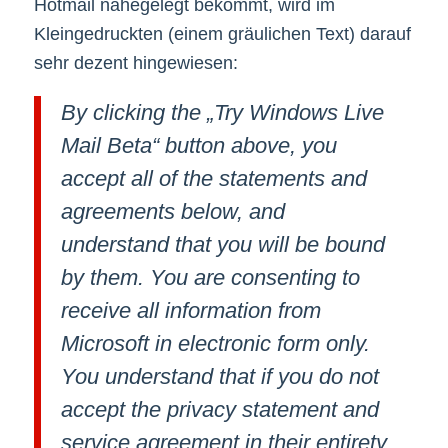
Hotmail nahegelegt bekommt, wird im
Kleingedruckten (einem gräulichen Text) darauf
sehr dezent hingewiesen:
By clicking the „Try Windows Live
Mail Beta“ button above, you
accept all of the statements and
agreements below, and
understand that you will be bound
by them. You are consenting to
receive all information from
Microsoft in electronic form only.
You understand that if you do not
accept the privacy statement and
service agreement in their entirety