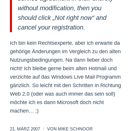
without modification, then you
should click „Not right now“ and
cancel your registration.
Ich bin kein Rechtsexperte, aber ich erwarte da
gehörige Änderungen im Vergleich zu den alten
Nutzungsbedingungen. Na dann lieber doch
nicht! Ich bleibe gerne beim alten Hotmail und
verzichte auf das Windows Live Mail Programm
gänzlich. So leicht mit den Schritten in Richtung
Web 2.0 (oder was auch immer das sein soll)
möchte ich es dann Microsoft doch nicht
machen… ;)
/
21. MÄRZ 2007
VON
MIKE SCHNOOR