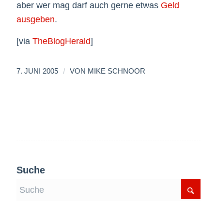
aber wer mag darf auch gerne etwas
Geld
ausgeben
.
[via
TheBlogHerald
]
/
7. JUNI 2005
VON
MIKE SCHNOOR
Suche