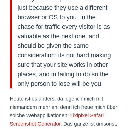
just because they use a different
browser or OS to you. In the
chase for traffic every visitor is as
valuable as the next one, and
should be given the same
consideration: its not hard making
sure that your site works in other
places, and in failing to do so the
only person to lose will be you.
Heute ist es anders, da lege ich mich mit
niemandem mehr an, denn ich freue mich über
solche Webapplikationen:
Lixlpixel Safari
Screenshot Generator
. Das ganze ist umsonst,