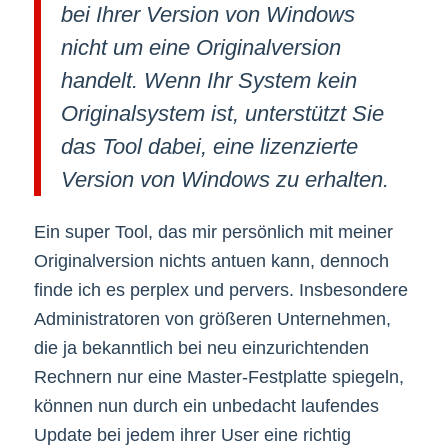
bei Ihrer Version von Windows
nicht um eine Originalversion
handelt. Wenn Ihr System kein
Originalsystem ist, unterstützt Sie
das Tool dabei, eine lizenzierte
Version von Windows zu erhalten.
Ein super Tool, das mir persönlich mit meiner
Originalversion nichts antuen kann, dennoch
finde ich es perplex und pervers. Insbesondere
Administratoren von größeren Unternehmen,
die ja bekanntlich bei neu einzurichtenden
Rechnern nur eine Master-Festplatte spiegeln,
können nun durch ein unbedacht laufendes
Update bei jedem ihrer User eine richtig