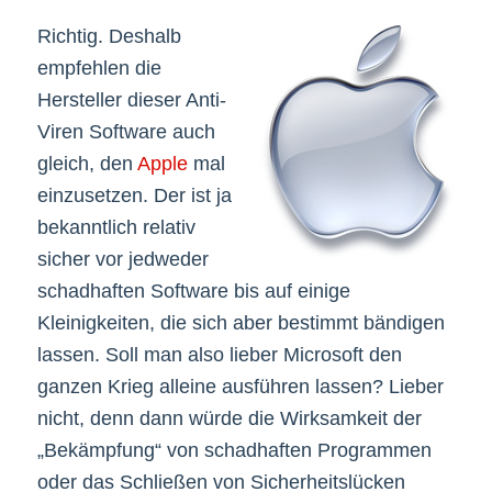
Richtig. Deshalb
empfehlen die
Hersteller dieser Anti-
Viren Software auch
gleich, den
Apple
mal
einzusetzen. Der ist ja
bekanntlich relativ
sicher vor jedweder
schadhaften Software bis auf einige
Kleinigkeiten, die sich aber bestimmt bändigen
lassen. Soll man also lieber Microsoft den
ganzen Krieg alleine ausführen lassen? Lieber
nicht, denn dann würde die Wirksamkeit der
„Bekämpfung“ von schadhaften Programmen
oder das Schließen von Sicherheitslücken