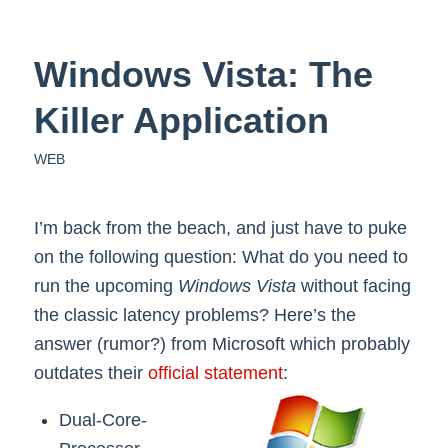
Windows Vista: The
Killer Application
WEB
I’m back from the beach, and just have to puke
on the following question: What do you need to
run the upcoming
Windows Vista
without facing
the classic latency problems? Here’s the
answer (rumor?) from Microsoft which probably
outdates their
official statement
:
Dual-Core-