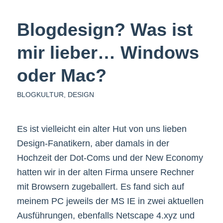
Blogdesign? Was ist
mir lieber… Windows
oder Mac?
BLOGKULTUR
,
DESIGN
Es ist vielleicht ein alter Hut von uns lieben
Design-Fanatikern, aber damals in der
Hochzeit der Dot-Coms und der New Economy
hatten wir in der alten Firma unsere Rechner
mit Browsern zugeballert. Es fand sich auf
meinem PC jeweils der MS IE in zwei aktuellen
Ausführungen, ebenfalls Netscape 4.xyz und