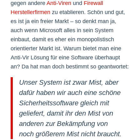
gegen andere
Anti-Viren
und
Firewall
Herstellerfirmen
zu etablieren. Schön und gut,
es ist ja ein freier Markt – so denkt man ja,
auch wenn Microsoft alles in sein System
einbaut, damit es eher ein monopolistisch
orientierter Markt ist. Warum bietet man eine
Anti-Vir Lösung für eine Software überhaupt
an? Da hat man doch bestimmt so geantwortet:
Unser System ist zwar Mist, aber
dafür haben wir auch eine schöne
Sicherheitssoftware gleich mit
geliefert, damit ihr den Mist von
anderen zur Bekämpfung von
noch größerem Mist nicht braucht.