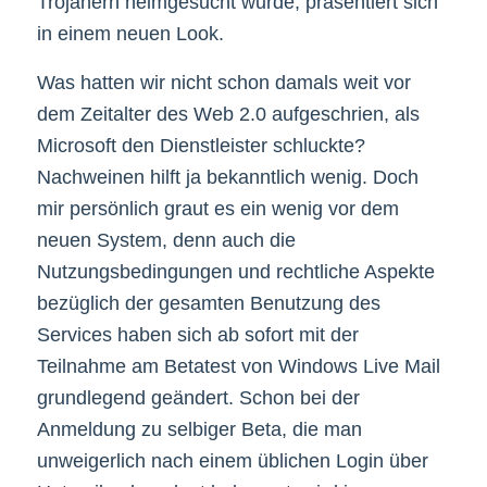
Trojanern heimgesucht wurde, präsentiert sich
in einem neuen Look.
Was hatten wir nicht schon damals weit vor
dem Zeitalter des Web 2.0 aufgeschrien, als
Microsoft den Dienstleister schluckte?
Nachweinen hilft ja bekanntlich wenig. Doch
mir persönlich graut es ein wenig vor dem
neuen System, denn auch die
Nutzungsbedingungen und rechtliche Aspekte
bezüglich der gesamten Benutzung des
Services haben sich ab sofort mit der
Teilnahme am Betatest von Windows Live Mail
grundlegend geändert. Schon bei der
Anmeldung zu selbiger Beta, die man
unweigerlich nach einem üblichen Login über