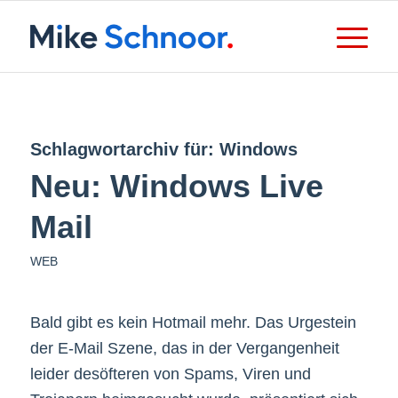
Schlagwortarchiv für:
Windows
Neu: Windows Live
Mail
WEB
Bald gibt es kein Hotmail mehr. Das Urgestein
der E-Mail Szene, das in der Vergangenheit
leider desöfteren von Spams, Viren und