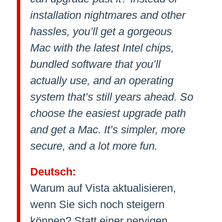
installation nightmares and other
hassles, you’ll get a gorgeous
Mac with the latest Intel chips,
bundled software that you’ll
actually use, and an operating
system that’s still years ahead. So
choose the easiest upgrade path
and get a Mac. It’s simpler, more
secure, and a lot more fun.
Deutsch:
Warum auf Vista aktualisieren,
wenn Sie sich noch steigern
können? Statt einer nervigen