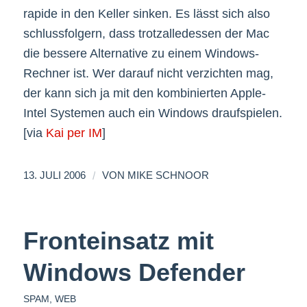
rapide in den Keller sinken. Es lässt sich also
schlussfolgern, dass trotzalledessen der Mac
die bessere Alternative zu einem Windows-
Rechner ist. Wer darauf nicht verzichten mag,
der kann sich ja mit den kombinierten Apple-
Intel Systemen auch ein Windows draufspielen.
[via
Kai per IM
]
/
13. JULI 2006
VON
MIKE SCHNOOR
Fronteinsatz mit
Windows Defender
SPAM
,
WEB