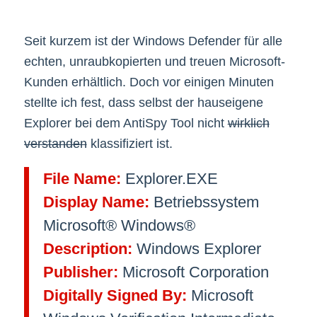
Seit kurzem ist der Windows Defender für alle
echten, unraubkopierten und treuen Microsoft-
Kunden erhältlich. Doch vor einigen Minuten
stellte ich fest, dass selbst der hauseigene
Explorer bei dem AntiSpy Tool nicht
wirklich
verstanden
klassifiziert ist.
File Name:
Explorer.EXE
Display Name:
Betriebssystem
Microsoft® Windows®
Description:
Windows Explorer
Publisher:
Microsoft Corporation
Digitally Signed By:
Microsoft