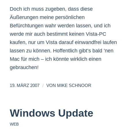
Doch ich muss zugeben, dass diese
Äußerungen meine persönlichen
Befürchtungen wahr werden lassen, und ich
werde mir auch bestimmt keinen Vista-PC
kaufen, nur um Vista darauf einwandfrei laufen
lassen zu können. Hoffentlich gibt’s bald ’nen
Mac für mich – ich könnte wirklich einen
gebrauchen!
/
19. MÄRZ 2007
VON
MIKE SCHNOOR
Windows Update
WEB