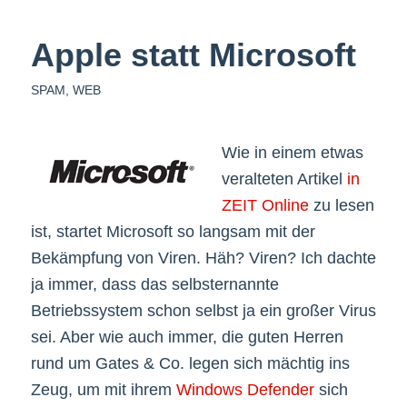
Apple statt Microsoft
SPAM
,
WEB
Wie in einem etwas
veralteten Artikel
in
ZEIT Online
zu lesen
ist, startet Microsoft so langsam mit der
Bekämpfung von Viren. Häh? Viren? Ich dachte
ja immer, dass das selbsternannte
Betriebssystem schon selbst ja ein großer Virus
sei. Aber wie auch immer, die guten Herren
rund um Gates & Co. legen sich mächtig ins
Zeug, um mit ihrem
Windows Defender
sich