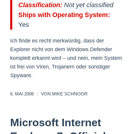
Classification:
Not yet classified
Ships with Operating System:
Yes
Ich finde es recht merkwürdig, dass der
Explorer nicht von dem Windows Defender
komplett erkannt wird – und nein, mein System
ist frei von Viren, Trojanern oder sonstiger
Spyware.
/
6. MAI 2006
VON
MIKE SCHNOOR
Microsoft Internet