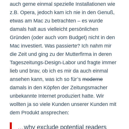
auch gerne einmal spezielle Installationen wie
z.B. Opera, jedoch kam ich nie in den Genuß,
etwas am Mac zu betrachten – es wurde
damals halt aus vielleicht persönlichen
Gründen (oder auch vom Budget) nicht in den
Mac investiert. Was passierte? Ich nahm mir
die Zeit und ging zu der Mutterfirma in deren
Tageszeitungs-Design-Labor und fragte immer
lieb und brav, ob ich es mir da auch einmal
ansehen kann, was ich so für’s
moderne
damals in den Köpfen der Zeitungsmacher
unbekannte Internet produziert hatte. Wir
wollten ja so viele Kunden unserer Kunden mit
dem Produkt ansprechen:
…why exclude potential readers