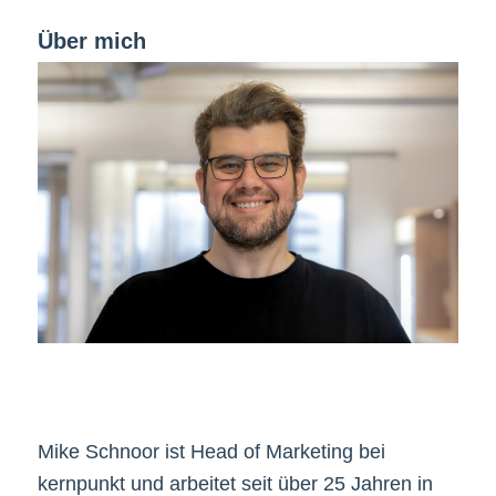
Über mich
Mike Schnoor ist Head of Marketing bei
kernpunkt und arbeitet seit über 25 Jahren in