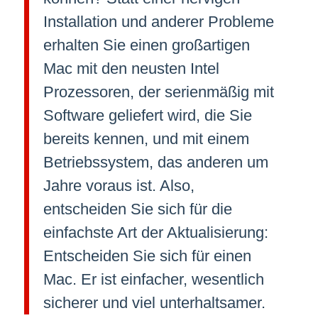
Installation und anderer Probleme
erhalten Sie einen großartigen
Mac mit den neusten Intel
Prozessoren, der serienmäßig mit
Software geliefert wird, die Sie
bereits kennen, und mit einem
Betriebssystem, das anderen um
Jahre voraus ist. Also,
entscheiden Sie sich für die
einfachste Art der Aktualisierung:
Entscheiden Sie sich für einen
Mac. Er ist einfacher, wesentlich
sicherer und viel unterhaltsamer.