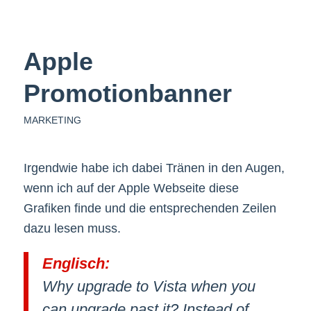
Apple
Promotionbanner
MARKETING
Irgendwie habe ich dabei Tränen in den Augen,
wenn ich auf der Apple Webseite diese
Grafiken finde und die entsprechenden Zeilen
dazu lesen muss.
Englisch:
Why upgrade to Vista when you
can upgrade past it? Instead of