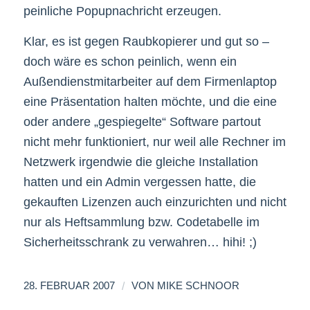
peinliche Popupnachricht erzeugen.
Klar, es ist gegen Raubkopierer und gut so –
doch wäre es schon peinlich, wenn ein
Außendienstmitarbeiter auf dem Firmenlaptop
eine Präsentation halten möchte, und die eine
oder andere „gespiegelte“ Software partout
nicht mehr funktioniert, nur weil alle Rechner im
Netzwerk irgendwie die gleiche Installation
hatten und ein Admin vergessen hatte, die
gekauften Lizenzen auch einzurichten und nicht
nur als Heftsammlung bzw. Codetabelle im
Sicherheitsschrank zu verwahren… hihi! ;)
/
28. FEBRUAR 2007
VON
MIKE SCHNOOR