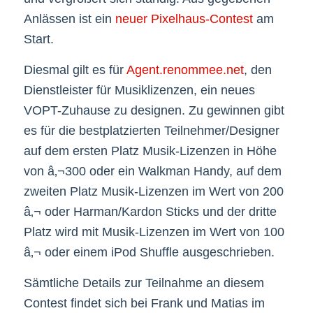
Anlässen ist ein
neuer Pixelhaus-Contest
am
Start.
Diesmal gilt es für
Agent.renommee.net
, den
Dienstleister für Musiklizenzen, ein neues
VOPT-Zuhause zu designen. Zu gewinnen gibt
es für die bestplatzierten Teilnehmer/Designer
auf dem ersten Platz Musik-Lizenzen in Höhe
von â‚¬300 oder ein Walkman Handy, auf dem
zweiten Platz Musik-Lizenzen im Wert von 200
â‚¬ oder Harman/Kardon Sticks und der dritte
Platz wird mit Musik-Lizenzen im Wert von 100
â‚¬ oder einem iPod Shuffle ausgeschrieben.
Sämtliche Details zur Teilnahme an diesem
Contest findet sich bei Frank und Matias im