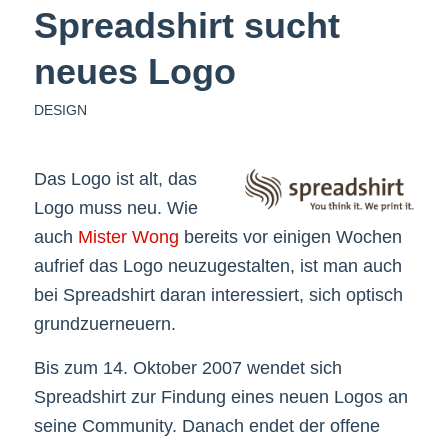
Spreadshirt sucht
neues Logo
DESIGN
Das Logo ist alt, das
Logo muss neu. Wie
auch
Mister Wong
bereits vor einigen Wochen
aufrief das Logo neuzugestalten, ist man auch
bei Spreadshirt daran interessiert, sich optisch
grundzuerneuern.
Bis zum 14. Oktober 2007 wendet sich
Spreadshirt zur Findung eines neuen Logos an
seine Community. Danach endet der offene