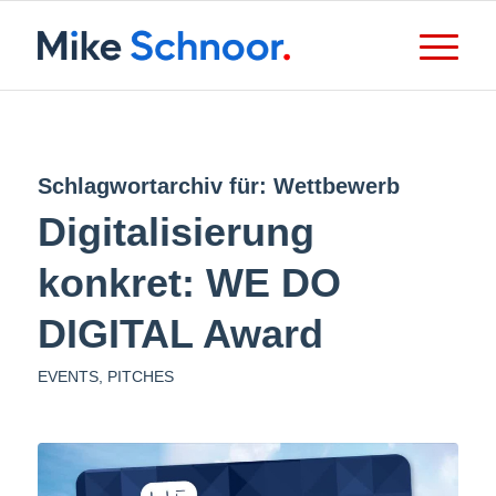
Schlagwortarchiv für:
Wettbewerb
Digitalisierung
konkret: WE DO
DIGITAL Award
EVENTS
,
PITCHES