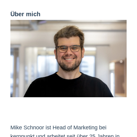
Über mich
Mike Schnoor ist Head of Marketing bei
kernpunkt und arbeitet seit über 25 Jahren in