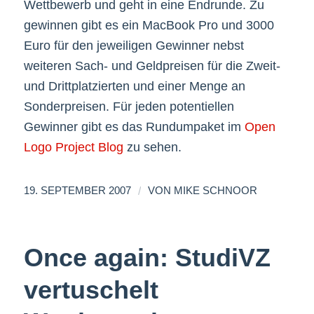
Wettbewerb und geht in eine Endrunde. Zu
gewinnen gibt es ein MacBook Pro und 3000
Euro für den jeweiligen Gewinner nebst
weiteren Sach- und Geldpreisen für die Zweit-
und Drittplatzierten und einer Menge an
Sonderpreisen. Für jeden potentiellen
Gewinner gibt es das Rundumpaket im
Open
Logo Project Blog
zu sehen.
/
19. SEPTEMBER 2007
VON
MIKE SCHNOOR
Once again: StudiVZ
vertuschelt