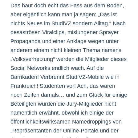
Das haut doch echt das Fass aus dem Boden,
aber eigentlich kann man ja sagen: „Das ist
nichts Neues im StudiVZ sondern Alltag.“ Nach
desaströsen Viralclips, mislungener Sprayer-
Propaganda und einer Anklage wegen unter
anderem einem nicht kleinen Thema namens
„Volksverhetzung“ werden die Mitglieder dieses
Social Networks endlich wach. Auf die
Barrikaden! Verbrennt StudiVZ-Mobile wie in
Frankreich! Studenten vor! Ach, das waren
noch Zeiten damals… und zum Glück für einige
Beteiligten wurden die Jury-Mitglieder nicht
namentlich erwähnt, obwohl ich einige der
öffentlichkeitswirksamen Namedroppings von
„Repräsentanten der Online-Portale und der