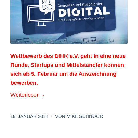
Wettbewerb des DIHK e.V. geht in eine neue
Runde. Startups und Mittelständler können
sich ab 5. Februar um die Auszeichnung
bewerben.
Weiterlesen
/
18. JANUAR 2018
VON
MIKE SCHNOOR