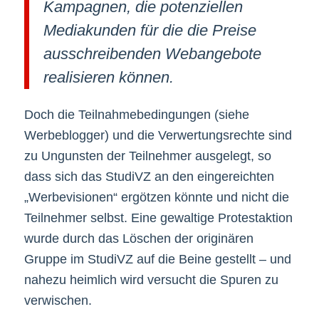
Kampagnen, die potenziellen
Mediakunden für die die Preise
ausschreibenden Webangebote
realisieren können.
Doch die Teilnahmebedingungen (siehe
Werbeblogger) und die Verwertungsrechte sind
zu Ungunsten der Teilnehmer ausgelegt, so
dass sich das StudiVZ an den eingereichten
„Werbevisionen“ ergötzen könnte und nicht die
Teilnehmer selbst. Eine gewaltige Protestaktion
wurde durch das Löschen der originären
Gruppe im StudiVZ auf die Beine gestellt – und
nahezu heimlich wird versucht die Spuren zu
verwischen.