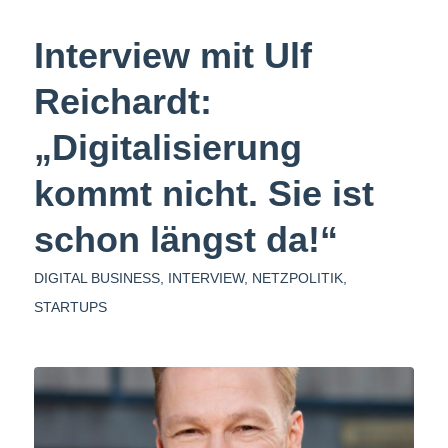
Interview mit Ulf
Reichardt:
„Digitalisierung
kommt nicht. Sie ist
schon längst da!“
DIGITAL BUSINESS
,
INTERVIEW
,
NETZPOLITIK
,
STARTUPS