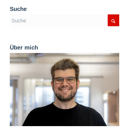
Suche
Über mich