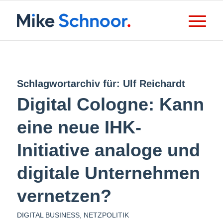
Schlagwortarchiv für:
Ulf Reichardt
Digital Cologne: Kann
eine neue IHK-
Initiative analoge und
digitale Unternehmen
vernetzen?
DIGITAL BUSINESS
,
NETZPOLITIK