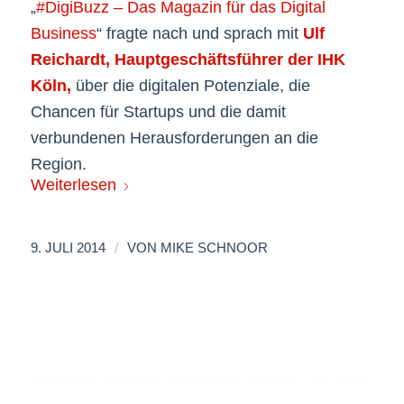
„
#DigiBuzz – Das Magazin für das Digital
Business
“ fragte nach und sprach mit
Ulf
Reichardt, Hauptgeschäftsführer der IHK
Köln,
über die digitalen Potenziale, die
Chancen für Startups und die damit
verbundenen Herausforderungen an die
Region.
Weiterlesen
/
9. JULI 2014
VON
MIKE SCHNOOR