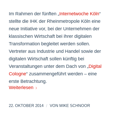
Im Rahmen der fünften „
Internetwoche Köln
“
ï»¿
stellte die IHK der Rheinmetropole Köln eine
neue Initiative vor, bei der Unternehmen der
klassischen Wirtschaft bei ihrer digitalen
Transformation begleitet werden sollen.
Vertreter aus Industrie und Handel sowie der
digitalen Wirtschaft sollen künftig bei
Veranstaltungen unter dem Dach von „
Digital
Cologne
“ zusammengeführt werden – eine
erste Betrachtung.
Weiterlesen
/
22. OKTOBER 2014
VON
MIKE SCHNOOR