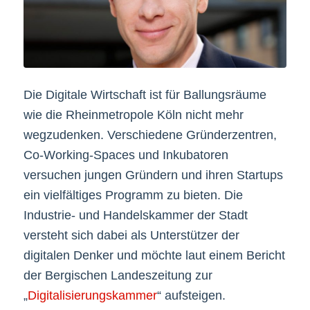
Die Digitale Wirtschaft ist für Ballungsräume
wie die Rheinmetropole Köln nicht mehr
wegzudenken. Verschiedene Gründerzentren,
Co-Working-Spaces und Inkubatoren
versuchen jungen Gründern und ihren Startups
ein vielfältiges Programm zu bieten. Die
Industrie- und Handelskammer der Stadt
versteht sich dabei als Unterstützer der
digitalen Denker und möchte laut einem Bericht
der Bergischen Landeszeitung zur
„
Digitalisierungskammer
“ aufsteigen.