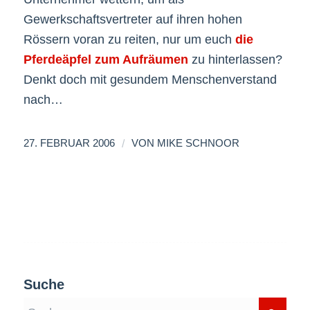
Gewerkschaftsvertreter auf ihren hohen
Rössern voran zu reiten, nur um euch
die
Pferdeäpfel zum Aufräumen
zu hinterlassen?
Denkt doch mit gesundem Menschenverstand
nach…
/
27. FEBRUAR 2006
VON
MIKE SCHNOOR
Suche