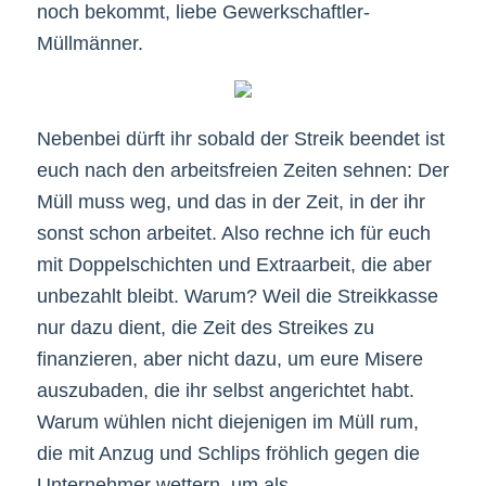
noch bekommt, liebe Gewerkschaftler-
Müllmänner.
Nebenbei dürft ihr sobald der Streik beendet ist
euch nach den arbeitsfreien Zeiten sehnen: Der
Müll muss weg, und das in der Zeit, in der ihr
sonst schon arbeitet. Also rechne ich für euch
mit Doppelschichten und Extraarbeit, die aber
unbezahlt bleibt. Warum? Weil die Streikkasse
nur dazu dient, die Zeit des Streikes zu
finanzieren, aber nicht dazu, um eure Misere
auszubaden, die ihr selbst angerichtet habt.
Warum wühlen nicht diejenigen im Müll rum,
die mit Anzug und Schlips fröhlich gegen die
Unternehmer wettern, um als