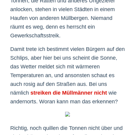
Tonnen, die Ratten und anderes Ungeziefer
anlocken, stehen in vielen Städten in einem
Haufen von anderen Müllbergen. Niemand
räumt es weg, denn es herrscht ein
Gewerkschaftsstreik.
Damit trete ich bestimmt vielen Bürgern auf den
Schlips, aber hier bei uns scheint die Sonne,
das Wetter meldet sich mit wärmeren
Temperaturen an, und ansonsten schaut es
auch rosig auf den Straßen aus. Bei uns
nämlich
streiken die Müllmänner nicht
wie
andernorts. Woran kann man das erkennen?
Richtig, noch quillen die Tonnen nicht über und