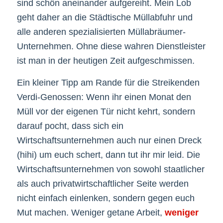
sind schön aneinander aufgereiht. Mein Lob
geht daher an die Städtische Müllabfuhr und
alle anderen spezialisierten Müllabräumer-
Unternehmen. Ohne diese wahren Dienstleister
ist man in der heutigen Zeit aufgeschmissen.
Ein kleiner Tipp am Rande für die Streikenden
Verdi-Genossen: Wenn ihr einen Monat den
Müll vor der eigenen Tür nicht kehrt, sondern
darauf pocht, dass sich ein
Wirtschaftsunternehmen auch nur einen Dreck
(hihi) um euch schert, dann tut ihr mir leid. Die
Wirtschaftsunternehmen von sowohl staatlicher
als auch privatwirtschaftlicher Seite werden
nicht einfach einlenken, sondern gegen euch
Mut machen. Weniger getane Arbeit,
weniger