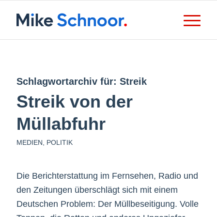
Schlagwortarchiv für:
Streik
Streik von der
Müllabfuhr
MEDIEN
,
POLITIK
Die Berichterstattung im Fernsehen, Radio und
den Zeitungen überschlägt sich mit einem
Deutschen Problem: Der Müllbeseitigung. Volle