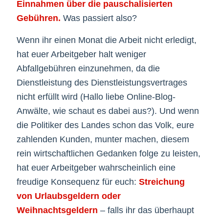
Einnahmen über die pauschalisierten
Gebühren.
Was passiert also?
Wenn ihr einen Monat die Arbeit nicht erledigt,
hat euer Arbeitgeber halt weniger
Abfallgebühren einzunehmen, da die
Dienstleistung des Dienstleistungsvertrages
nicht erfüllt wird (Hallo liebe Online-Blog-
Anwälte, wie schaut es dabei aus?). Und wenn
die Politiker des Landes schon das Volk, eure
zahlenden Kunden, munter machen, diesem
rein wirtschaftlichen Gedanken folge zu leisten,
hat euer Arbeitgeber wahrscheinlich eine
freudige Konsequenz für euch:
Streichung
von Urlaubsgeldern oder
Weihnachtsgeldern
– falls ihr das überhaupt