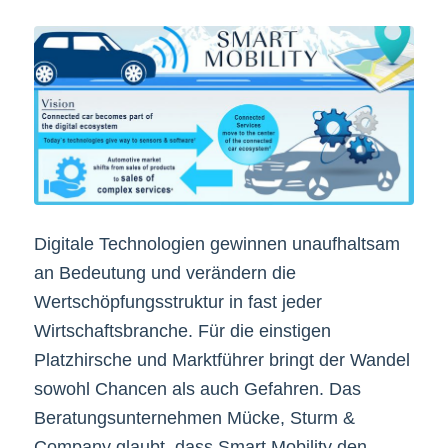
Digitale Technologien gewinnen unaufhaltsam
an Bedeutung und verändern die
Wertschöpfungsstruktur in fast jeder
Wirtschaftsbranche. Für die einstigen
Platzhirsche und Marktführer bringt der Wandel
sowohl Chancen als auch Gefahren. Das
Beratungsunternehmen Mücke, Sturm &
Company glaubt, dass Smart Mobility den