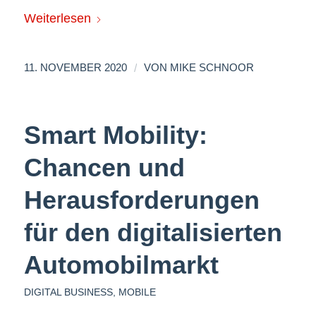
Weiterlesen
/
11. NOVEMBER 2020
VON
MIKE SCHNOOR
Smart Mobility:
Chancen und
Herausforderungen
für den digitalisierten
Automobilmarkt
DIGITAL BUSINESS
,
MOBILE