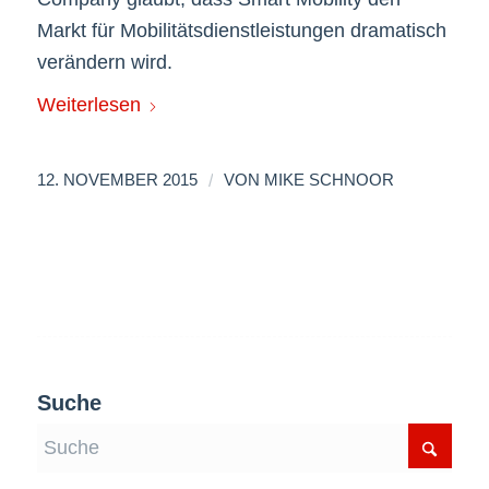
Markt für Mobilitätsdienstleistungen dramatisch
verändern wird.
Weiterlesen
/
12. NOVEMBER 2015
VON
MIKE SCHNOOR
Suche