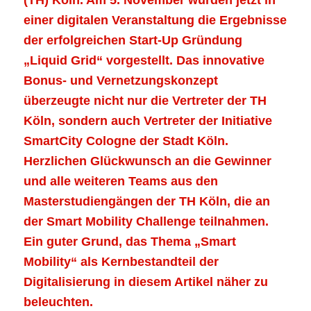
einer digitalen Veranstaltung die Ergebnisse
der erfolgreichen Start-Up Gründung
„Liquid Grid“ vorgestellt. Das innovative
Bonus- und Vernetzungskonzept
überzeugte nicht nur die Vertreter der TH
Köln, sondern auch Vertreter der Initiative
SmartCity Cologne der Stadt Köln.
Herzlichen Glückwunsch an die Gewinner
und alle weiteren Teams aus den
Masterstudiengängen der TH Köln, die an
der Smart Mobility Challenge teilnahmen.
Ein guter Grund, das Thema „Smart
Mobility“ als Kernbestandteil der
Digitalisierung in diesem Artikel näher zu
beleuchten.