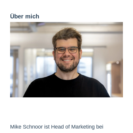
Über mich
Mike Schnoor ist Head of Marketing bei