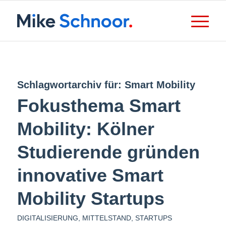
Schlagwortarchiv für:
Smart Mobility
Fokusthema Smart
Mobility: Kölner
Studierende gründen
innovative Smart
Mobility Startups
DIGITALISIERUNG
,
MITTELSTAND
,
STARTUPS