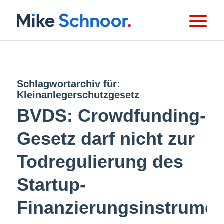
Schlagwortarchiv für:
Kleinanlegerschutzgesetz
BVDS: Crowdfunding-
Gesetz darf nicht zur
Todregulierung des
Startup-
Finanzierungsinstrumen