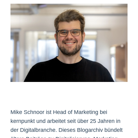
Mike Schnoor ist Head of Marketing bei
kernpunkt und arbeitet seit über 25 Jahren in
der Digitalbranche. Dieses Blogarchiv bündelt