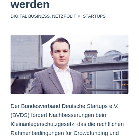
werden
DIGITAL BUSINESS
,
NETZPOLITIK
,
STARTUPS
Der Bundesverband Deutsche Startups e.V.
(BVDS) fordert Nachbesserungen beim
Kleinanlegerschutzgesetz, das die rechtlichen
Rahmenbedingungen für Crowdfunding und