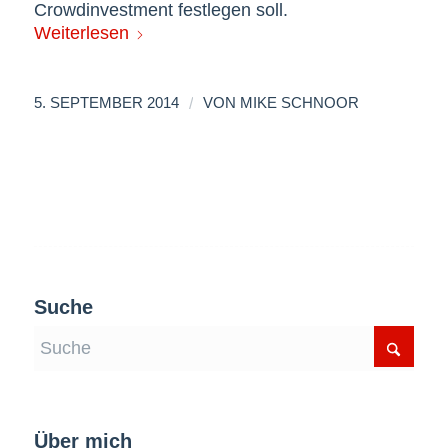
Crowdinvestment festlegen soll.
Weiterlesen
/
5. SEPTEMBER 2014
VON
MIKE SCHNOOR
Suche
Über mich