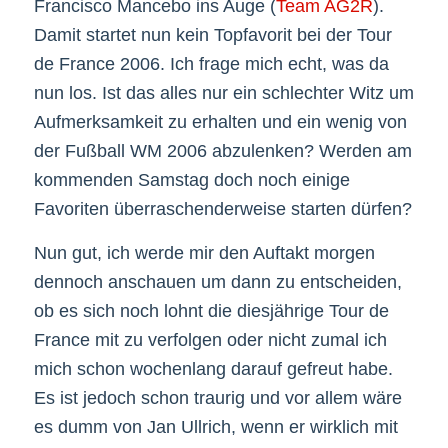
Francisco Mancebo ins Auge (
Team AG2R
).
Damit startet nun kein Topfavorit bei der Tour
de France 2006. Ich frage mich echt, was da
nun los. Ist das alles nur ein schlechter Witz um
Aufmerksamkeit zu erhalten und ein wenig von
der Fußball WM 2006 abzulenken? Werden am
kommenden Samstag doch noch einige
Favoriten überraschenderweise starten dürfen?
Nun gut, ich werde mir den Auftakt morgen
dennoch anschauen um dann zu entscheiden,
ob es sich noch lohnt die diesjährige Tour de
France mit zu verfolgen oder nicht zumal ich
mich schon wochenlang darauf gefreut habe.
Es ist jedoch schon traurig und vor allem wäre
es dumm von Jan Ullrich, wenn er wirklich mit