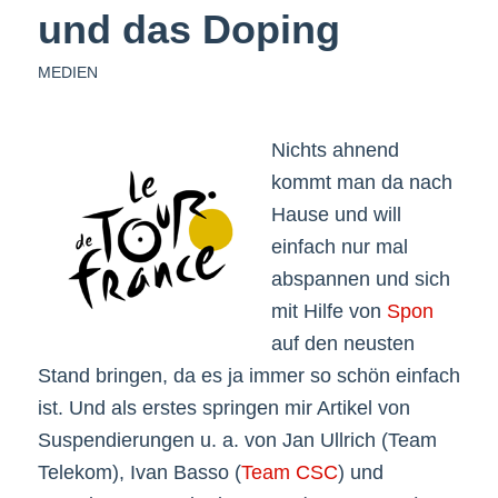
und das Doping
MEDIEN
Nichts ahnend
kommt man da nach
Hause und will
einfach nur mal
abspannen und sich
mit Hilfe von
Spon
auf den neusten
Stand bringen, da es ja immer so schön einfach
ist. Und als erstes springen mir Artikel von
Suspendierungen u. a. von Jan Ullrich (Team
Telekom), Ivan Basso (
Team CSC
) und