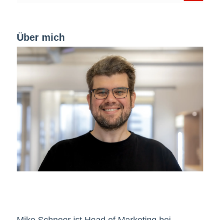
Über mich
Mike Schnoor ist Head of Marketing bei