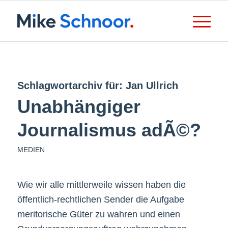
Schlagwortarchiv für:
Jan Ullrich
Unabhängiger
Journalismus adÃ©?
MEDIEN
Wie wir alle mittlerweile wissen haben die
öffentlich-rechtlichen Sender die Aufgabe
meritorische Güter zu wahren und einen