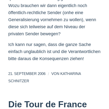
Wozu brauchen wir dann eigentlich noch
öffentlich-rechtliche Sender (onhe eine
Generalisierung vornehmen zu wollen), wenn
diese sich teilweise auf dem Niveau der
privaten Sender bewegen?
Ich kann nur sagen, dass die ganze Sache
einfach unglaublich ist und die Verantwortlichen
bitte daraus die Konsequenzen ziehen!
/
21. SEPTEMBER 2006
VON
KATHARINA
SCHNITZER
Die Tour de France