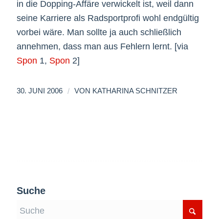
in die Dopping-Affäre verwickelt ist, weil dann
seine Karriere als Radsportprofi wohl endgültig
vorbei wäre. Man sollte ja auch schließlich
annehmen, dass man aus Fehlern lernt. [via
Spon
1,
Spon
2]
/
30. JUNI 2006
VON
KATHARINA SCHNITZER
Suche