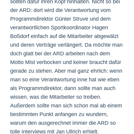
sollten dafür ihren Kopf hinhalten. Nicht so bei
der ARD: dort wird die Verantwortung vom
Programmdirektor Günter Struve und dem
verantwortlichen Sportkoordinator Hagen
Boßdorf einfach auf die Mitarbeiter abgewälzt
und deren Verträge verlängert. Da möchte man
doch glatt bei der ARD arbeiten nach dem
Motto Mist verbocken und keiner braucht dafür
gerade zu stehen. Aber mal ganz ehrlich: wenn
man so eine Verantwortung inne hat wie eben
als Programmdirektor, dann sollte man auch
wissen, was die Mitarbeiter so treiben.
Außerdem sollte man sich schon mal ab einem
bestimmten Punkt anfangen zu wundern,
warum den ausgerechnet immer die ARD so
tolle Interviews mit Jan Ullrich erhielt.