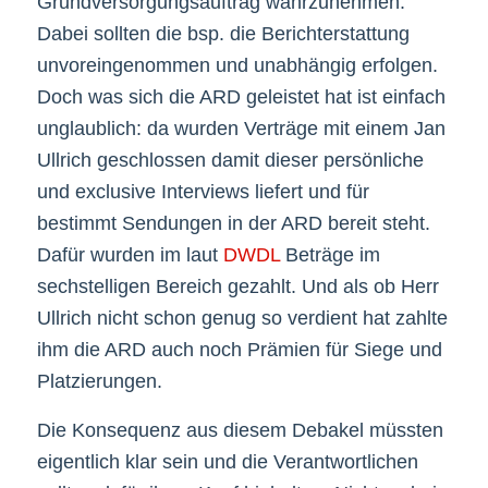
Grundversorgungsauftrag wahrzunehmen.
Dabei sollten die bsp. die Berichterstattung
unvoreingenommen und unabhängig erfolgen.
Doch was sich die ARD geleistet hat ist einfach
unglaublich: da wurden Verträge mit einem Jan
Ullrich geschlossen damit dieser persönliche
und exclusive Interviews liefert und für
bestimmt Sendungen in der ARD bereit steht.
Dafür wurden im laut
DWDL
Beträge im
sechstelligen Bereich gezahlt. Und als ob Herr
Ullrich nicht schon genug so verdient hat zahlte
ihm die ARD auch noch Prämien für Siege und
Platzierungen.
Die Konsequenz aus diesem Debakel müssten
eigentlich klar sein und die Verantwortlichen