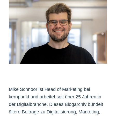
Mike Schnoor ist Head of Marketing bei
kernpunkt und arbeitet seit über 25 Jahren in
der Digitalbranche. Dieses Blogarchiv bündelt
ältere Beiträge zu Digitalisierung, Marketing,