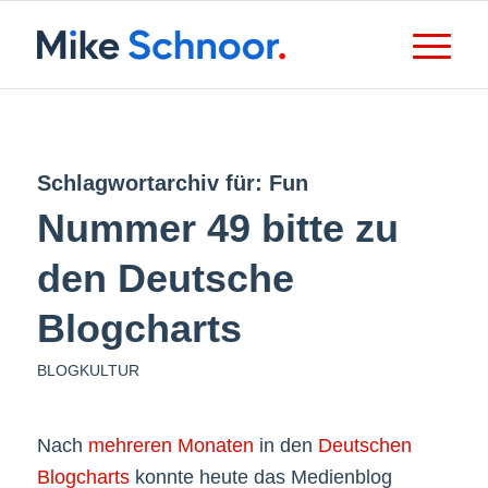
Schlagwortarchiv für:
Fun
Nummer 49 bitte zu
den Deutsche
Blogcharts
BLOGKULTUR
Nach
mehreren Monaten
in den
Deutschen
Blogcharts
konnte heute das Medienblog