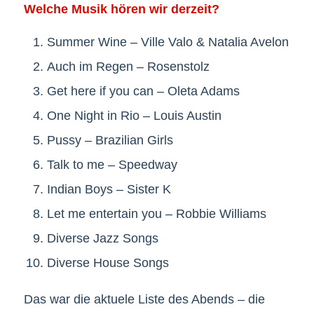
Welche Musik hören wir derzeit?
Summer Wine – Ville Valo & Natalia Avelon
Auch im Regen – Rosenstolz
Get here if you can – Oleta Adams
One Night in Rio – Louis Austin
Pussy – Brazilian Girls
Talk to me – Speedway
Indian Boys – Sister K
Let me entertain you – Robbie Williams
Diverse Jazz Songs
Diverse House Songs
Das war die aktuele Liste des Abends – die