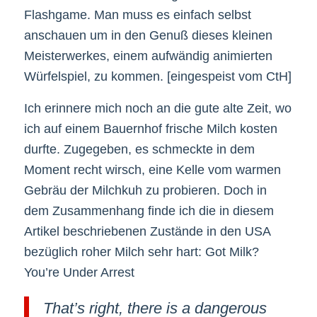
Flashgame. Man muss es einfach selbst
anschauen um in den Genuß dieses kleinen
Meisterwerkes, einem aufwändig animierten
Würfelspiel, zu kommen. [eingespeist vom CtH]
Ich erinnere mich noch an die gute alte Zeit, wo
ich auf einem Bauernhof frische Milch kosten
durfte. Zugegeben, es schmeckte in dem
Moment recht wirsch, eine Kelle vom warmen
Gebräu der Milchkuh zu probieren. Doch in
dem Zusammenhang finde ich die in diesem
Artikel beschriebenen Zustände in den USA
bezüglich roher Milch sehr hart: Got Milk?
You’re Under Arrest
That’s right, there is a dangerous