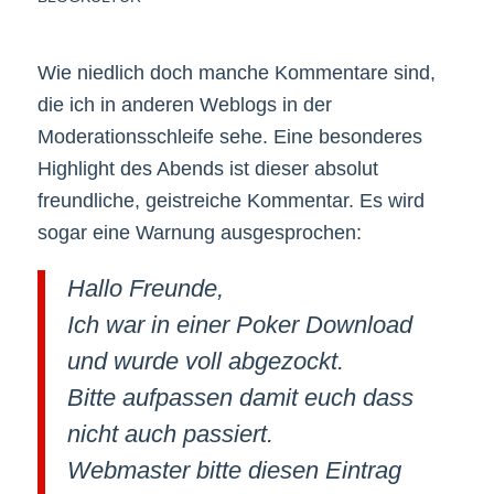
Wie niedlich doch manche Kommentare sind,
die ich in anderen Weblogs in der
Moderationsschleife sehe. Eine besonderes
Highlight des Abends ist dieser absolut
freundliche, geistreiche Kommentar. Es wird
sogar eine Warnung ausgesprochen:
Hallo Freunde,
Ich war in einer Poker Download
und wurde voll abgezockt.
Bitte aufpassen damit euch dass
nicht auch passiert.
Webmaster bitte diesen Eintrag