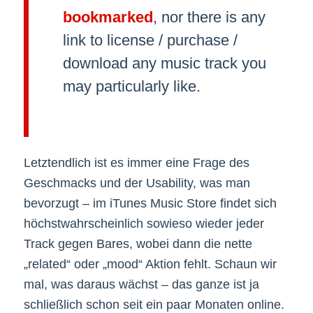
bookmarked
, nor there is any
link to license / purchase /
download any music track you
may particularly like.
Letztendlich ist es immer eine Frage des
Geschmacks und der Usability, was man
bevorzugt – im iTunes Music Store findet sich
höchstwahrscheinlich sowieso wieder jeder
Track gegen Bares, wobei dann die nette
„related“ oder „mood“ Aktion fehlt. Schaun wir
mal, was daraus wächst – das ganze ist ja
schließlich schon seit ein paar Monaten online.