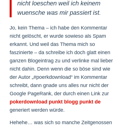
nicht loeschen weil ich keinem
wuensche was mir passiert ist.
Jo, kein Thema – ich habe den Kommentar
nicht gelöscht, er wurde sowieso als Spam
erkannt. Und weil das Thema mich so
faszinierte – da schreibe ich doch glatt einen
ganzen Blogeintrag zu und verlinke mal lieber
nicht dahin. Denn wenn die so böse sind wie
der Autor „#poerkdownload“ im Kommentar
schreibt, dann gnade uns alles nur nicht der
Google PageRank, der durch einen Link zur
pokerdownload punkt blogg punkt de
generiert werden würde.
Hehehe… was sich so manche Zeitgenossen