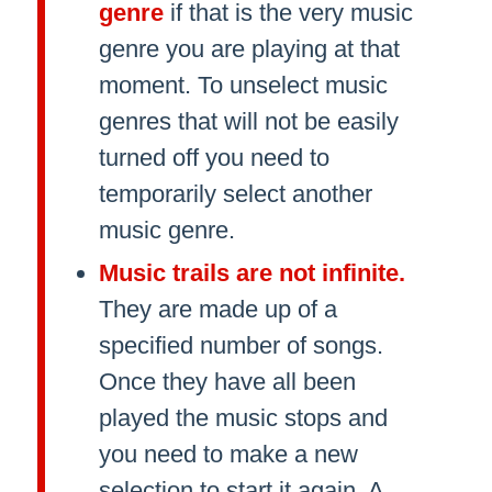
genre
if that is the very music
genre you are playing at that
moment. To unselect music
genres that will not be easily
turned off you need to
temporarily select another
music genre.
Music trails are not infinite.
They are made up of a
specified number of songs.
Once they have all been
played the music stops and
you need to make a new
selection to start it again. A