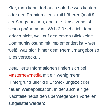
Klar, man kann dort auch sofort etwas kaufen
oder den Premiumdienst mit höherer Qualität
der Songs buchen, aber die Umsetzung ist
schon phänomenal. Web 2.0 sehe ich dabei
jedoch nicht, weil auf den ersten Blick keine
Communitylösung mit implementiert ist – wer
weiß, was sich hinter dem Premiumangebot so
alles versteckt…
Detaillierte Informationen finden sich bei
Masternewmedia
mit ein wenig mehr
Hintergrund über die Entwicklungszeit der
neuen Webapplikation, in der auch einige
Nachteile nebst den überwiegenden Vorteilen
aufgelistet werden: