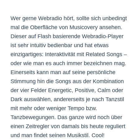
Wer gerne Webradio hört, sollte sich unbedingt
mal die Oberfläche von Musicovery ansehen.
Dieser auf Flash basierende Webradio-Player
ist sehr intuitiv bedienbar und hat etwas
einzigartiges: Interaktivität mit Related Songs –
oder wie man es auch immer bezeichnen mag.
Einerseits kann man auf seine persönliche
Stimmung hin die Songs aus der Kombination
der vier Felder Energetic, Positive, Calm oder
Dark auswählen, andererseits je nach Tanzstil
mit mehr oder weniger Tempo bzw.
Tanzbewegungen. Das ganze wird noch über
einen Zeitregler von damals bis heute reguliert
und man findet seinen Musikstil. Cool!