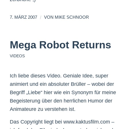
/
7. MÄRZ 2007
VON
MIKE SCHNOOR
Mega Robot Returns
VIDEOS
Ich liebe dieses Video. Geniale Idee, super
animiert und ein absoluter Brüller – wobei der
Begriff „Liebe“ hier wie ein Synonym für meine
Begeisterung über den herrlichen Humor der
Animateure zu verstehen ist.
Das Copyright liegt bei www.kaktusfilm.com –