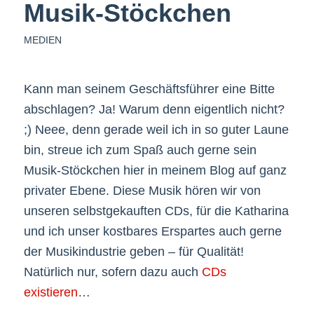
Musik-Stöckchen
MEDIEN
Kann man seinem Geschäftsführer eine Bitte
abschlagen? Ja! Warum denn eigentlich nicht?
;) Neee, denn gerade weil ich in so guter Laune
bin, streue ich zum Spaß auch gerne sein
Musik-Stöckchen hier in meinem Blog auf ganz
privater Ebene. Diese Musik hören wir von
unseren selbstgekauften CDs, für die Katharina
und ich unser kostbares Erspartes auch gerne
der Musikindustrie geben – für Qualität!
Natürlich nur, sofern dazu auch
CDs
existieren
…