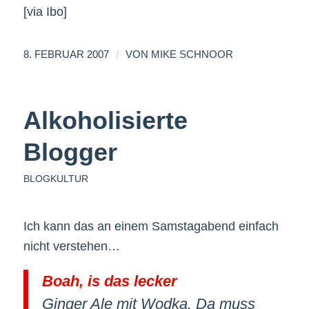
[via Ibo]
/
8. FEBRUAR 2007
VON
MIKE SCHNOOR
Alkoholisierte
Blogger
BLOGKULTUR
Ich kann das an einem Samstagabend einfach
nicht verstehen…
Boah, is das lecker
Ginger Ale mit Wodka. Da muss