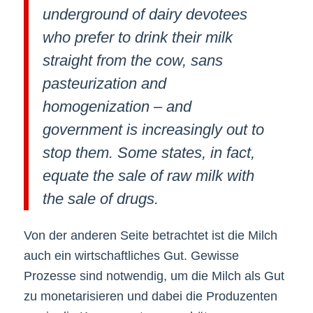
underground of dairy devotees
who prefer to drink their milk
straight from the cow, sans
pasteurization and
homogenization – and
government is increasingly out to
stop them. Some states, in fact,
equate the sale of raw milk with
the sale of drugs.
Von der anderen Seite betrachtet ist die Milch
auch ein wirtschaftliches Gut. Gewisse
Prozesse sind notwendig, um die Milch als Gut
zu monetarisieren und dabei die Produzenten