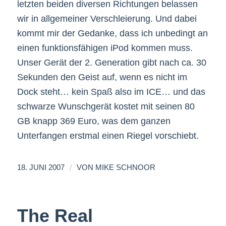
letzten beiden diversen Richtungen belassen
wir in allgemeiner Verschleierung. Und dabei
kommt mir der Gedanke, dass ich unbedingt an
einen funktionsfähigen iPod kommen muss.
Unser Gerät der 2. Generation gibt nach ca. 30
Sekunden den Geist auf, wenn es nicht im
Dock steht… kein Spaß also im ICE… und das
schwarze Wunschgerät kostet mit seinen 80
GB knapp 369 Euro, was dem ganzen
Unterfangen erstmal einen Riegel vorschiebt.
/
18. JUNI 2007
VON
MIKE SCHNOOR
The Real