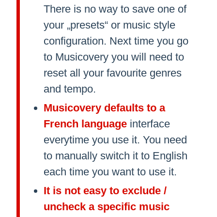
There is no way to save one of
your „presets“ or music style
configuration. Next time you go
to Musicovery you will need to
reset all your favourite genres
and tempo.
Musicovery defaults to a
French language
interface
everytime you use it. You need
to manually switch it to English
each time you want to use it.
It is not easy to exclude /
uncheck a specific music