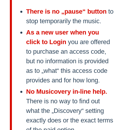
There is no „pause“ button
to
stop temporarily the music.
As a new user when you
click to Login
you are offered
to purchase an access code,
but no information is provided
as to „what“ this access code
provides and for how long.
No Musicovery in-line help.
There is no way to find out
what the „Discovery“ setting
exactly does or the exact terms
of the paid option.