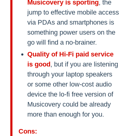
Musicovery is sporting
, the
jump to effective mobile access
via PDAs and smartphones is
something power users on the
go will find a no-brainer.
Quality of Hi-Fi paid service
is good
, but if you are listening
through your laptop speakers
or some other low-cost audio
device the lo-fi free version of
Musicovery could be already
more than enough for you.
Cons: