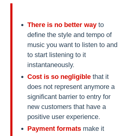
There is no better way
to
define the style and tempo of
music you want to listen to and
to start listening to it
instantaneously.
Cost is so negligible
that it
does not represent anymore a
significant barrier to entry for
new customers that have a
positive user experience.
Payment formats
make it