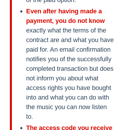
Even after having made a
payment, you do not know
exactly what the terms of the
contract are and what you have
paid for. An email confirmation
notifies you of the successfully
completed transaction but does
not inform you about what
access rights you have bought
into and what you can do with
the music you can now listen
to.
The access code you receive