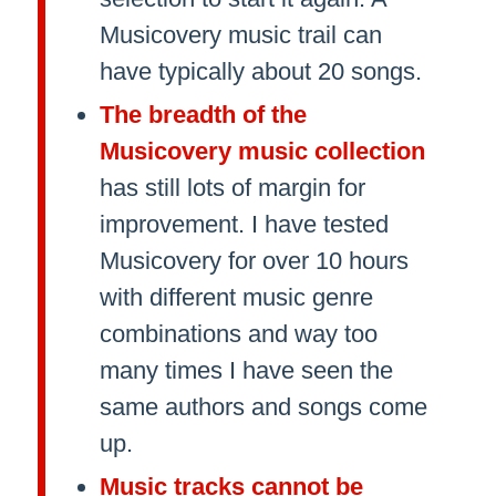
Musicovery music trail can
have typically about 20 songs.
The breadth of the
Musicovery music collection
has still lots of margin for
improvement. I have tested
Musicovery for over 10 hours
with different music genre
combinations and way too
many times I have seen the
same authors and songs come
up.
Music tracks cannot be