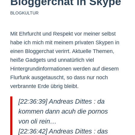
Bloggerchat in Skype
BLOGKULTUR
Mit Ehrfurcht und Respekt vor meiner selbst
habe ich mich mit meinem privaten Skypen in
einen Bloggerchat verirrt. Aktuelle Themen,
heiße Gadgets und unnatürlich viel
Hintergrundinformationen werden auf diesem
Flurfunk ausgetauscht, so dass nur noch
verbrannte Erde übrig bleibt.
[22:36:39] Andreas Dittes : da
kommen dann acuh die pornos
von oli rein…
[22:36:42] Andreas Dittes : das