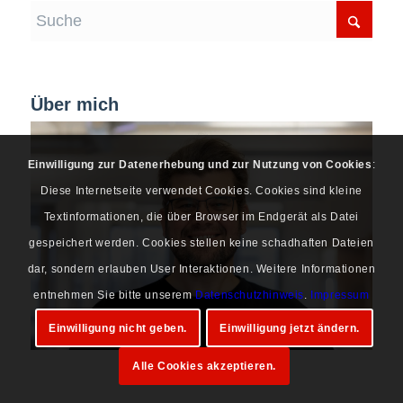
Über mich
Einwilligung zur Datenerhebung und zur Nutzung von Cookies
:
Diese Internetseite verwendet Cookies. Cookies sind kleine
Textinformationen, die über Browser im Endgerät als Datei
gespeichert werden. Cookies stellen keine schadhaften Dateien
dar, sondern erlauben User Interaktionen. Weitere Informationen
entnehmen Sie bitte unserem
Datenschutzhinweis
.
Impressum
Einwilligung nicht geben.
Einwilligung jetzt ändern.
Alle Cookies akzeptieren.