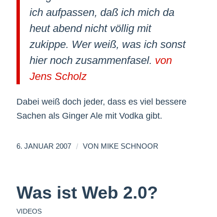
ich aufpassen, daß ich mich da
heut abend nicht völlig mit
zukippe. Wer weiß, was ich sonst
hier noch zusammenfasel.
von
Jens Scholz
Dabei weiß doch jeder, dass es viel bessere
Sachen als Ginger Ale mit Vodka gibt.
/
6. JANUAR 2007
VON
MIKE SCHNOOR
Was ist Web 2.0?
VIDEOS