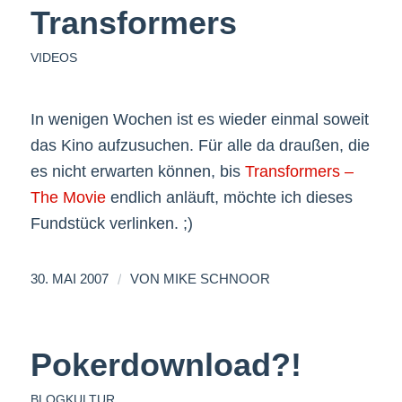
Transformers
VIDEOS
In wenigen Wochen ist es wieder einmal soweit
das Kino aufzusuchen. Für alle da draußen, die
es nicht erwarten können, bis
Transformers –
The Movie
endlich anläuft, möchte ich dieses
Fundstück verlinken. ;)
/
30. MAI 2007
VON
MIKE SCHNOOR
Pokerdownload?!
BLOGKULTUR