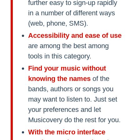
further easy to sign-up rapidly
in a number of different ways
(web, phone, SMS).
Accessibility and ease of use
are among the best among
tools in this category.
Find your music without
knowing the names
of the
bands, authors or songs you
may want to listen to. Just set
your preferences and let
Musicovery do the rest for you.
With the micro interface