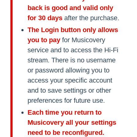
back is good and valid only
for 30 days
after the purchase.
The Login button only allows
you to pay
for Musicovery
service and to access the Hi-Fi
stream. There is no username
or password allowing you to
access your specific account
and to save settings or other
preferences for future use.
Each time you return to
Musicovery all your settings
need to be reconfigured.