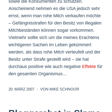
sowie die Konsumenten zu schützen.
Anscheinend nehmen es die USA jedoch sehr
ernst, wenn man rohe Milch verkaufen möchte
– Gefängnisstrafen für den Besitz von illegalen
Milchbeständen können sogar vorkommen.
Vielmehr sollte sich um die meines Erachtens
wichtigeren Sachen im Leben gekümmert
werden, als dass rohe Milch verteufelt und der
Besitz unter Strafe gestellt wird – sie hat
durchaus positive wie auch negative
Effekte
für
den gesamten Organismus…
/
20. MÄRZ 2007
VON
MIKE SCHNOOR