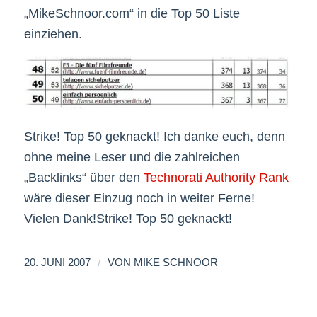
„MikeSchnoor.com“ in die Top 50 Liste
einziehen.
Strike! Top 50 geknackt! Ich danke euch, denn
ohne meine Leser und die zahlreichen
„Backlinks“ über den
Technorati Authority Rank
wäre dieser Einzug noch in weiter Ferne!
Vielen Dank!Strike! Top 50 geknackt!
/
20. JUNI 2007
VON
MIKE SCHNOOR