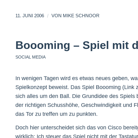
/
11. JUNI 2006
VON
MIKE SCHNOOR
Boooming – Spiel mit 
SOCIAL MEDIA
In wenigen Tagen wird es etwas neues geben, was
Spielkonzept beweist. Das Spiel Boooming (Link 
sich alles um den Ball. Die Grundidee des Spiels b
der richtigen Schusshöhe, Geschwindigkeit und F
das Tor zu treffen um zu punkten.
Doch hier unterscheidet sich das von Cisco bereit
wirklich: Ich steuer das Spiel nicht mit der Tastat