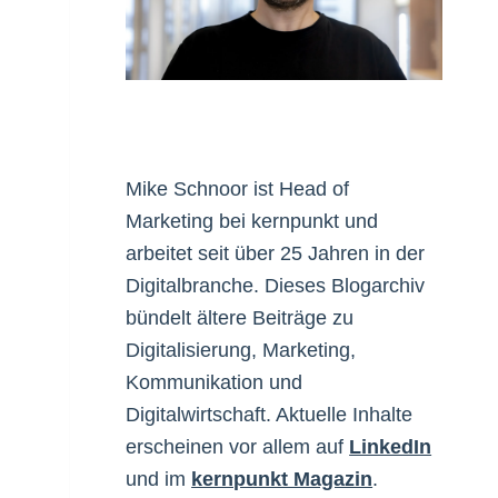
Mike Schnoor ist Head of
Marketing bei kernpunkt und
arbeitet seit über 25 Jahren in der
Digitalbranche. Dieses Blogarchiv
bündelt ältere Beiträge zu
Digitalisierung, Marketing,
Kommunikation und
Digitalwirtschaft. Aktuelle Inhalte
erscheinen vor allem auf
LinkedIn
und im
kernpunkt Magazin
.