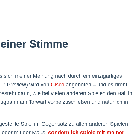
deiner Stimme
 sich meiner Meinung nach durch ein einzigartiges
zur Preview) wird von
Cisco
angeboten – und es dreht
esteht darin, wie bei vielen anderen Spielen den Ball in
lugbahn am Torwart vorbeizuschießen und natürlich in
gestellte Spiel im Gegensatz zu allen anderen Spielen
ur oder mit der Maus,
sondern ich spiele mit meiner