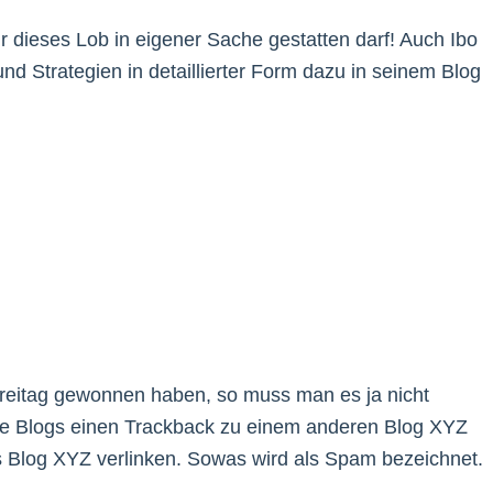
 dieses Lob in eigener Sache gestatten darf! Auch Ibo
nd Strategien in detaillierter Form dazu in seinem Blog
reitag gewonnen haben, so muss man es ja nicht
ele Blogs einen Trackback zu einem anderen Blog XYZ
es Blog XYZ verlinken. Sowas wird als Spam bezeichnet.