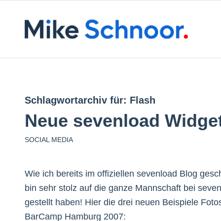
Schlagwortarchiv für:
Flash
Neue sevenload Widge
SOCIAL MEDIA
Wie ich bereits im offiziellen sevenload Blog ges
bin sehr stolz auf die ganze Mannschaft bei seven
gestellt haben! Hier die drei neuen Beispiele Fot
BarCamp Hamburg 2007: