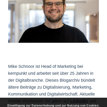
Mike Schnoor ist Head of Marketing bei
kernpunkt und arbeitet seit über 25 Jahren in
der Digitalbranche. Dieses Blogarchiv bündelt
ältere Beiträge zu Digitalisierung, Marketing,
Kommunikation und Digitalwirtschaft. Aktuelle
Inhalte erscheinen vor allem auf
LinkedIn
und
Einwilligung zur Datenerhebung und zur Nutzung von Cookies
: