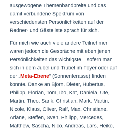
ausgewogene Themenbandbreite und das
damit verbundene Spektrum von
verschiedensten Persönlichkeiten auf der
Redner- und Gästeliste sprach für sich.
Für mich wie auch viele andere Teilnehmer
waren jedoch die Gespräche mit eben jenen
Persönlichkeiten das wichtigste – sofern man
sich in dem Jubel und Trubel im Foyer oder auf
der „
Meta-Ebene
“ (Sonnenterasse) finden
konnte. Danke an Björn, Dieter, Hubertus,
Philipp, Florian, Tom, Ibo, Kat, Daniela, Ute,
Martin, Theo, Sarik, Christian, Mark, Martin,
Nicole, Klaus, Oliver, Ralf, Max, Christiane,
Ariane, Steffen, Sven, Philipp, Mercedes,
Matthew, Sascha, Nico, Andreas, Lars, Heiko,