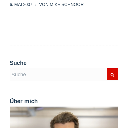
/
6. MAI 2007
VON
MIKE SCHNOOR
Suche
Über mich