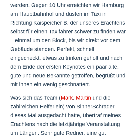
werden. Gegen 10 Uhr erreichten wir Hamburg
am Hauptbahnhof und düsten im Taxi in
Richtung Kaispeicher B, der unseres Erachtens
selbst für einen Taxifahrer schwer zu finden war
– einmal um den Block, bis wir direkt vor dem
Gebäude standen. Perfekt, schnell
eingecheckt, etwas zu trinken geholt und nach
dem Ende der ersten Keynotes ein paar alte,
gute und neue Bekannte getroffen, begrüßt und
mit ihnen ein wenig geschnattert.
Was sich das Team (
Mark
,
Martin
und die
zahlreichen Helferlein) von SinnerSchrader
dieses Mal ausgedacht hatte, übertraf meines
Erachtens nach die letztjährige Veranstaltung
um Längen: Sehr gute Redner, eine gut