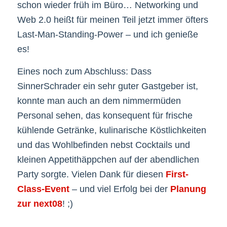
schon wieder früh im Büro… Networking und
Web 2.0 heißt für meinen Teil jetzt immer öfters
Last-Man-Standing-Power – und ich genieße
es!
Eines noch zum Abschluss: Dass
SinnerSchrader ein sehr guter Gastgeber ist,
konnte man auch an dem nimmermüden
Personal sehen, das konsequent für frische
kühlende Getränke, kulinarische Köstlichkeiten
und das Wohlbefinden nebst Cocktails und
kleinen Appetithäppchen auf der abendlichen
Party sorgte. Vielen Dank für diesen
First-
Class-Event
– und viel Erfolg bei der
Planung
zur next08
! ;)