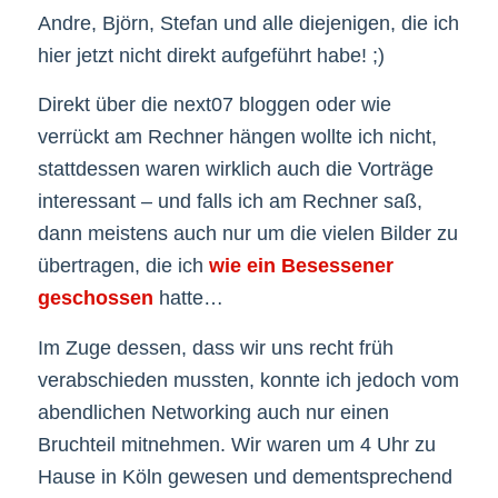
Andre, Björn, Stefan und alle diejenigen, die ich
hier jetzt nicht direkt aufgeführt habe! ;)
Direkt über die next07 bloggen oder wie
verrückt am Rechner hängen wollte ich nicht,
stattdessen waren wirklich auch die Vorträge
interessant – und falls ich am Rechner saß,
dann meistens auch nur um die vielen Bilder zu
übertragen, die ich
wie ein Besessener
geschossen
hatte…
Im Zuge dessen, dass wir uns recht früh
verabschieden mussten, konnte ich jedoch vom
abendlichen Networking auch nur einen
Bruchteil mitnehmen. Wir waren um 4 Uhr zu
Hause in Köln gewesen und dementsprechend