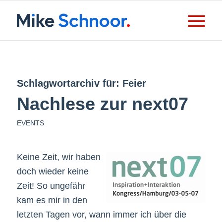
Schlagwortarchiv für:
Feier
Nachlese zur next07
EVENTS
Keine Zeit, wir haben
doch wieder keine
Zeit! So ungefähr
kam es mir in den
letzten Tagen vor, wann immer ich über die