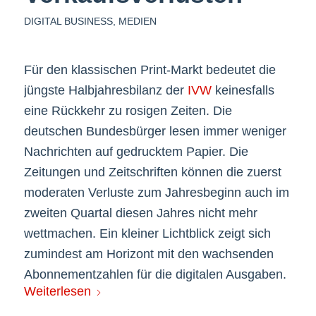
DIGITAL BUSINESS
,
MEDIEN
Für den klassischen Print-Markt bedeutet die
jüngste Halbjahresbilanz der
IVW
keinesfalls
eine Rückkehr zu rosigen Zeiten. Die
deutschen Bundesbürger lesen immer weniger
Nachrichten auf gedrucktem Papier. Die
Zeitungen und Zeitschriften können die zuerst
moderaten Verluste zum Jahresbeginn auch im
zweiten Quartal diesen Jahres nicht mehr
wettmachen. Ein kleiner Lichtblick zeigt sich
zumindest am Horizont mit den wachsenden
Abonnementzahlen für die digitalen Ausgaben.
Weiterlesen