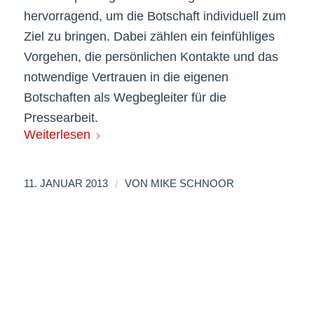
hervorragend, um die Botschaft individuell zum
Ziel zu bringen. Dabei zählen ein feinfühliges
Vorgehen, die persönlichen Kontakte und das
notwendige Vertrauen in die eigenen
Botschaften als Wegbegleiter für die
Pressearbeit.
Weiterlesen
/
11. JANUAR 2013
VON
MIKE SCHNOOR