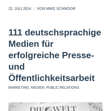
/
22. JULI 2014
VON
MIKE SCHNOOR
111 deutschsprachige
Medien für
erfolgreiche Presse-
und
Öffentlichkeitsarbeit
MARKETING
,
MEDIEN
,
PUBLIC RELATIONS