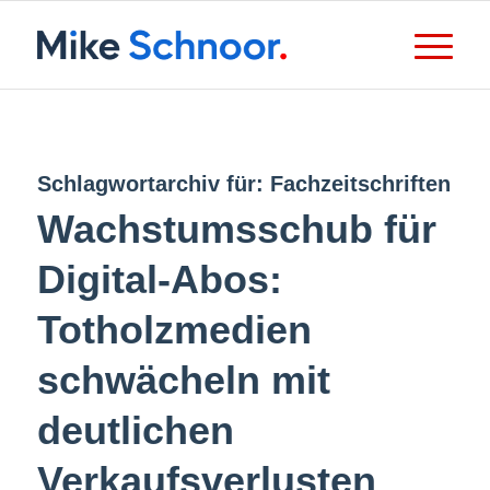
Schlagwortarchiv für:
Fachzeitschriften
Wachstumsschub für
Digital-Abos:
Totholzmedien
schwächeln mit
deutlichen
Verkaufsverlusten