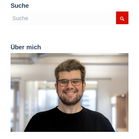
Suche
Über mich