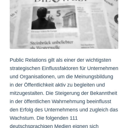
Public Relations gilt als einer der wichtigsten
strategischen Einflussfaktoren für Unternehmen
und Organisationen, um die Meinungsbildung
in der Öffentlichkeit aktiv zu begleiten und
mitzugestalten. Die Steigerung der Bekanntheit
in der öffentlichen Wahrnehmung beeinflusst
den Erfolg des Unternehmens und zugleich das
Wachstum. Die folgenden 111
deutschsprachigen Medien eignen sich