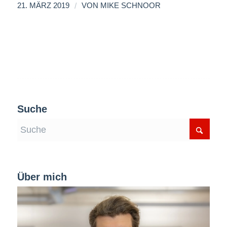
/
21. MÄRZ 2019
VON
MIKE SCHNOOR
Suche
Über mich