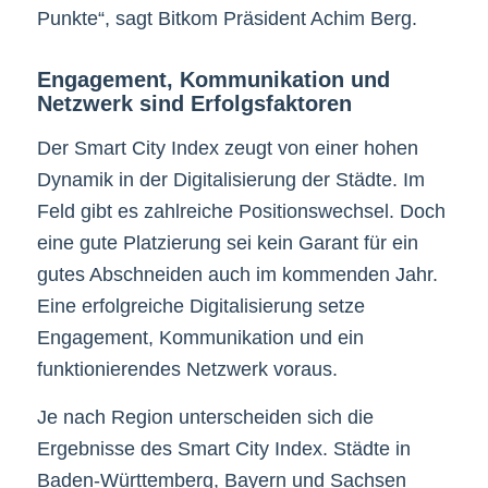
Punkte“, sagt Bitkom Präsident Achim Berg.
Engagement, Kommunikation und
Netzwerk sind Erfolgsfaktoren
Der Smart City Index zeugt von einer hohen
Dynamik in der Digitalisierung der Städte. Im
Feld gibt es zahlreiche Positionswechsel. Doch
eine gute Platzierung sei kein Garant für ein
gutes Abschneiden auch im kommenden Jahr.
Eine erfolgreiche Digitalisierung setze
Engagement, Kommunikation und ein
funktionierendes Netzwerk voraus.
Je nach Region unterscheiden sich die
Ergebnisse des Smart City Index. Städte in
Baden-Württemberg, Bayern und Sachsen