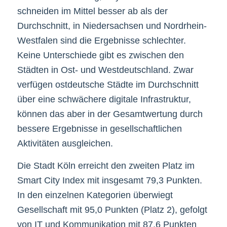
schneiden im Mittel besser ab als der
Durchschnitt, in Niedersachsen und Nordrhein-
Westfalen sind die Ergebnisse schlechter.
Keine Unterschiede gibt es zwischen den
Städten in Ost- und Westdeutschland. Zwar
verfügen ostdeutsche Städte im Durchschnitt
über eine schwächere digitale Infrastruktur,
können das aber in der Gesamtwertung durch
bessere Ergebnisse in gesellschaftlichen
Aktivitäten ausgleichen.
Die Stadt Köln erreicht den zweiten Platz im
Smart City Index mit insgesamt 79,3 Punkten.
In den einzelnen Kategorien überwiegt
Gesellschaft mit 95,0 Punkten (Platz 2), gefolgt
von IT und Kommunikation mit 87,6 Punkten