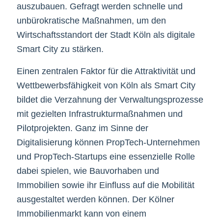
auszubauen. Gefragt werden schnelle und
unbürokratische Maßnahmen, um den
Wirtschaftsstandort der Stadt Köln als digitale
Smart City zu stärken.
Einen zentralen Faktor für die Attraktivität und
Wettbewerbsfähigkeit von Köln als Smart City
bildet die Verzahnung der Verwaltungsprozesse
mit gezielten Infrastrukturmaßnahmen und
Pilotprojekten. Ganz im Sinne der
Digitalisierung können PropTech-Unternehmen
und PropTech-Startups eine essenzielle Rolle
dabei spielen, wie Bauvorhaben und
Immobilien sowie ihr Einfluss auf die Mobilität
ausgestaltet werden können. Der Kölner
Immobilienmarkt kann von einem