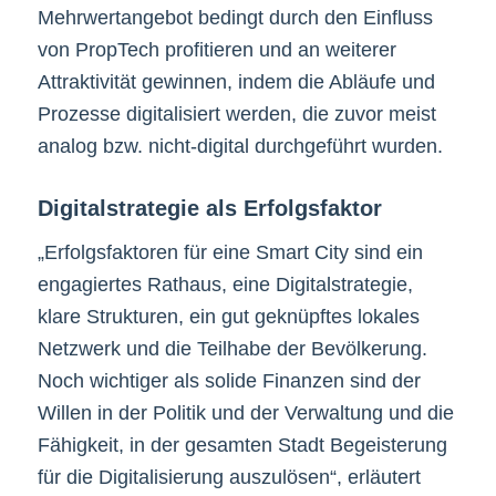
Mehrwertangebot bedingt durch den Einfluss
von PropTech profitieren und an weiterer
Attraktivität gewinnen, indem die Abläufe und
Prozesse digitalisiert werden, die zuvor meist
analog bzw. nicht-digital durchgeführt wurden.
Digitalstrategie als Erfolgsfaktor
„Erfolgsfaktoren für eine Smart City sind ein
engagiertes Rathaus, eine Digitalstrategie,
klare Strukturen, ein gut geknüpftes lokales
Netzwerk und die Teilhabe der Bevölkerung.
Noch wichtiger als solide Finanzen sind der
Willen in der Politik und der Verwaltung und die
Fähigkeit, in der gesamten Stadt Begeisterung
für die Digitalisierung auszulösen“, erläutert