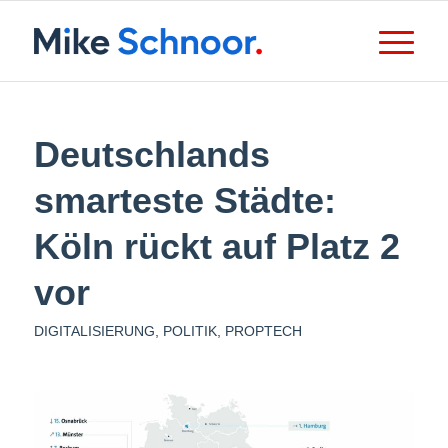
Deutschlands
smarteste Städte:
Köln rückt auf Platz 2
vor
DIGITALISIERUNG
,
POLITIK
,
PROPTECH