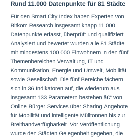
Rund 11.000 Datenpunkte für 81 Städte
Für den Smart City Index haben Experten von
Bitkom Research insgesamt knapp 11.000
Datenpunkte erfasst, überprüft und qualifiziert.
Analysiert und bewertet wurden alle 81 Städte
mit mindestens 100.000 Einwohnern in den fünf
Themenbereichen Verwaltung, IT und
Kommunikation, Energie und Umwelt, Mobilität
sowie Gesellschaft. Die fünf Bereiche fächern
sich in 36 Indikatoren auf, die wiederum aus
insgesamt 133 Parametern bestehen â€“ von
Online-Bürger-Services über Sharing-Angebote
für Mobilität und intelligente Mülltonnen bis zur
Breitbandverfügbarkeit. Vor Veröffentlichung
wurde den Städten Gelegenheit gegeben, die