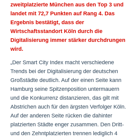
zweitplatzierte München aus den Top 3 und
landet mit 72,7 Punkten auf Rang 4. Das
Ergebnis bestätigt, dass der
Wirtschaftsstandort Köln durch die
Digitalisierung immer stärker durchdrungen
wird.
„Der Smart City Index macht verschiedene
Trends bei der Digitalisierung der deutschen
Großstädte deutlich. Auf der einen Seite kann
Hamburg seine Spitzenposition untermauern
und die Konkurrenz distanzieren, das gilt mit
Abstrichen auch für den ärgsten Verfolger Köln.
Auf der anderen Seite rücken die dahinter
platzierten Städte enger zusammen. Den Dritt-
und den Zehntplatzierten trennen lediglich 4