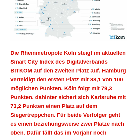
Die Rheinmetropole Köln steigt im aktuellen
Smart City Index des Digitalverbands
BITKOM auf den zweiten Platz auf. Hamburg
verteidigt den ersten Platz mit 88,1 von 100
möglichen Punkten. Köln folgt mit 79,3
Punkten, dahinter sichert sich Karlsruhe mit
73,2 Punkten einen Platz auf dem
Siegertreppchen. Für beide Verfolger geht
es einen beziehungsweise zwei Plätze nach
oben. Dafür fällt das im Vorjahr noch