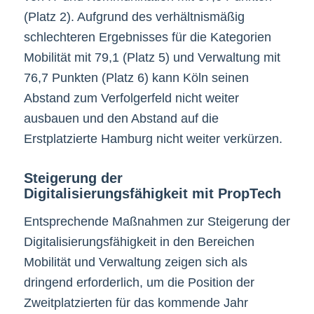
(Platz 2). Aufgrund des verhältnismäßig
schlechteren Ergebnisses für die Kategorien
Mobilität mit 79,1 (Platz 5) und Verwaltung mit
76,7 Punkten (Platz 6) kann Köln seinen
Abstand zum Verfolgerfeld nicht weiter
ausbauen und den Abstand auf die
Erstplatzierte Hamburg nicht weiter verkürzen.
Steigerung der
Digitalisierungsfähigkeit mit PropTech
Entsprechende Maßnahmen zur Steigerung der
Digitalisierungsfähigkeit in den Bereichen
Mobilität und Verwaltung zeigen sich als
dringend erforderlich, um die Position der
Zweitplatzierten für das kommende Jahr