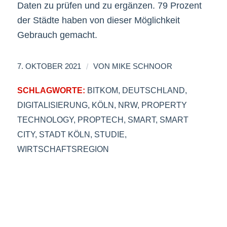
Daten zu prüfen und zu ergänzen. 79 Prozent
der Städte haben von dieser Möglichkeit
Gebrauch gemacht.
/
7. OKTOBER 2021
VON
MIKE SCHNOOR
SCHLAGWORTE:
BITKOM
,
DEUTSCHLAND
,
DIGITALISIERUNG
,
KÖLN
,
NRW
,
PROPERTY
TECHNOLOGY
,
PROPTECH
,
SMART
,
SMART
CITY
,
STADT KÖLN
,
STUDIE
,
WIRTSCHAFTSREGION