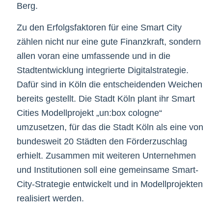
Berg.
Zu den Erfolgsfaktoren für eine Smart City
zählen nicht nur eine gute Finanzkraft, sondern
allen voran eine umfassende und in die
Stadtentwicklung integrierte Digitalstrategie.
Dafür sind in Köln die entscheidenden Weichen
bereits gestellt. Die Stadt Köln plant ihr Smart
Cities Modellprojekt „un:box cologne“
umzusetzen, für das die Stadt Köln als eine von
bundesweit 20 Städten den Förderzuschlag
erhielt. Zusammen mit weiteren Unternehmen
und Institutionen soll eine gemeinsame Smart-
City-Strategie entwickelt und in Modellprojekten
realisiert werden.