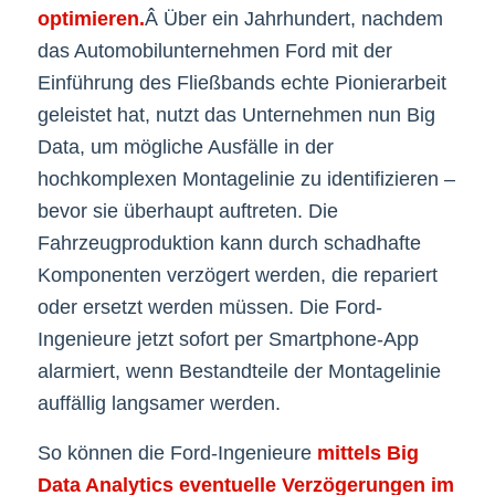
optimieren.
Â Über ein Jahrhundert, nachdem
das Automobilunternehmen Ford mit der
Einführung des Fließbands echte Pionierarbeit
geleistet hat, nutzt das Unternehmen nun Big
Data, um mögliche Ausfälle in der
hochkomplexen Montagelinie zu identifizieren –
bevor sie überhaupt auftreten. Die
Fahrzeugproduktion kann durch schadhafte
Komponenten verzögert werden, die repariert
oder ersetzt werden müssen. Die Ford-
Ingenieure jetzt sofort per Smartphone-App
alarmiert, wenn Bestandteile der Montagelinie
auffällig langsamer werden.
So können die Ford-Ingenieure
mittels Big
Data Analytics eventuelle Verzögerungen im