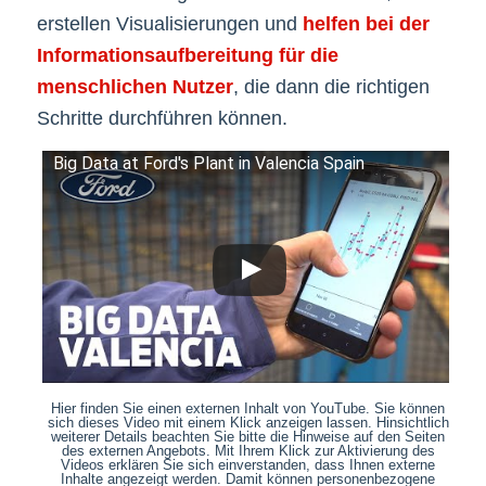
erstellen Visualisierungen und
helfen bei der
Informationsaufbereitung für die
menschlichen Nutzer
, die dann die richtigen
Schritte durchführen können.
Big Data at Ford's Plant in Valencia Spain
Hier finden Sie einen externen Inhalt von YouTube. Sie können
sich dieses Video mit einem Klick anzeigen lassen. Hinsichtlich
weiterer Details beachten Sie bitte die Hinweise auf den Seiten
des externen Angebots. Mit Ihrem Klick zur Aktivierung des
Videos erklären Sie sich einverstanden, dass Ihnen externe
Inhalte angezeigt werden. Damit können personenbezogene