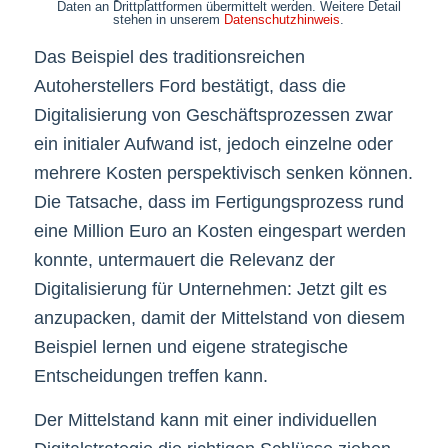
Daten an Drittplattformen übermittelt werden. Weitere Detail
stehen in unserem
Datenschutzhinweis
.
Das Beispiel des traditionsreichen
Autoherstellers Ford bestätigt, dass die
Digitalisierung von Geschäftsprozessen zwar
ein initialer Aufwand ist, jedoch einzelne oder
mehrere Kosten perspektivisch senken können.
Die Tatsache, dass im Fertigungsprozess rund
eine Million Euro an Kosten eingespart werden
konnte, untermauert die Relevanz der
Digitalisierung für Unternehmen: Jetzt gilt es
anzupacken, damit der Mittelstand von diesem
Beispiel lernen und eigene strategische
Entscheidungen treffen kann.
Der Mittelstand kann mit einer individuellen