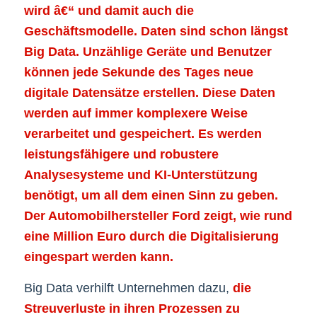
wird â€“ und damit auch die
Geschäftsmodelle. Daten sind schon längst
Big Data. Unzählige Geräte und Benutzer
können jede Sekunde des Tages neue
digitale Datensätze erstellen. Diese Daten
werden auf immer komplexere Weise
verarbeitet und gespeichert. Es werden
leistungsfähigere und robustere
Analysesysteme und KI-Unterstützung
benötigt, um all dem einen Sinn zu geben.
Der Automobilhersteller Ford zeigt, wie rund
eine Million Euro durch die Digitalisierung
eingespart werden kann.
Big Data verhilft Unternehmen dazu,
die
Streuverluste in ihren Prozessen zu