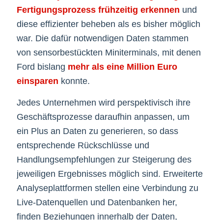
Fertigungsprozess frühzeitig erkennen
und
diese effizienter beheben als es bisher möglich
war. Die dafür notwendigen Daten stammen
von sensorbestückten Miniterminals, mit denen
Ford bislang
mehr als eine Million Euro
einsparen
konnte.
Jedes Unternehmen wird perspektivisch ihre
Geschäftsprozesse daraufhin anpassen, um
ein Plus an Daten zu generieren, so dass
entsprechende Rückschlüsse und
Handlungsempfehlungen zur Steigerung des
jeweiligen Ergebnisses möglich sind. Erweiterte
Analyseplattformen stellen eine Verbindung zu
Live-Datenquellen und Datenbanken her,
finden Beziehungen innerhalb der Daten,