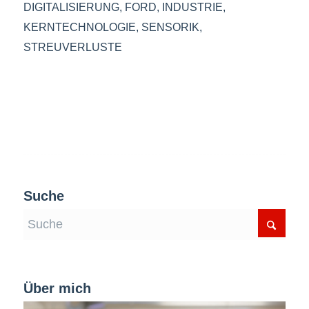
DIGITALISIERUNG
,
FORD
,
INDUSTRIE
,
KERNTECHNOLOGIE
,
SENSORIK
,
STREUVERLUSTE
Suche
Über mich