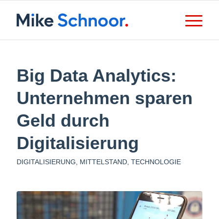
Big Data Analytics:
Unternehmen sparen
Geld durch
Digitalisierung
DIGITALISIERUNG
,
MITTELSTAND
,
TECHNOLOGIE