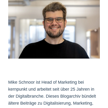
Mike Schnoor ist Head of Marketing bei
kernpunkt und arbeitet seit über 25 Jahren in
der Digitalbranche. Dieses Blogarchiv bündelt
ältere Beiträge zu Digitalisierung, Marketing,