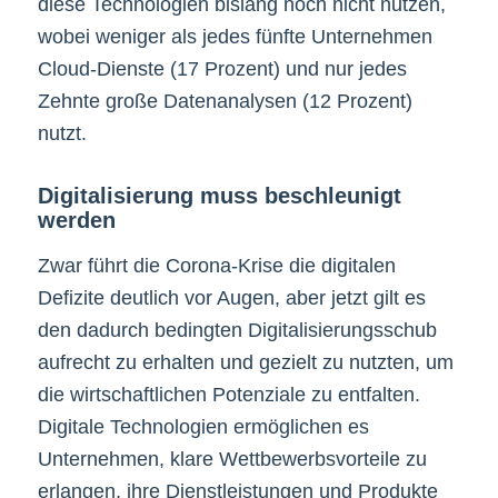
diese Technologien bislang noch nicht nutzen,
wobei weniger als jedes fünfte Unternehmen
Cloud-Dienste (17 Prozent) und nur jedes
Zehnte große Datenanalysen (12 Prozent)
nutzt.
Digitalisierung muss beschleunigt
werden
Zwar führt die Corona-Krise die digitalen
Defizite deutlich vor Augen, aber jetzt gilt es
den dadurch bedingten Digitalisierungsschub
aufrecht zu erhalten und gezielt zu nutzten, um
die wirtschaftlichen Potenziale zu entfalten.
Digitale Technologien ermöglichen es
Unternehmen, klare Wettbewerbsvorteile zu
erlangen, ihre Dienstleistungen und Produkte