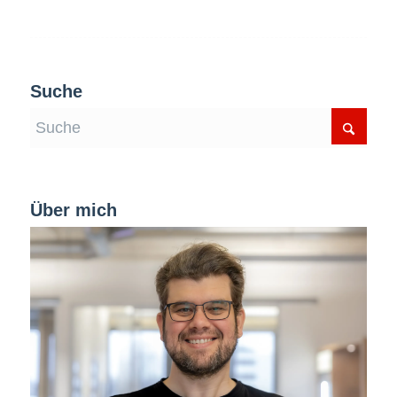
Suche
Über mich