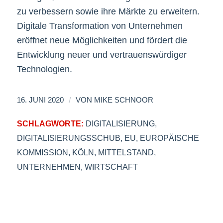
zu verbessern sowie ihre Märkte zu erweitern.
Digitale Transformation von Unternehmen
eröffnet neue Möglichkeiten und fördert die
Entwicklung neuer und vertrauenswürdiger
Technologien.
/
16. JUNI 2020
VON
MIKE SCHNOOR
SCHLAGWORTE:
DIGITALISIERUNG
,
DIGITALISIERUNGSSCHUB
,
EU
,
EUROPÄISCHE
KOMMISSION
,
KÖLN
,
MITTELSTAND
,
UNTERNEHMEN
,
WIRTSCHAFT