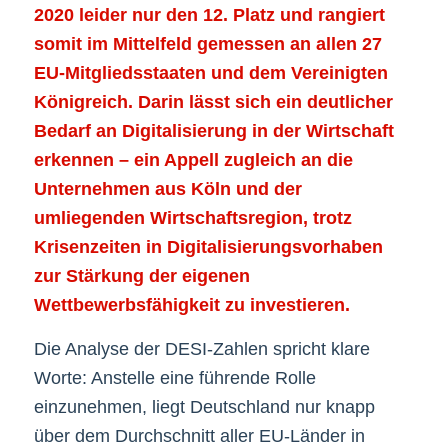
2020 leider nur den 12. Platz und rangiert
somit im Mittelfeld gemessen an allen 27
EU-Mitgliedsstaaten und dem Vereinigten
Königreich. Darin lässt sich ein deutlicher
Bedarf an Digitalisierung in der Wirtschaft
erkennen – ein Appell zugleich an die
Unternehmen aus Köln und der
umliegenden Wirtschaftsregion, trotz
Krisenzeiten in Digitalisierungsvorhaben
zur Stärkung der eigenen
Wettbewerbsfähigkeit zu investieren.
Die Analyse der DESI-Zahlen spricht klare
Worte: Anstelle eine führende Rolle
einzunehmen, liegt Deutschland nur knapp
über dem Durchschnitt aller EU-Länder in