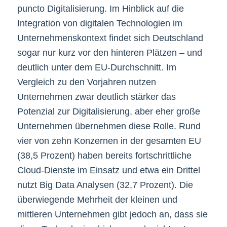
puncto Digitalisierung. Im Hinblick auf die
Integration von digitalen Technologien im
Unternehmenskontext findet sich Deutschland
sogar nur kurz vor den hinteren Plätzen – und
deutlich unter dem EU-Durchschnitt. Im
Vergleich zu den Vorjahren nutzen
Unternehmen zwar deutlich stärker das
Potenzial zur Digitalisierung, aber eher große
Unternehmen übernehmen diese Rolle. Rund
vier von zehn Konzernen in der gesamten EU
(38,5 Prozent) haben bereits fortschrittliche
Cloud-Dienste im Einsatz und etwa ein Drittel
nutzt Big Data Analysen (32,7 Prozent). Die
überwiegende Mehrheit der kleinen und
mittleren Unternehmen gibt jedoch an, dass sie