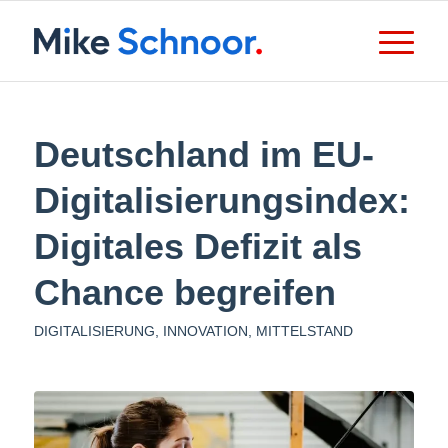
Deutschland im EU-
Digitalisierungsindex:
Digitales Defizit als
Chance begreifen
DIGITALISIERUNG
,
INNOVATION
,
MITTELSTAND