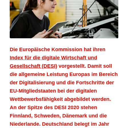
Die Europäische Kommission hat ihren
Index für die digitale Wirtschaft und
Gesellschaft (DESI)
vorgestellt. Damit soll
die allgemeine Leistung Europas im Bereich
der Digitalisierung und die Fortschritte der
EU-Mitgliedstaaten bei der digitalen
Wettbewerbsfähigkeit abgebildet werden.
An der Spitze des DESI 2020 stehen
Finnland, Schweden, Dänemark und die
Niederlande. Deutschland belegt im Jahr