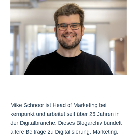
Mike Schnoor ist Head of Marketing bei
kernpunkt und arbeitet seit über 25 Jahren in
der Digitalbranche. Dieses Blogarchiv bündelt
ältere Beiträge zu Digitalisierung, Marketing,