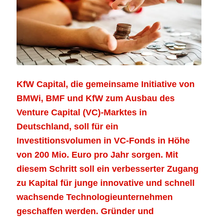
KfW Capital, die gemeinsame Initiative von
BMWi, BMF und KfW zum Ausbau des
Venture Capital (VC)-Marktes in
Deutschland, soll für ein
Investitionsvolumen in VC-Fonds in Höhe
von 200 Mio. Euro pro Jahr sorgen. Mit
diesem Schritt soll ein verbesserter Zugang
zu Kapital für junge innovative und schnell
wachsende Technologieunternehmen
geschaffen werden. Gründer und