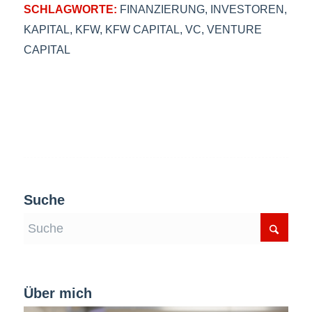
SCHLAGWORTE:
FINANZIERUNG
,
INVESTOREN
,
KAPITAL
,
KFW
,
KFW CAPITAL
,
VC
,
VENTURE
CAPITAL
Suche
Über mich