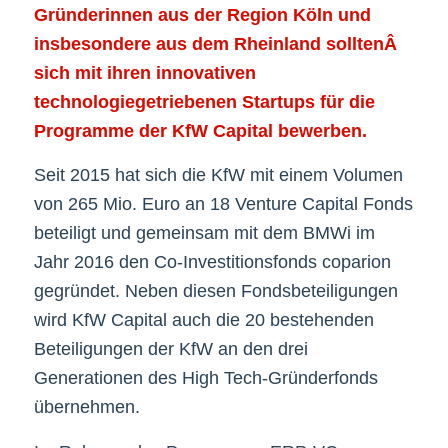
Gründerinnen aus der Region Köln und
insbesondere aus dem Rheinland solltenÂ
sich mit ihren innovativen
technologiegetriebenen Startups für die
Programme der KfW Capital bewerben.
Seit 2015 hat sich die KfW mit einem Volumen
von 265 Mio. Euro an 18 Venture Capital Fonds
beteiligt und gemeinsam mit dem BMWi im
Jahr 2016 den Co-Investitionsfonds coparion
gegründet. Neben diesen Fondsbeteiligungen
wird KfW Capital auch die 20 bestehenden
Beteiligungen der KfW an den drei
Generationen des High Tech-Gründerfonds
übernehmen.