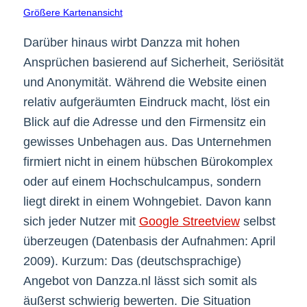
Größere Kartenansicht
Darüber hinaus wirbt Danzza mit hohen
Ansprüchen basierend auf Sicherheit, Seriösität
und Anonymität. Während die Website einen
relativ aufgeräumten Eindruck macht, löst ein
Blick auf die Adresse und den Firmensitz ein
gewisses Unbehagen aus. Das Unternehmen
firmiert nicht in einem hübschen Bürokomplex
oder auf einem Hochschulcampus, sondern
liegt direkt in einem Wohngebiet. Davon kann
sich jeder Nutzer mit
Google Streetview
selbst
überzeugen (Datenbasis der Aufnahmen: April
2009). Kurzum: Das (deutschsprachige)
Angebot von Danzza.nl lässt sich somit als
äußerst schwierig bewerten. Die Situation