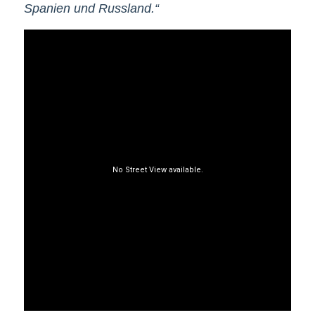
Spanien und Russland.“