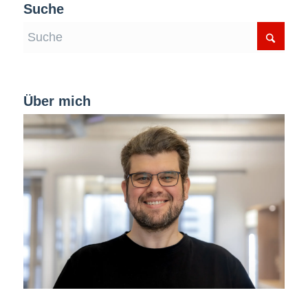
Suche
Über mich