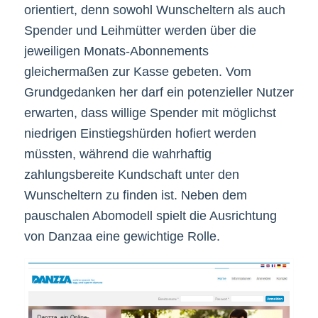
orientiert, denn sowohl Wunscheltern als auch
Spender und Leihmütter werden über die
jeweiligen Monats-Abonnements
gleichermaßen zur Kasse gebeten. Vom
Grundgedanken her darf ein potenzieller Nutzer
erwarten, dass willige Spender mit möglichst
niedrigen Einstiegshürden hofiert werden
müssten, während die wahrhaftig
zahlungsbereite Kundschaft unter den
Wunscheltern zu finden ist. Neben dem
pauschalen Abomodell spielt die Ausrichtung
von Danzaa eine gewichtige Rolle.