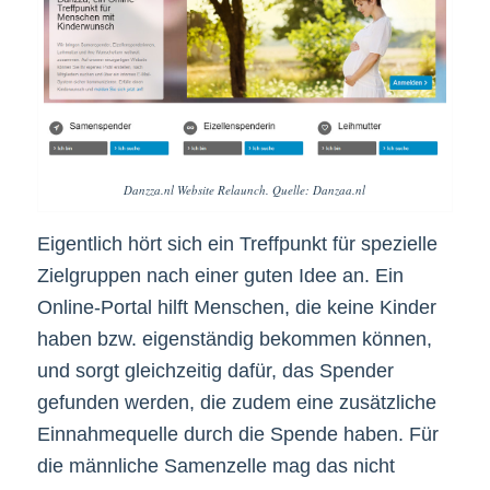
Danzza.nl Website Relaunch. Quelle: Danzaa.nl
Eigentlich hört sich ein Treffpunkt für spezielle
Zielgruppen nach einer guten Idee an. Ein
Online-Portal hilft Menschen, die keine Kinder
haben bzw. eigenständig bekommen können,
und sorgt gleichzeitig dafür, das Spender
gefunden werden, die zudem eine zusätzliche
Einnahmequelle durch die Spende haben. Für
die männliche Samenzelle mag das nicht