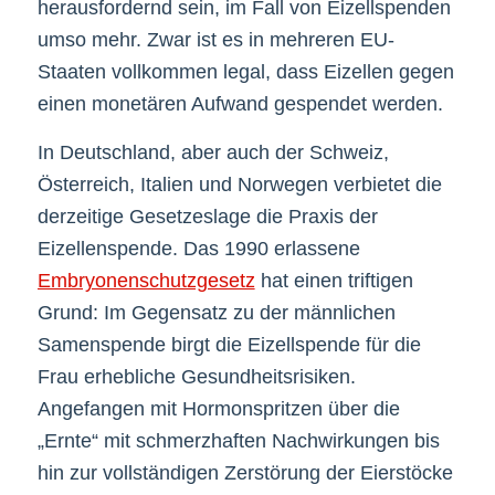
herausfordernd sein, im Fall von Eizellspenden
umso mehr. Zwar ist es in mehreren EU-
Staaten vollkommen legal, dass Eizellen gegen
einen monetären Aufwand gespendet werden.
In Deutschland, aber auch der Schweiz,
Österreich, Italien und Norwegen verbietet die
derzeitige Gesetzeslage die Praxis der
Eizellenspende. Das 1990 erlassene
Embryonenschutzgesetz
hat einen triftigen
Grund: Im Gegensatz zu der männlichen
Samenspende birgt die Eizellspende für die
Frau erhebliche Gesundheitsrisiken.
Angefangen mit Hormonspritzen über die
„Ernte“ mit schmerzhaften Nachwirkungen bis
hin zur vollständigen Zerstörung der Eierstöcke