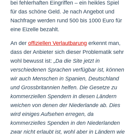
bei fehlerhaften Eingriffen – ein heikles Spiel
für das schöne Geld. Je nach Angebot und
Nachfrage werden rund 500 bis 1000 Euro für
eine Eizelle bezahlt.
An der
offiziellen Verlautbarung
erkennt man,
dass der Anbieter sich dieser Problematik sehr
wohl bewusst ist:
„Da die Site jetzt in
verschiedenen Sprachen verfügbar ist, können
wir auch Menschen in Spanien, Deutschland
und Grossbritannien helfen. Die Gesetze zu
kommerziellen Spendern in diesen Ländern
weichen von denen der Niederlande ab. Dies
wird einiges Aufsehen erregen, da
kommerzielles Spenden in den Niederlanden
zwar nicht erlaubt ist, wohl aber in Ländern wie