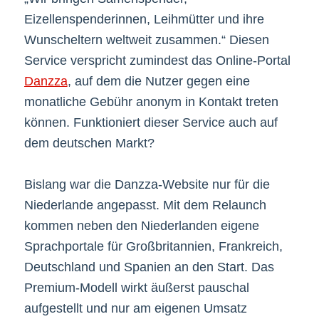
Eizellenspenderinnen, Leihmütter und ihre
Wunscheltern weltweit zusammen.“ Diesen
Service verspricht zumindest das Online-Portal
Danzza
, auf dem die Nutzer gegen eine
monatliche Gebühr anonym in Kontakt treten
können. Funktioniert dieser Service auch auf
dem deutschen Markt?
Bislang war die Danzza-Website nur für die
Niederlande angepasst. Mit dem Relaunch
kommen neben den Niederlanden eigene
Sprachportale für Großbritannien, Frankreich,
Deutschland und Spanien an den Start. Das
Premium-Modell wirkt äußerst pauschal
aufgestellt und nur am eigenen Umsatz