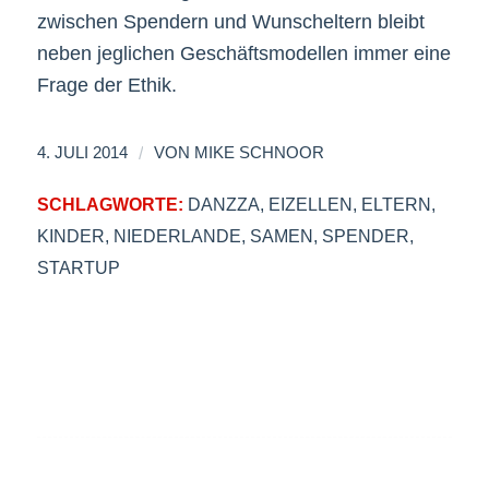
zwischen Spendern und Wunscheltern bleibt
neben jeglichen Geschäftsmodellen immer eine
Frage der Ethik.
/
4. JULI 2014
VON
MIKE SCHNOOR
SCHLAGWORTE:
DANZZA
,
EIZELLEN
,
ELTERN
,
KINDER
,
NIEDERLANDE
,
SAMEN
,
SPENDER
,
STARTUP