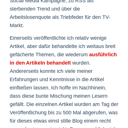
Social Media Kampagne, zu RSS als
sterbenden Trend und über die
Arbeitslosenquote als Triebfeder für den TV-
Markt.
Einerseits veröffentlichte ich relativ wenige
Artikel, aber dafür behandelte ich weitaus breit
gefächerte Themen, die wiederum
ausführlich
in den Artikeln behandelt
wurden.
Andererseits konnte ich viele meiner
Erfahrungen und Kenntnisse in die Artikel
einfließen lassen. Ich hoffe im Nachhinein,
dass diese bunte Mischung meinen Lesern
gefällt. Die einzelnen Artikel wurden am Tag der
Veröffentlichung bis zu 500 Mal abgerufen, was
für dieses etwas einst stille Blog einem recht