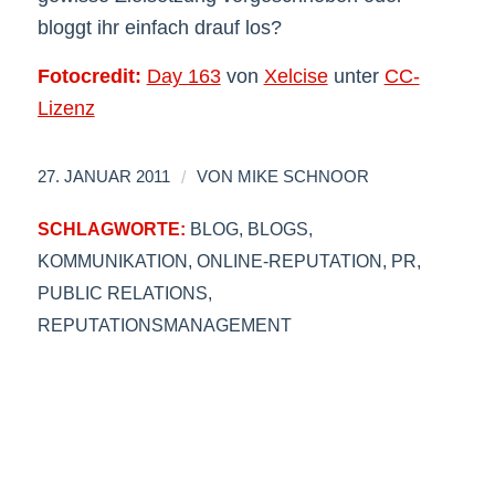
bloggt ihr einfach drauf los?
Fotocredit:
Day 163
von
Xelcise
unter
CC-
Lizenz
/
27. JANUAR 2011
VON
MIKE SCHNOOR
SCHLAGWORTE:
BLOG
,
BLOGS
,
KOMMUNIKATION
,
ONLINE-REPUTATION
,
PR
,
PUBLIC RELATIONS
,
REPUTATIONSMANAGEMENT