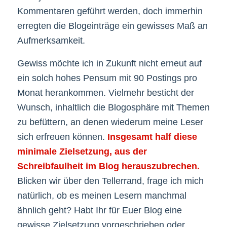
Kommentaren geführt werden, doch immerhin
erregten die Blogeinträge ein gewisses Maß an
Aufmerksamkeit.
Gewiss möchte ich in Zukunft nicht erneut auf
ein solch hohes Pensum mit 90 Postings pro
Monat herankommen. Vielmehr besticht der
Wunsch, inhaltlich die Blogosphäre mit Themen
zu befüttern, an denen wiederum meine Leser
sich erfreuen können.
Insgesamt half diese
minimale Zielsetzung, aus der
Schreibfaulheit im Blog herauszubrechen.
Blicken wir über den Tellerrand, frage ich mich
natürlich, ob es meinen Lesern manchmal
ähnlich geht? Habt Ihr für Euer Blog eine
gewisse Zielsetzung vorgeschrieben oder