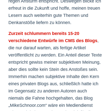
regen Ansturm entspricht. Deswegen blicke ich
erfreut in die Zukunft und hoffe, meinen treuen
Lesern auch weiterhin gute Themen und
Denkanstöße liefern zu können.
Zurzeit schlummern bereits 15-20
verschiedene Entwürfe im CMS des Blogs
,
die nur darauf warten, als fertige Artikel
veröffentlicht zu werden. Ein Anteil dieser Texte
entspricht gewiss meiner subjektiven Meinung,
aber dies sollte kein Stein des Anstoßes sein.
Immerhin machen subjektive Inhalte den Kern
eines privaten Blogs aus, schließlich hatte ich
im Gegensatz zu anderen Autoren auch
niemals die Fahne hochgehalten, das Blog
„MikeSchnoor.com“ wäre ein Mediendienst