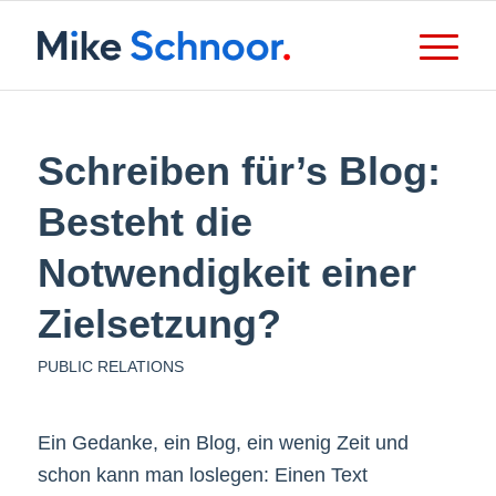
Schreiben für’s Blog:
Besteht die
Notwendigkeit einer
Zielsetzung?
PUBLIC RELATIONS
Ein Gedanke, ein Blog, ein wenig Zeit und
schon kann man loslegen: Einen Text