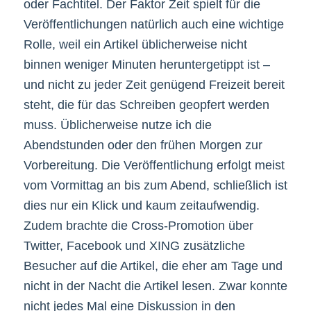
oder Fachtitel. Der Faktor Zeit spielt für die
Veröffentlichungen natürlich auch eine wichtige
Rolle, weil ein Artikel üblicherweise nicht
binnen weniger Minuten heruntergetippt ist –
und nicht zu jeder Zeit genügend Freizeit bereit
steht, die für das Schreiben geopfert werden
muss. Üblicherweise nutze ich die
Abendstunden oder den frühen Morgen zur
Vorbereitung. Die Veröffentlichung erfolgt meist
vom Vormittag an bis zum Abend, schließlich ist
dies nur ein Klick und kaum zeitaufwendig.
Zudem brachte die Cross-Promotion über
Twitter, Facebook und XING zusätzliche
Besucher auf die Artikel, die eher am Tage und
nicht in der Nacht die Artikel lesen. Zwar konnte
nicht jedes Mal eine Diskussion in den