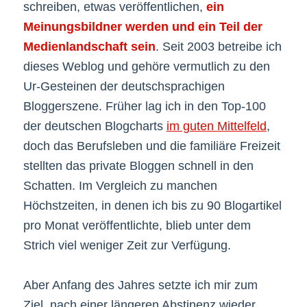
schreiben, etwas veröffentlichen,
ein
Meinungsbildner werden und ein Teil der
Medienlandschaft sein
. Seit 2003 betreibe ich
dieses Weblog und gehöre vermutlich zu den
Ur-Gesteinen der deutschsprachigen
Bloggerszene. Früher lag ich in den Top-100
der deutschen Blogcharts
im guten Mittelfeld
,
doch das Berufsleben und die familiäre Freizeit
stellten das private Bloggen schnell in den
Schatten. Im Vergleich zu manchen
Höchstzeiten, in denen ich bis zu 90 Blogartikel
pro Monat veröffentlichte, blieb unter dem
Strich viel weniger Zeit zur Verfügung.
Aber Anfang des Jahres setzte ich mir zum
Ziel, nach einer längeren Abstinenz wieder