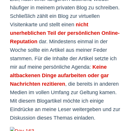
häufiger in meinem privaten Blog zu schreiben.
Schließlich zählt ein Blog zur virtuellen
Visitenkarte und stellt einen
nicht
unerheblichen Teil der persönlichen Online-
Reputation
dar. Mindestens einmal in der
Woche sollte ein Artikel aus meiner Feder
stammen. Für die Inhalte der Artikel setzte ich
mir auf meine persönliche Agenda:
Keine
altbackenen Dinge aufarbeiten oder gar
Nachrichten rezitieren
, die bereits in anderen
Medien im vollen Umfang zur Geltung kamen.
Mit diesem Blogartikel möchte ich einige
Eindrücke an meine Leser weitergeben und zur
Diskussion dieses Themas einladen.