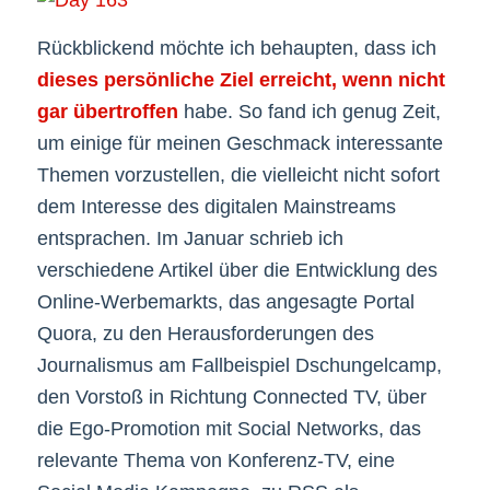
Rückblickend möchte ich behaupten, dass ich
dieses persönliche Ziel erreicht, wenn nicht
gar übertroffen
habe. So fand ich genug Zeit,
um einige für meinen Geschmack interessante
Themen vorzustellen, die vielleicht nicht sofort
dem Interesse des digitalen Mainstreams
entsprachen. Im Januar schrieb ich
verschiedene Artikel über die Entwicklung des
Online-Werbemarkts, das angesagte Portal
Quora, zu den Herausforderungen des
Journalismus am Fallbeispiel Dschungelcamp,
den Vorstoß in Richtung Connected TV, über
die Ego-Promotion mit Social Networks, das
relevante Thema von Konferenz-TV, eine