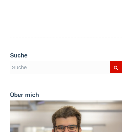
Suche
Über mich