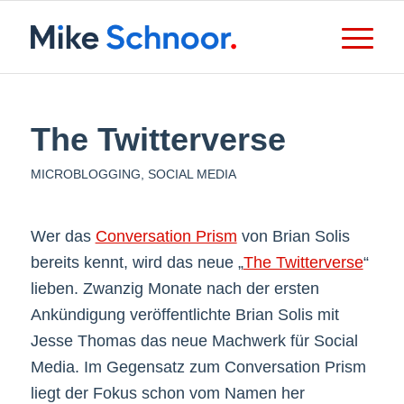
The Twitterverse
MICROBLOGGING
,
SOCIAL MEDIA
Wer das
Conversation Prism
von Brian Solis
bereits kennt, wird das neue „
The Twitterverse
“
lieben. Zwanzig Monate nach der ersten
Ankündigung veröffentlichte Brian Solis mit
Jesse Thomas das neue Machwerk für Social
Media. Im Gegensatz zum Conversation Prism
liegt der Fokus schon vom Namen her