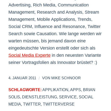
Advertising, Rich Media, Communication
Management, Research and Analysis, Stream
Management, Mobile Applications, Trends,
Social CRM, Influence and Resonance, Twitter
Search sowie Causation. Wie lange werden wir
warten müssen, bis jemand davon eine
eingedeutschte Version erstellt oder sich als
Social Media Experte
in den neuesten Variante
seiner Vortragsfolien als Innovator brüstet? :)
/
4. JANUAR 2011
VON
MIKE SCHNOOR
SCHLAGWORTE:
APPLIKATION
,
APPS
,
BRIAN
SOLIS
,
DIENSTLEISTUNG
,
SERVICE
,
SOCIAL
MEDIA
,
TWITTER
,
TWITTERVERSE