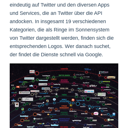
eindeutig auf Twitter und den diversen Apps
und Services, die an Twitter über die API
andocken. In insgesamt 19 verschiedenen
Kategorien, die als Ringe im Sonnensystem
von Twitter dargestellt werden, finden sich die
entsprechenden Logos. Wer danach suchet,
der findet die Dienste schnell via Google.