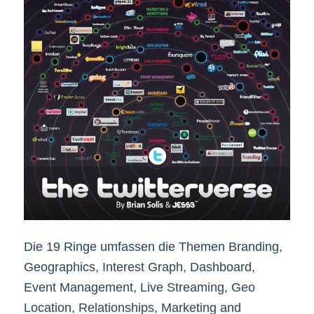
Die 19 Ringe umfassen die Themen Branding,
Geographics, Interest Graph, Dashboard,
Event Management, Live Streaming, Geo
Location, Relationships, Marketing and