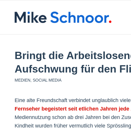
Bringt die Arbeitslosen
Aufschwung für den F
MEDIEN
,
SOCIAL MEDIA
Eine alte Freundschaft verbindet unglaublich vie
Fernseher begeistert seit etlichen Jahren jede
Mediennutzung schon ab drei Jahren bei den Zusch
Kindheit wurden früher vermutlich viele Sprössling