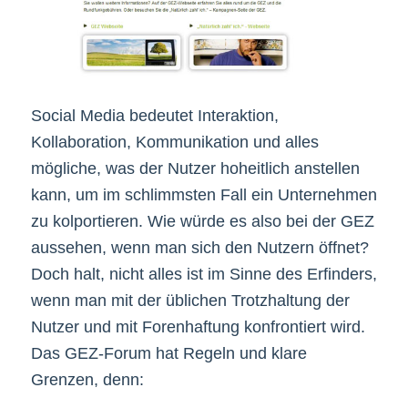
Social Media bedeutet Interaktion,
Kollaboration, Kommunikation und alles
mögliche, was der Nutzer hoheitlich anstellen
kann, um im schlimmsten Fall ein Unternehmen
zu kolportieren. Wie würde es also bei der GEZ
aussehen, wenn man sich den Nutzern öffnet?
Doch halt, nicht alles ist im Sinne des Erfinders,
wenn man mit der üblichen Trotzhaltung der
Nutzer und mit Forenhaftung konfrontiert wird.
Das GEZ-Forum hat Regeln und klare
Grenzen, denn: