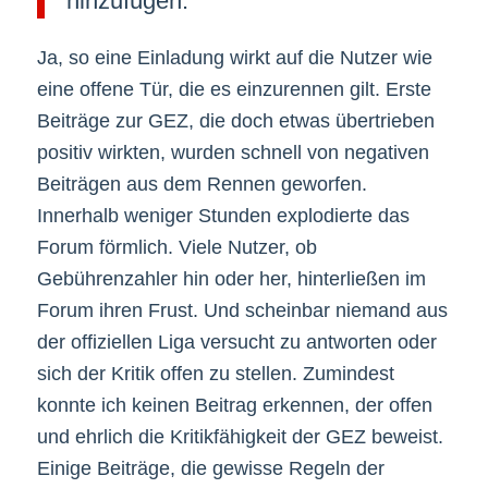
hinzufügen.“
Ja, so eine Einladung wirkt auf die Nutzer wie
eine offene Tür, die es einzurennen gilt. Erste
Beiträge zur GEZ, die doch etwas übertrieben
positiv wirkten, wurden schnell von negativen
Beiträgen aus dem Rennen geworfen.
Innerhalb weniger Stunden explodierte das
Forum förmlich. Viele Nutzer, ob
Gebührenzahler hin oder her, hinterließen im
Forum ihren Frust. Und scheinbar niemand aus
der offiziellen Liga versucht zu antworten oder
sich der Kritik offen zu stellen. Zumindest
konnte ich keinen Beitrag erkennen, der offen
und ehrlich die Kritikfähigkeit der GEZ beweist.
Einige Beiträge, die gewisse Regeln der