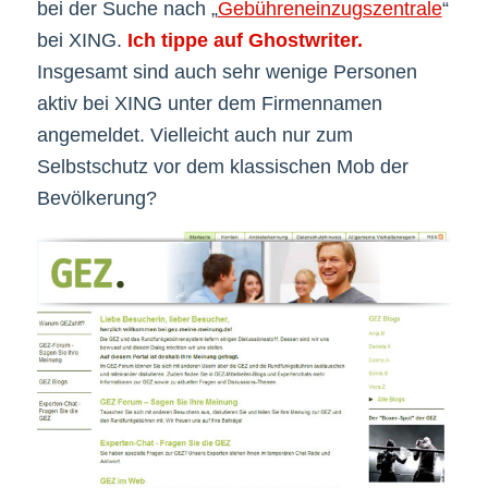
bei der Suche nach „
Gebühreneinzugszentrale
“
bei XING.
Ich tippe auf Ghostwriter.
Insgesamt sind auch sehr wenige Personen
aktiv bei XING unter dem Firmennamen
angemeldet. Vielleicht auch nur zum
Selbstschutz vor dem klassischen Mob der
Bevölkerung?