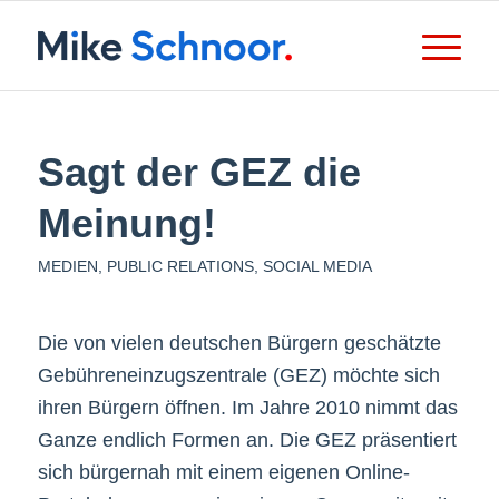
Sagt der GEZ die
Meinung!
MEDIEN
,
PUBLIC RELATIONS
,
SOCIAL MEDIA
Die von vielen deutschen Bürgern geschätzte
Gebühreneinzugszentrale (GEZ) möchte sich
ihren Bürgern öffnen. Im Jahre 2010 nimmt das
Ganze endlich Formen an. Die GEZ präsentiert
sich bürgernah mit einem eigenen Online-