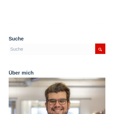
Suche
Über mich