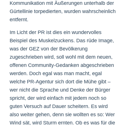
Kommunikation mit Äußerungen unterhalb der
Gürtellinie torpedierten, wurden wahrscheinlich
entfernt.
Im Licht der PR ist dies ein wundervolles
Beispiel des Muskelzuckens. Das rüde Image,
was der GEZ von der Bevölkerung
zugeschrieben wird, soll wohl mit dem neuen,
offenen Community-Gedanken abgeschrieben
werden. Doch egal was man macht, egal
welche PR-Agentur sich dort die Mühe gibt –
wer nicht die Sprache und Denke der Bürger
spricht, der wird einfach mit jedem noch so
guten Versuch auf Dauer scheitern. Es wird
also weiter gehen, denn sie wollten es so: Wer
Wind sät, wird Sturm ernten. Ob es was für die