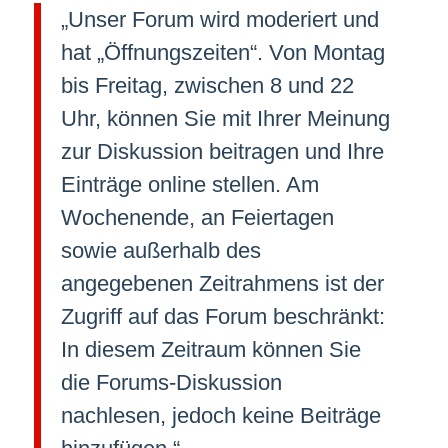
„Unser Forum wird moderiert und
hat „Öffnungszeiten“. Von Montag
bis Freitag, zwischen 8 und 22
Uhr, können Sie mit Ihrer Meinung
zur Diskussion beitragen und Ihre
Einträge online stellen. Am
Wochenende, an Feiertagen
sowie außerhalb des
angegebenen Zeitrahmens ist der
Zugriff auf das Forum beschränkt:
In diesem Zeitraum können Sie
die Forums-Diskussion
nachlesen, jedoch keine Beiträge