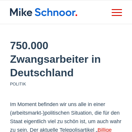
750.000
Zwangsarbeiter in
Deutschland
POLITIK
Im Moment befinden wir uns alle in einer
(arbeitsmarkt-)politischen Situation, die für den
Staat eigentlich viel zu schön ist, um auch wahr
zu sein. Der aktuelle Telepolisartikel „
Billige