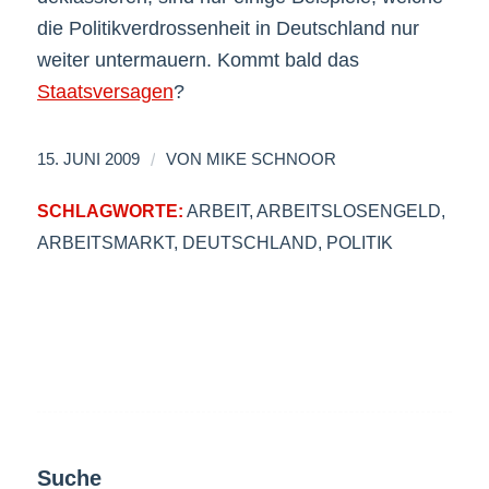
die Politikverdrossenheit in Deutschland nur
weiter untermauern. Kommt bald das
Staatsversagen
?
/
15. JUNI 2009
VON
MIKE SCHNOOR
SCHLAGWORTE:
ARBEIT
,
ARBEITSLOSENGELD
,
ARBEITSMARKT
,
DEUTSCHLAND
,
POLITIK
Suche