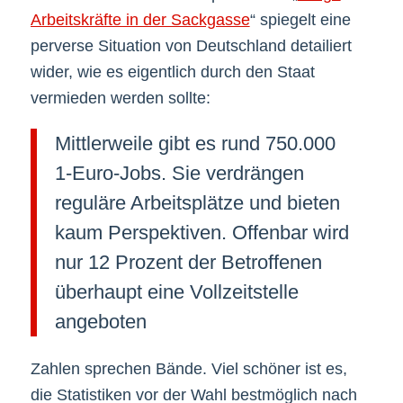
Arbeitskräfte in der Sackgasse
“ spiegelt eine
perverse Situation von Deutschland detailiert
wider, wie es eigentlich durch den Staat
vermieden werden sollte:
Mittlerweile gibt es rund 750.000
1-Euro-Jobs. Sie verdrängen
reguläre Arbeitsplätze und bieten
kaum Perspektiven. Offenbar wird
nur 12 Prozent der Betroffenen
überhaupt eine Vollzeitstelle
angeboten
Zahlen sprechen Bände. Viel schöner ist es,
die Statistiken vor der Wahl bestmöglich nach