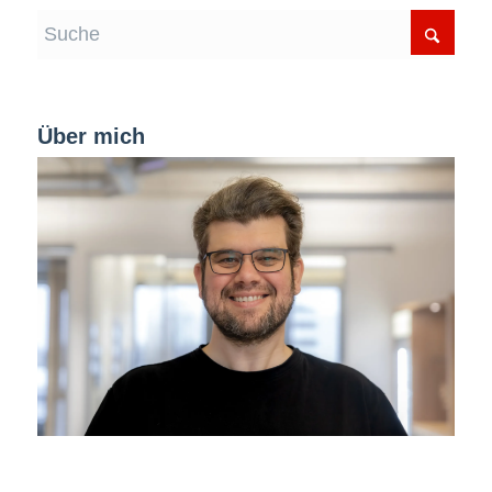
Über mich