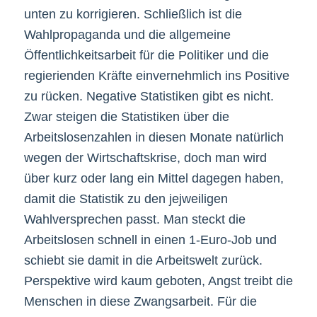
unten zu korrigieren. Schließlich ist die
Wahlpropaganda und die allgemeine
Öffentlichkeitsarbeit für die Politiker und die
regierienden Kräfte einvernehmlich ins Positive
zu rücken. Negative Statistiken gibt es nicht.
Zwar steigen die Statistiken über die
Arbeitslosenzahlen in diesen Monate natürlich
wegen der Wirtschaftskrise, doch man wird
über kurz oder lang ein Mittel dagegen haben,
damit die Statistik zu den jejweiligen
Wahlversprechen passt. Man steckt die
Arbeitslosen schnell in einen 1-Euro-Job und
schiebt sie damit in die Arbeitswelt zurück.
Perspektive wird kaum geboten, Angst treibt die
Menschen in diese Zwangsarbeit. Für die