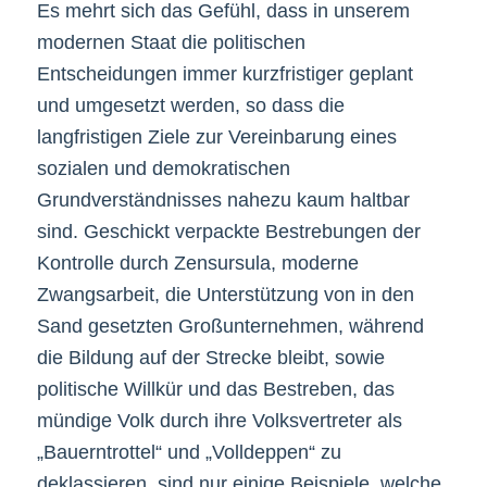
Es mehrt sich das Gefühl, dass in unserem
modernen Staat die politischen
Entscheidungen immer kurzfristiger geplant
und umgesetzt werden, so dass die
langfristigen Ziele zur Vereinbarung eines
sozialen und demokratischen
Grundverständnisses nahezu kaum haltbar
sind. Geschickt verpackte Bestrebungen der
Kontrolle durch Zensursula, moderne
Zwangsarbeit, die Unterstützung von in den
Sand gesetzten Großunternehmen, während
die Bildung auf der Strecke bleibt, sowie
politische Willkür und das Bestreben, das
mündige Volk durch ihre Volksvertreter als
„Bauerntrottel“ und „Volldeppen“ zu
deklassieren, sind nur einige Beispiele, welche