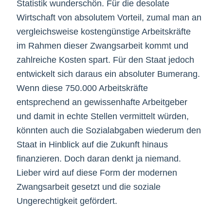
Statistik wunderschön. Für die desolate
Wirtschaft von absolutem Vorteil, zumal man an
vergleichsweise kostengünstige Arbeitskräfte
im Rahmen dieser Zwangsarbeit kommt und
zahlreiche Kosten spart. Für den Staat jedoch
entwickelt sich daraus ein absoluter Bumerang.
Wenn diese 750.000 Arbeitskräfte
entsprechend an gewissenhafte Arbeitgeber
und damit in echte Stellen vermittelt würden,
könnten auch die Sozialabgaben wiederum den
Staat in Hinblick auf die Zukunft hinaus
finanzieren. Doch daran denkt ja niemand.
Lieber wird auf diese Form der modernen
Zwangsarbeit gesetzt und die soziale
Ungerechtigkeit gefördert.