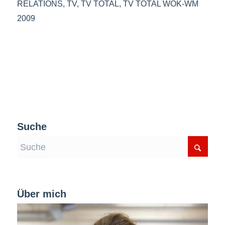
RELATIONS
,
TV
,
TV TOTAL
,
TV TOTAL WOK-WM
2009
Suche
Über mich