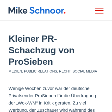
Kleiner PR-
Schachzug von
ProSieben
MEDIEN
,
PUBLIC RELATIONS
,
RECHT
,
SOCIAL MEDIA
Wenige Wochen zuvor war der deutsche
Privatsender ProSieben für die Übertragung
der „Wok-WM“ in Kritik geraten. Zu viel
Werbung, der Zuschauer wird während des