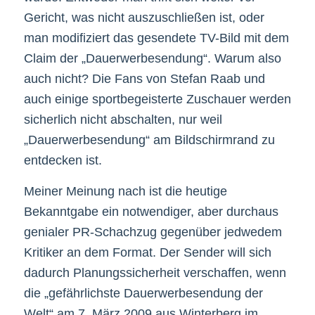
Gericht, was nicht auszuschließen ist, oder
man modifiziert das gesendete TV-Bild mit dem
Claim der „Dauerwerbesendung“. Warum also
auch nicht? Die Fans von Stefan Raab und
auch einige sportbegeisterte Zuschauer werden
sicherlich nicht abschalten, nur weil
„Dauerwerbesendung“ am Bildschirmrand zu
entdecken ist.
Meiner Meinung nach ist die heutige
Bekanntgabe ein notwendiger, aber durchaus
genialer PR-Schachzug gegenüber jedwedem
Kritiker an dem Format. Der Sender will sich
dadurch Planungssicherheit verschaffen, wenn
die „gefährlichste Dauerwerbesendung der
Welt“ am 7. März 2009 aus Winterberg im