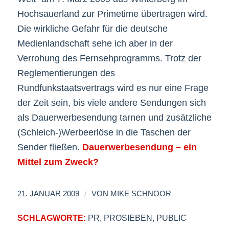
Hochsauerland zur Primetime übertragen wird.
Die wirkliche Gefahr für die deutsche
Medienlandschaft sehe ich aber in der
Verrohung des Fernsehprogramms. Trotz der
Reglementierungen des
Rundfunkstaatsvertrags wird es nur eine Frage
der Zeit sein, bis viele andere Sendungen sich
als Dauerwerbesendung tarnen und zusätzliche
(Schleich-)Werbeerlöse in die Taschen der
Sender fließen.
Dauerwerbesendung – ein
Mittel zum Zweck?
/
21. JANUAR 2009
VON
MIKE SCHNOOR
SCHLAGWORTE:
PR
,
PROSIEBEN
,
PUBLIC