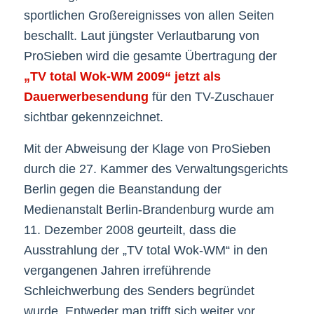
sportlichen Großereignisses von allen Seiten
beschallt. Laut jüngster Verlautbarung von
ProSieben wird die gesamte Übertragung der
„TV total Wok-WM 2009“ jetzt als
Dauerwerbesendung
für den TV-Zuschauer
sichtbar gekennzeichnet.
Mit der Abweisung der Klage von ProSieben
durch die 27. Kammer des Verwaltungsgerichts
Berlin gegen die Beanstandung der
Medienanstalt Berlin-Brandenburg wurde am
11. Dezember 2008 geurteilt, dass die
Ausstrahlung der „TV total Wok-WM“ in den
vergangenen Jahren irreführende
Schleichwerbung des Senders begründet
wurde. Entweder man trifft sich weiter vor