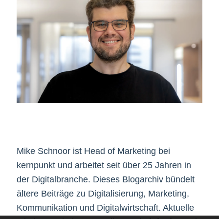
Mike Schnoor ist Head of Marketing bei
kernpunkt und arbeitet seit über 25 Jahren in
der Digitalbranche. Dieses Blogarchiv bündelt
ältere Beiträge zu Digitalisierung, Marketing,
Kommunikation und Digitalwirtschaft. Aktuelle