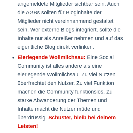
angemeldete Mitglieder sichtbar sein. Auch
die AGBs sollten für Bloginhalte der
Mitglieder nicht vereinnahmend gestaltet
sein. Wer externe Blogs integriert, sollte die
Inhalte nur als Anreißer nehmen und auf das
eigentliche Blog direkt verlinken.
Eierlegende Wollmilchsau:
Eine Social
Community ist alles andere als eine
eierlegende Wollmilchsau. Zu viel Nutzen
überfrachtet den Nutzer. Zu viel Funktion
machen die Community funktionslos. Zu
starke Abwanderung der Themen und
Inhalte macht die Nutzer müde und
überdrüssig.
Schuster, bleib bei deinem
Leisten!