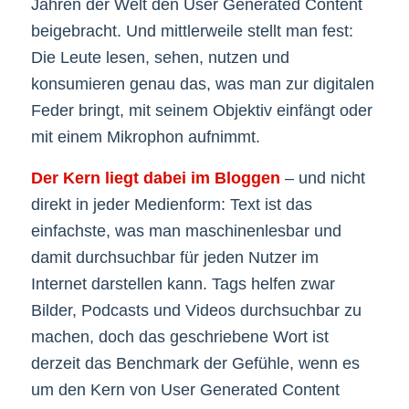
Jahren der Welt den User Generated Content
beigebracht. Und mittlerweile stellt man fest:
Die Leute lesen, sehen, nutzen und
konsumieren genau das, was man zur digitalen
Feder bringt, mit seinem Objektiv einfängt oder
mit einem Mikrophon aufnimmt.
Der Kern liegt dabei im Bloggen
– und nicht
direkt in jeder Medienform: Text ist das
einfachste, was man maschinenlesbar und
damit durchsuchbar für jeden Nutzer im
Internet darstellen kann. Tags helfen zwar
Bilder, Podcasts und Videos durchsuchbar zu
machen, doch das geschriebene Wort ist
derzeit das Benchmark der Gefühle, wenn es
um den Kern von User Generated Content