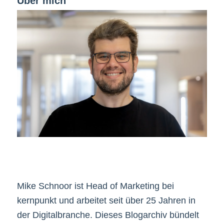
Über mich
Mike Schnoor ist Head of Marketing bei
kernpunkt und arbeitet seit über 25 Jahren in
der Digitalbranche. Dieses Blogarchiv bündelt