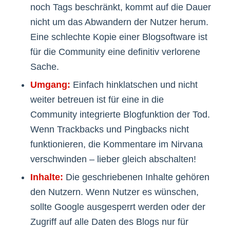
noch Tags beschränkt, kommt auf die Dauer
nicht um das Abwandern der Nutzer herum.
Eine schlechte Kopie einer Blogsoftware ist
für die Community eine definitiv verlorene
Sache.
Umgang:
Einfach hinklatschen und nicht
weiter betreuen ist für eine in die
Community integrierte Blogfunktion der Tod.
Wenn Trackbacks und Pingbacks nicht
funktionieren, die Kommentare im Nirvana
verschwinden – lieber gleich abschalten!
Inhalte:
Die geschriebenen Inhalte gehören
den Nutzern. Wenn Nutzer es wünschen,
sollte Google ausgesperrt werden oder der
Zugriff auf alle Daten des Blogs nur für