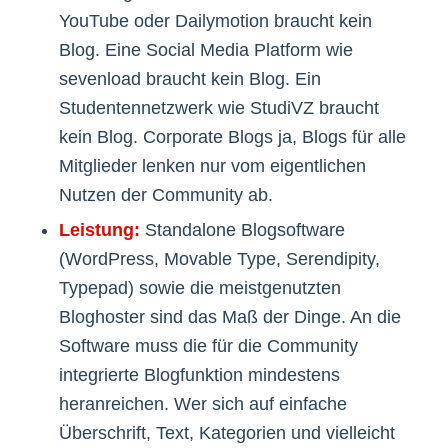
YouTube oder Dailymotion braucht kein
Blog. Eine Social Media Platform wie
sevenload braucht kein Blog. Ein
Studentennetzwerk wie StudiVZ braucht
kein Blog. Corporate Blogs ja, Blogs für alle
Mitglieder lenken nur vom eigentlichen
Nutzen der Community ab.
Leistung:
Standalone Blogsoftware
(WordPress, Movable Type, Serendipity,
Typepad) sowie die meistgenutzten
Bloghoster sind das Maß der Dinge. An die
Software muss die für die Community
integrierte Blogfunktion mindestens
heranreichen. Wer sich auf einfache
Überschrift, Text, Kategorien und vielleicht