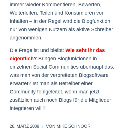
immer wieder Kommentieren, Bewerten,
Weiterleiten, Teilen und Konsumieren von
Inhalten – in der Regel wird die Blogfunktion
nur von wenigen Nutzern als aktive Schreiber
angenommen.
Die Frage ist und bleibt:
Wie seht ihr das
eigentlich?
Bringen Blogfunktionen in
einzelnen Social Communities überhaupt das,
was man von der verbreiteten Blogsoftware
erwartet? Ist man als Betreiber einer
Community fehlgeleitet, wenn man jetzt
zusätzlich auch noch Blogs für die Mitglieder
integrieren will?
/
28. MÄRZ 2008
VON
MIKE SCHNOOR