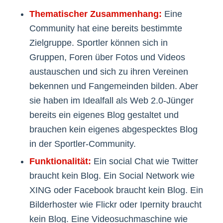
Thematischer Zusammenhang:
Eine
Community hat eine bereits bestimmte
Zielgruppe. Sportler können sich in
Gruppen, Foren über Fotos und Videos
austauschen und sich zu ihren Vereinen
bekennen und Fangemeinden bilden. Aber
sie haben im Idealfall als Web 2.0-Jünger
bereits ein eigenes Blog gestaltet und
brauchen kein eigenes abgespecktes Blog
in der Sportler-Community.
Funktionalität:
Ein social Chat wie Twitter
braucht kein Blog. Ein Social Network wie
XING oder Facebook braucht kein Blog. Ein
Bilderhoster wie Flickr oder Ipernity braucht
kein Blog. Eine Videosuchmaschine wie