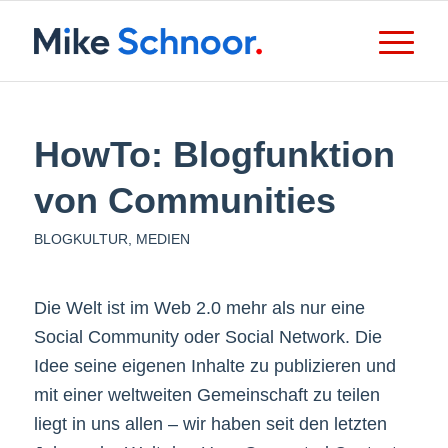
HowTo: Blogfunktion
von Communities
BLOGKULTUR
,
MEDIEN
Die Welt ist im Web 2.0 mehr als nur eine
Social Community oder Social Network. Die
Idee seine eigenen Inhalte zu publizieren und
mit einer weltweiten Gemeinschaft zu teilen
liegt in uns allen – wir haben seit den letzten