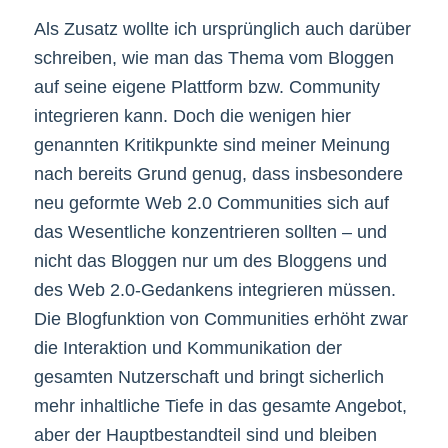
Als Zusatz wollte ich ursprünglich auch darüber
schreiben, wie man das Thema vom Bloggen
auf seine eigene Plattform bzw. Community
integrieren kann. Doch die wenigen hier
genannten Kritikpunkte sind meiner Meinung
nach bereits Grund genug, dass insbesondere
neu geformte Web 2.0 Communities sich auf
das Wesentliche konzentrieren sollten – und
nicht das Bloggen nur um des Bloggens und
des Web 2.0-Gedankens integrieren müssen.
Die Blogfunktion von Communities erhöht zwar
die Interaktion und Kommunikation der
gesamten Nutzerschaft und bringt sicherlich
mehr inhaltliche Tiefe in das gesamte Angebot,
aber der Hauptbestandteil sind und bleiben