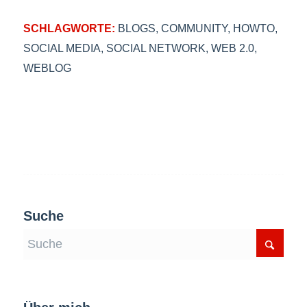
SCHLAGWORTE:
BLOGS
,
COMMUNITY
,
HOWTO
,
SOCIAL MEDIA
,
SOCIAL NETWORK
,
WEB 2.0
,
WEBLOG
Suche