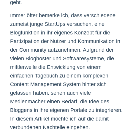
geht.
Immer öfter bemerke ich, dass verschiedene
zumeist junge StartUps versuchen, eine
Blogfunktion in ihr eigenes Konzept für die
Partizipation der Nutzer und Kommunikation in
der Community aufzunehmen. Aufgrund der
vielen Bloghoster und Softwaresysteme, die
mittlerweile die Entwicklung von einem
einfachen Tagebuch zu einem komplexen
Content Management System hinter sich
gelassen haben, sehen auch viele
Medienmacher einen Bedarf, die Idee des
Bloggens in ihre eigenen Portale zu integrieren.
In diesem Artikel möchte ich auf die damit
verbundenen Nachteile eingehen.