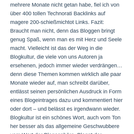
mehrere Monate nicht getan habe, fiel ich von
über 400 tollen Technorati Backlinks auf
magere 200-schießmichtot Links. Fazit:
Braucht man nicht, denn das Bloggen bringt
genug Spaß, wenn man es mit Herz und Seele
macht. Vielleicht ist das der Weg in die
Blogkultur, die viele von uns Autoren ja
ersehenen, jedoch immer wieder verdrängen…
denn diese Themen kommen wirklich alle paar
Monate wieder auf, man schreibt darüber,
entlässt seinen persönlichen Ausdruck in Form
eines Blogeintrages dazu und kommentiert hier
oder dort – und belässt es irgendwann wieder.
Blogkultur ist ein schönes Wort, auch vom Ton
her besser als das allgemeine Geschwubbere