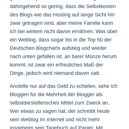
dahingehend so gering, dass die Selbstkosten
des Blogs wie das Hosting auf lange Sicht hin
zwar getragen sind, aber meine Familie kann
ich bei weitem nicht davon ernähren. Was über
ein Weblog, dass sogar bis in die Top 50 der
Deutschen Blogcharts aufstieg und wieder
nach unten gefallen ist, an barer Münze herum
kommt, ist zwar ein erfreuliches Maß der
Dinge, jedoch wird niemand davon satt.
Anstelle nur auf das Geld zu schielen, sehe ich
Bloggen für die Mehrheit der Blogger als
selbstdarstellerisches Mittel zum Zweck an.
Wer etwas zu sagen hat, der schreibt heute
sein Weblog im Internet und nicht mehr
insgeheim sein Tagebuch auf Papier. Mit