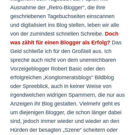
Ausnahme der „Retro-Blogger“, die ihre
geschriebenen Tagebuchseiten einscannen
und digitalisiert ins Blog stellen, leben wir alle
von der zumindest schnellen Schreibe.
Doch
was zählt für einen Blogger als Erfolg?
Das
Geld schließe ich für den Großteil aus. Ich
spreche auch nicht von dem unerreichbaren
Vorzeigeblogger Robert Basic oder den
erfolgreichen „Konglomeratsblogs“ Bildblog
oder Spreeblick, auch in keiner Weise von
irgendwelchen widrigen Spammern, die nur aus
Anzeigen ihr Blog gestalten. Vielmehr geht es
um diejenigen Blogger, die schon länger dabei
sind, jedoch immer wieder und wieder an den
Hürden der besagten „Szene“ scheitern oder