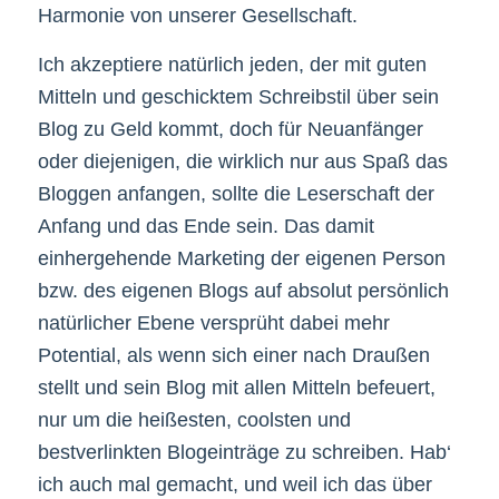
Harmonie von unserer Gesellschaft.
Ich akzeptiere natürlich jeden, der mit guten
Mitteln und geschicktem Schreibstil über sein
Blog zu Geld kommt, doch für Neuanfänger
oder diejenigen, die wirklich nur aus Spaß das
Bloggen anfangen, sollte die Leserschaft der
Anfang und das Ende sein. Das damit
einhergehende Marketing der eigenen Person
bzw. des eigenen Blogs auf absolut persönlich
natürlicher Ebene versprüht dabei mehr
Potential, als wenn sich einer nach Draußen
stellt und sein Blog mit allen Mitteln befeuert,
nur um die heißesten, coolsten und
bestverlinkten Blogeinträge zu schreiben. Hab‘
ich auch mal gemacht, und weil ich das über