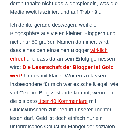
deren Inhalte nicht das widerspiegeln, was die
Medienwelt fasziniert und auf Trab hält.
Ich denke gerade deswegen, weil die
Blogosphäre aus vielen kleinen Bloggern und
nicht nur 50 großen Namen dominiert wird,
dass eines den einzelnen Blogger
wirklich
erfreut
und dass daran sein Erfolg gemessen
wird:
Die Leserschaft der Blogger ist Gold
wert!
Um es mit klaren Worten zu fassen:
Insbesondere für mich war es scheiß egal, wie
viel Geld im Blog zustande kommt, wenn ich
die bis dato
über 40 Kommentare
mit
Glückwünschen zur Geburt unserer Tochter
lesen darf. Geld ist doch einfach nur ein
unterirdisches Gelüst im Mangel der sozialen