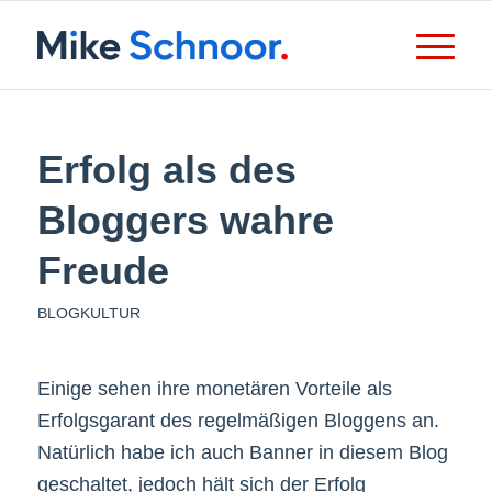
Erfolg als des
Bloggers wahre
Freude
BLOGKULTUR
Einige sehen ihre monetären Vorteile als
Erfolgsgarant des regelmäßigen Bloggens an.
Natürlich habe ich auch Banner in diesem Blog
geschaltet, jedoch hält sich der Erfolg